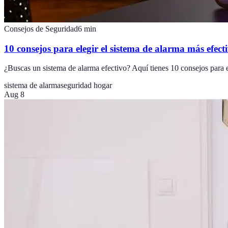
Consejos de Seguridad
6
min
10 consejos para elegir el sistema de alarma más efect
¿Buscas un sistema de alarma efectivo? Aquí tienes 10 consejos para el
sistema de alarma
seguridad hogar
Aug 8