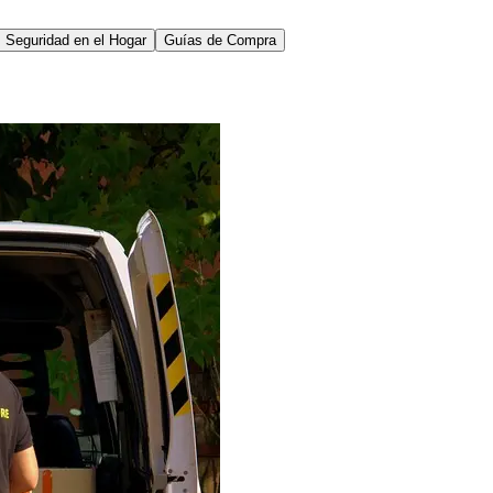
Seguridad en el Hogar
Guías de Compra