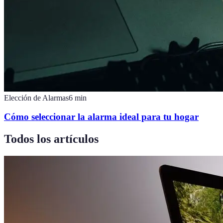
Elección de Alarmas
6
min
Cómo seleccionar la alarma ideal para tu hogar
Todos los artículos