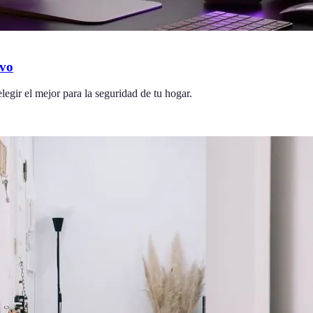
ivo
egir el mejor para la seguridad de tu hogar.