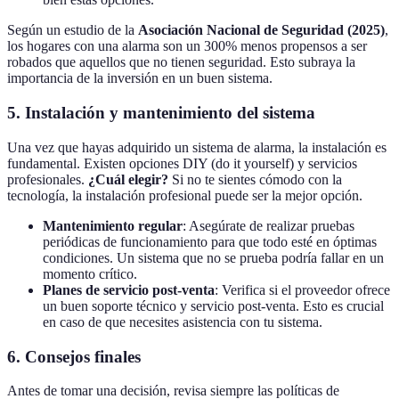
Según un estudio de la
Asociación Nacional de Seguridad (2025)
,
los hogares con una alarma son un 300% menos propensos a ser
robados que aquellos que no tienen seguridad. Esto subraya la
importancia de la inversión en un buen sistema.
5. Instalación y mantenimiento del sistema
Una vez que hayas adquirido un sistema de alarma, la instalación es
fundamental. Existen opciones DIY (do it yourself) y servicios
profesionales.
¿Cuál elegir?
Si no te sientes cómodo con la
tecnología, la instalación profesional puede ser la mejor opción.
Mantenimiento regular
: Asegúrate de realizar pruebas
periódicas de funcionamiento para que todo esté en óptimas
condiciones. Un sistema que no se prueba podría fallar en un
momento crítico.
Planes de servicio post-venta
: Verifica si el proveedor ofrece
un buen soporte técnico y servicio post-venta. Esto es crucial
en caso de que necesites asistencia con tu sistema.
6. Consejos finales
Antes de tomar una decisión, revisa siempre las políticas de