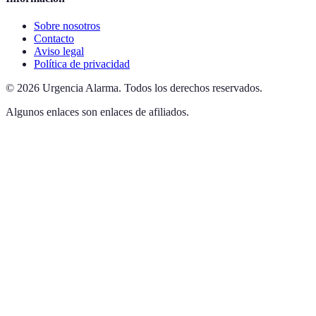
Sobre nosotros
Contacto
Aviso legal
Política de privacidad
©
2026
Urgencia Alarma
.
Todos los derechos reservados.
Algunos enlaces son enlaces de afiliados.