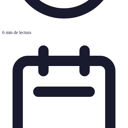
6 min de lectura