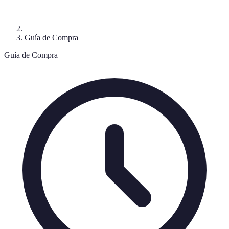
Guía de Compra
Guía de Compra