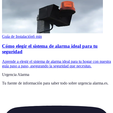
Guía de Instalación
6
min
Cómo elegir el sistema de alarma ideal para tu
seguridad
Aprende a elegir el sistema de alarma ideal para tu hogar con nuestra
guía paso a paso, asegurando la seguridad que necesitas.
Urgencia Alarma
Tu fuente de información para saber todo sobre
urgencia alarma.es
.