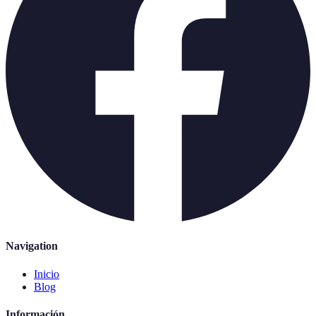
Navigation
Inicio
Blog
Información