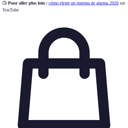
📺
Pour aller plus loin :
cómo elegir un sistema de alarma 2026
sur
YouTube