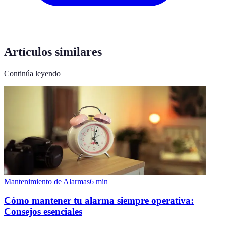
Artículos similares
Continúa leyendo
Mantenimiento de Alarmas
6
min
Cómo mantener tu alarma siempre operativa:
Consejos esenciales