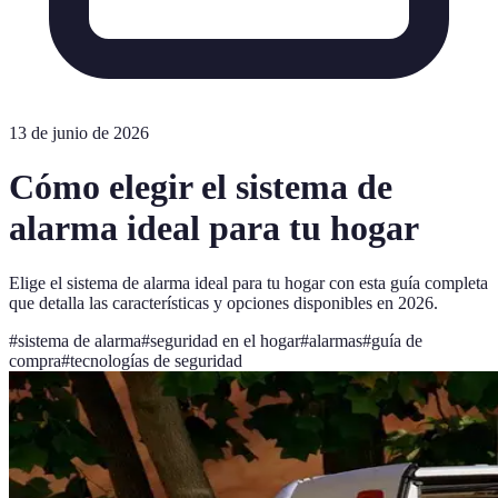
13 de junio de 2026
Cómo elegir el sistema de
alarma ideal para tu hogar
Elige el sistema de alarma ideal para tu hogar con esta guía completa
que detalla las características y opciones disponibles en 2026.
#
sistema de alarma
#
seguridad en el hogar
#
alarmas
#
guía de
compra
#
tecnologías de seguridad