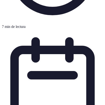
7 min de lectura