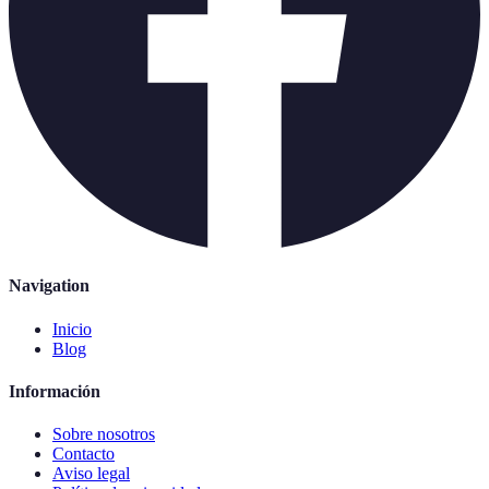
Navigation
Inicio
Blog
Información
Sobre nosotros
Contacto
Aviso legal