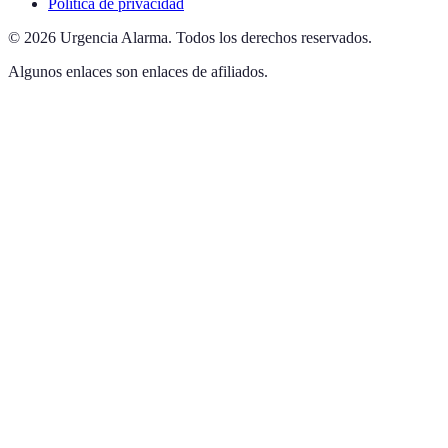
Política de privacidad
©
2026
Urgencia Alarma
.
Todos los derechos reservados.
Algunos enlaces son enlaces de afiliados.