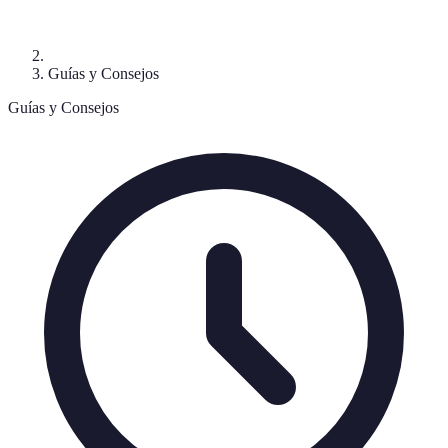
Guías y Consejos
Guías y Consejos