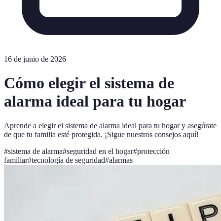
16 de junio de 2026
Cómo elegir el sistema de
alarma ideal para tu hogar
Aprende a elegir el sistema de alarma ideal para tu hogar y asegúrate
de que tu familia esté protegida. ¡Sigue nuestros consejos aquí!
#
sistema de alarma
#
seguridad en el hogar
#
protección
familiar
#
tecnología de seguridad
#
alarmas