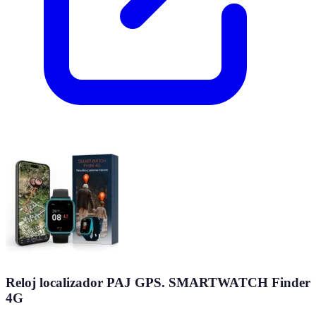
Reloj localizador PAJ GPS. SMARTWATCH Finder
4G