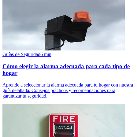
Guías de Seguridad
6
min
Cómo elegir la alarma adecuada para cada tipo de
hogar
Aprende a seleccionar la alarma adecuada para tu hogar con nuestra
guía detallada. Consejos prácticos y recomendaciones para
garantizar tu seguridad.