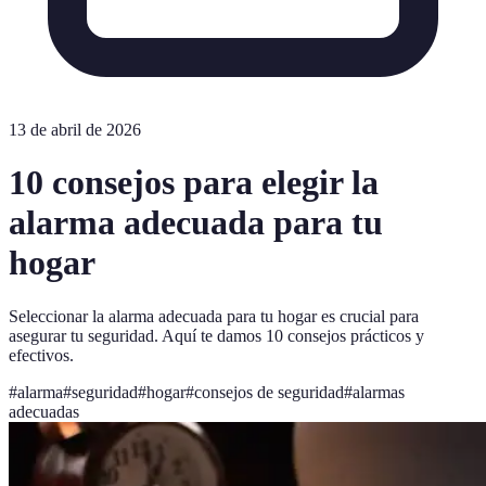
13 de abril de 2026
10 consejos para elegir la
alarma adecuada para tu
hogar
Seleccionar la alarma adecuada para tu hogar es crucial para
asegurar tu seguridad. Aquí te damos 10 consejos prácticos y
efectivos.
#
alarma
#
seguridad
#
hogar
#
consejos de seguridad
#
alarmas
adecuadas