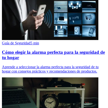
Guía de Seguridad
5
min
Cómo elegir la alarma perfecta para la seguridad de
tu hogar
Aprende a seleccionar la alarma perfecta para la seguridad de tu
hogar con consejos prácticos y recomendaciones de productos.