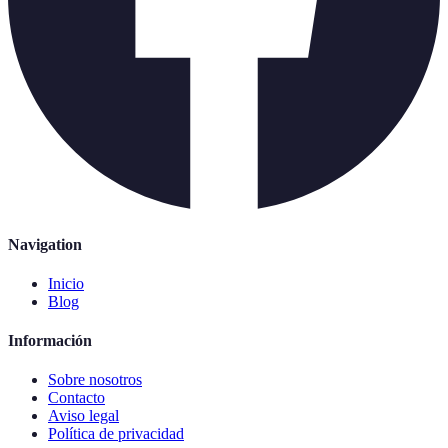
Navigation
Inicio
Blog
Información
Sobre nosotros
Contacto
Aviso legal
Política de privacidad