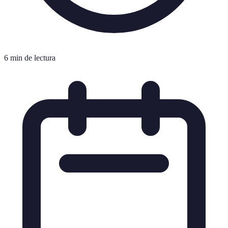
6 min de lectura