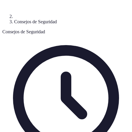
Consejos de Seguridad
Consejos de Seguridad