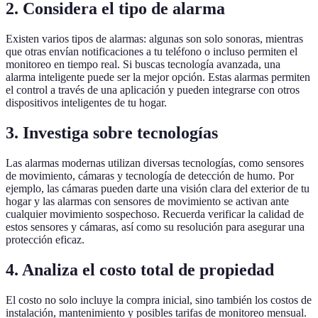
2. Considera el tipo de alarma
Existen varios tipos de alarmas: algunas son solo sonoras, mientras
que otras envían notificaciones a tu teléfono o incluso permiten el
monitoreo en tiempo real. Si buscas tecnología avanzada, una
alarma inteligente puede ser la mejor opción. Estas alarmas permiten
el control a través de una aplicación y pueden integrarse con otros
dispositivos inteligentes de tu hogar.
3. Investiga sobre tecnologías
Las alarmas modernas utilizan diversas tecnologías, como sensores
de movimiento, cámaras y tecnología de detección de humo. Por
ejemplo, las cámaras pueden darte una visión clara del exterior de tu
hogar y las alarmas con sensores de movimiento se activan ante
cualquier movimiento sospechoso. Recuerda verificar la calidad de
estos sensores y cámaras, así como su resolución para asegurar una
protección eficaz.
4. Analiza el costo total de propiedad
El costo no solo incluye la compra inicial, sino también los costos de
instalación, mantenimiento y posibles tarifas de monitoreo mensual.