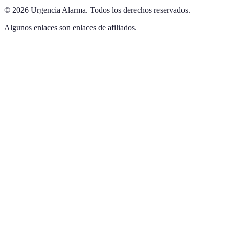
©
2026
Urgencia Alarma
.
Todos los derechos reservados.
Algunos enlaces son enlaces de afiliados.