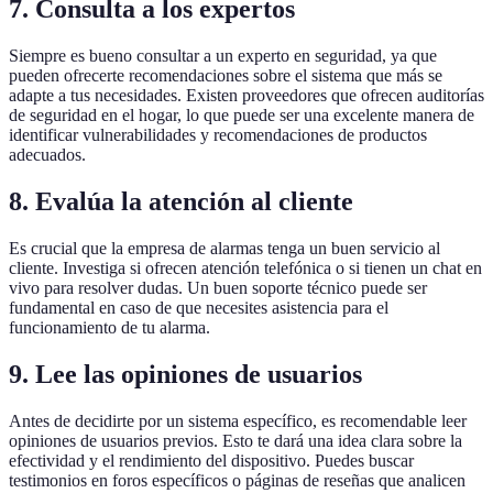
7. Consulta a los expertos
Siempre es bueno consultar a un experto en seguridad, ya que
pueden ofrecerte recomendaciones sobre el sistema que más se
adapte a tus necesidades. Existen proveedores que ofrecen auditorías
de seguridad en el hogar, lo que puede ser una excelente manera de
identificar vulnerabilidades y recomendaciones de productos
adecuados.
8. Evalúa la atención al cliente
Es crucial que la empresa de alarmas tenga un buen servicio al
cliente. Investiga si ofrecen atención telefónica o si tienen un chat en
vivo para resolver dudas. Un buen soporte técnico puede ser
fundamental en caso de que necesites asistencia para el
funcionamiento de tu alarma.
9. Lee las opiniones de usuarios
Antes de decidirte por un sistema específico, es recomendable leer
opiniones de usuarios previos. Esto te dará una idea clara sobre la
efectividad y el rendimiento del dispositivo. Puedes buscar
testimonios en foros específicos o páginas de reseñas que analicen