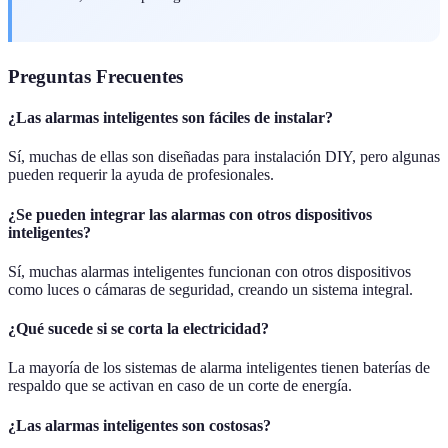
Preguntas Frecuentes
¿Las alarmas inteligentes son fáciles de instalar?
Sí, muchas de ellas son diseñadas para instalación DIY, pero algunas
pueden requerir la ayuda de profesionales.
¿Se pueden integrar las alarmas con otros dispositivos
inteligentes?
Sí, muchas alarmas inteligentes funcionan con otros dispositivos
como luces o cámaras de seguridad, creando un sistema integral.
¿Qué sucede si se corta la electricidad?
La mayoría de los sistemas de alarma inteligentes tienen baterías de
respaldo que se activan en caso de un corte de energía.
¿Las alarmas inteligentes son costosas?