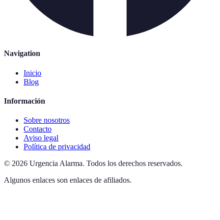
Navigation
Inicio
Blog
Información
Sobre nosotros
Contacto
Aviso legal
Política de privacidad
©
2026
Urgencia Alarma
.
Todos los derechos reservados.
Algunos enlaces son enlaces de afiliados.