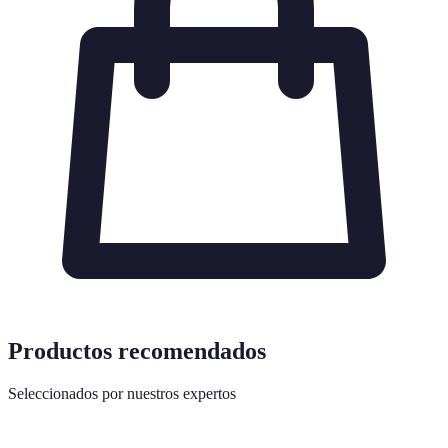
Productos recomendados
Seleccionados por nuestros expertos