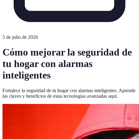
5 de julio de 2026
Cómo mejorar la seguridad de
tu hogar con alarmas
inteligentes
Fortalece la seguridad de tu hogar con alarmas inteligentes. Aprende
las claves y beneficios de estas tecnologías avanzadas aquí.