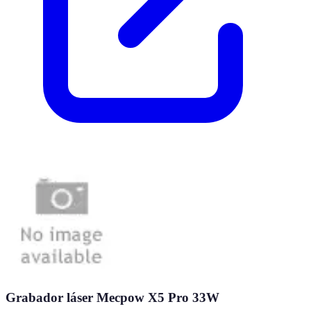
Grabador láser Mecpow X5 Pro 33W