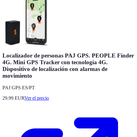
Localizador de personas PAJ GPS. PEOPLE Finder
4G. Mini GPS Tracker con tecnología 4G.
Dispositivo de localización con alarmas de
movimiento
PAJ GPS ES/PT
29.99
EUR
Ver el precio