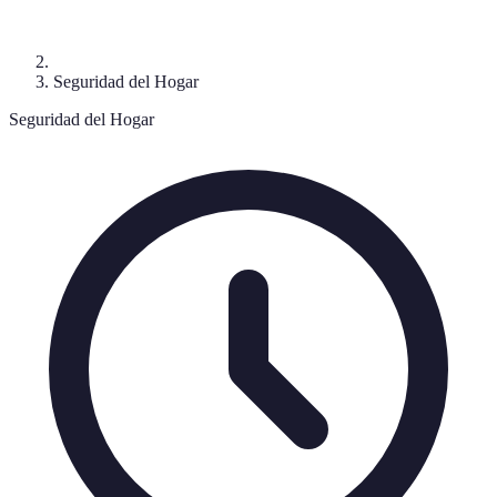
Seguridad del Hogar
Seguridad del Hogar