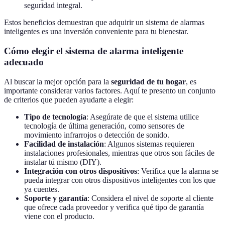
seguridad integral.
Estos beneficios demuestran que adquirir un sistema de alarmas
inteligentes es una inversión conveniente para tu bienestar.
Cómo elegir el sistema de alarma inteligente
adecuado
Al buscar la mejor opción para la
seguridad de tu hogar
, es
importante considerar varios factores. Aquí te presento un conjunto
de criterios que pueden ayudarte a elegir:
Tipo de tecnología
: Asegúrate de que el sistema utilice
tecnología de última generación, como sensores de
movimiento infrarrojos o detección de sonido.
Facilidad de instalación
: Algunos sistemas requieren
instalaciones profesionales, mientras que otros son fáciles de
instalar tú mismo (DIY).
Integración con otros dispositivos
: Verifica que la alarma se
pueda integrar con otros dispositivos inteligentes con los que
ya cuentes.
Soporte y garantía
: Considera el nivel de soporte al cliente
que ofrece cada proveedor y verifica qué tipo de garantía
viene con el producto.