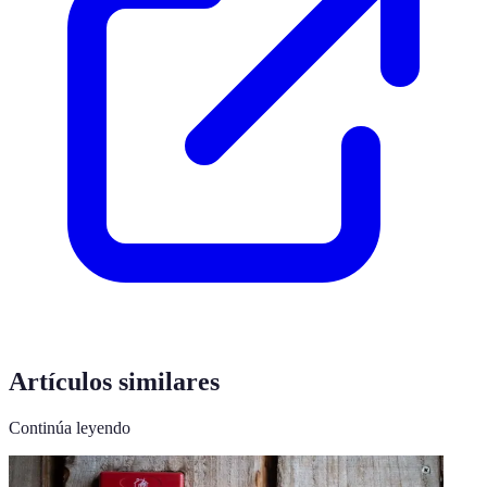
Artículos similares
Continúa leyendo