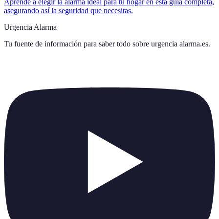
Aprende a elegir la alarma ideal para tu hogar en esta guía completa,
asegurando así la seguridad que necesitas.
Urgencia Alarma
Tu fuente de información para saber todo sobre
urgencia alarma.es
.