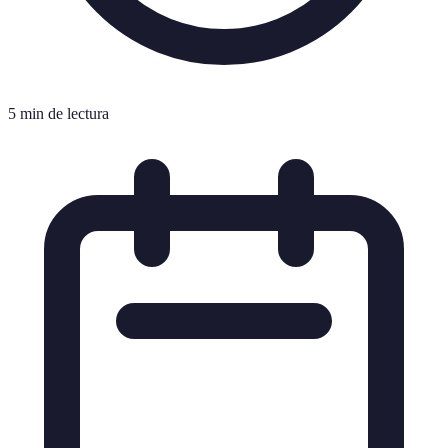
5 min de lectura