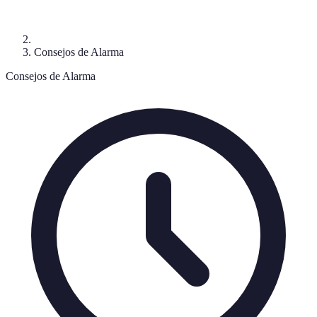
Consejos de Alarma
Consejos de Alarma