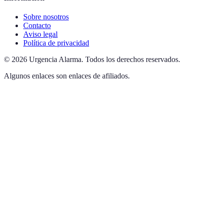
Sobre nosotros
Contacto
Aviso legal
Política de privacidad
©
2026
Urgencia Alarma
.
Todos los derechos reservados.
Algunos enlaces son enlaces de afiliados.