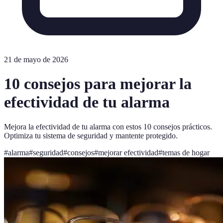
21 de mayo de 2026
10 consejos para mejorar la
efectividad de tu alarma
Mejora la efectividad de tu alarma con estos 10 consejos prácticos.
Optimiza tu sistema de seguridad y mantente protegido.
#
alarma
#
seguridad
#
consejos
#
mejorar efectividad
#
temas de hogar