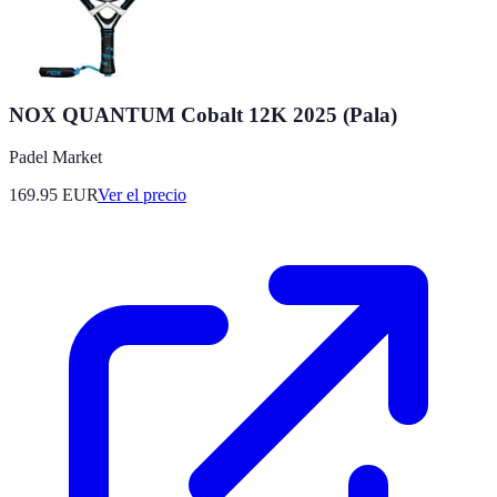
NOX QUANTUM Cobalt 12K 2025 (Pala)
Padel Market
169.95
EUR
Ver el precio