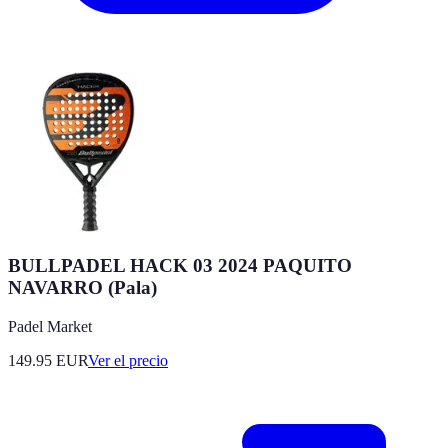
BULLPADEL HACK 03 2024 PAQUITO
NAVARRO (Pala)
Padel Market
149.95
EUR
Ver el precio