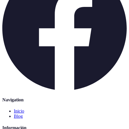
Navigation
Inicio
Blog
Información