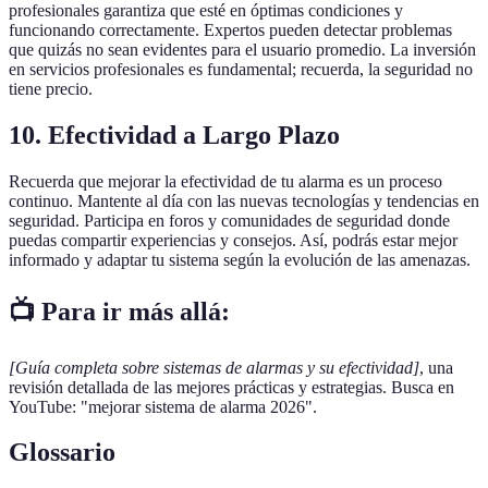
profesionales garantiza que esté en óptimas condiciones y
funcionando correctamente. Expertos pueden detectar problemas
que quizás no sean evidentes para el usuario promedio. La inversión
en servicios profesionales es fundamental; recuerda, la seguridad no
tiene precio.
10.
Efectividad a Largo Plazo
Recuerda que mejorar la efectividad de tu alarma es un proceso
continuo. Mantente al día con las nuevas tecnologías y tendencias en
seguridad. Participa en foros y comunidades de seguridad donde
puedas compartir experiencias y consejos. Así, podrás estar mejor
informado y adaptar tu sistema según la evolución de las amenazas.
📺 Para ir más allá:
[Guía completa sobre sistemas de alarmas y su efectividad]
, una
revisión detallada de las mejores prácticas y estrategias. Busca en
YouTube: "mejorar sistema de alarma 2026".
Glossario