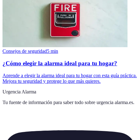
Consejos de seguridad
5
min
¿Cómo elegir la alarma ideal para tu hogar?
Aprende a elegir la alarma ideal para tu hogar con esta guía práctica.
Mejora tu seguridad y protege lo que más quieres.
Urgencia Alarma
Tu fuente de información para saber todo sobre
urgencia alarma.es
.