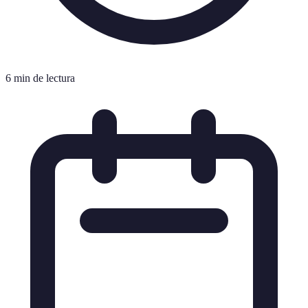
6 min de lectura