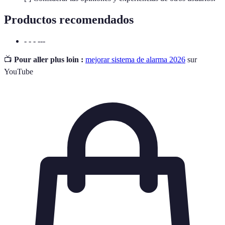
Productos recomendados
- - - ---
📺
Pour aller plus loin :
mejorar sistema de alarma 2026
sur
YouTube