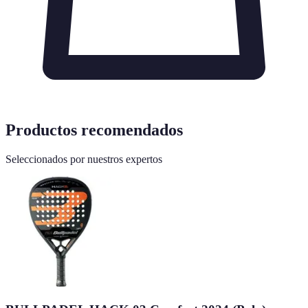
Productos recomendados
Seleccionados por nuestros expertos