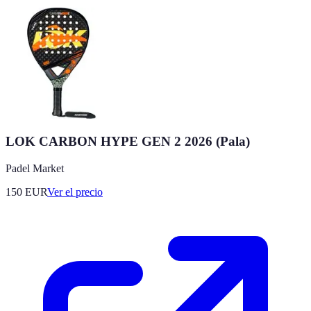
LOK CARBON HYPE GEN 2 2026 (Pala)
Padel Market
150
EUR
Ver el precio