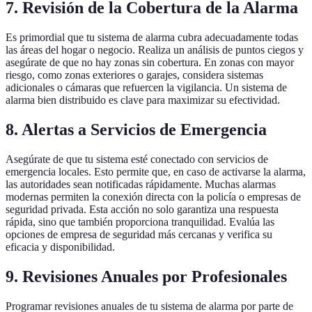
7.
Revisión de la Cobertura de la Alarma
Es primordial que tu sistema de alarma cubra adecuadamente todas
las áreas del hogar o negocio. Realiza un análisis de puntos ciegos y
asegúrate de que no hay zonas sin cobertura. En zonas con mayor
riesgo, como zonas exteriores o garajes, considera sistemas
adicionales o cámaras que refuercen la vigilancia. Un sistema de
alarma bien distribuido es clave para maximizar su efectividad.
8.
Alertas a Servicios de Emergencia
Asegúrate de que tu sistema esté conectado con servicios de
emergencia locales. Esto permite que, en caso de activarse la alarma,
las autoridades sean notificadas rápidamente. Muchas alarmas
modernas permiten la conexión directa con la policía o empresas de
seguridad privada. Esta acción no solo garantiza una respuesta
rápida, sino que también proporciona tranquilidad. Evalúa las
opciones de empresa de seguridad más cercanas y verifica su
eficacia y disponibilidad.
9.
Revisiones Anuales por Profesionales
Programar revisiones anuales de tu sistema de alarma por parte de