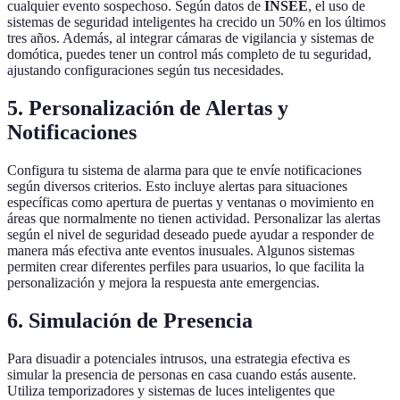
cualquier evento sospechoso. Según datos de
INSEE
, el uso de
sistemas de seguridad inteligentes ha crecido un 50% en los últimos
tres años. Además, al integrar cámaras de vigilancia y sistemas de
domótica, puedes tener un control más completo de tu seguridad,
ajustando configuraciones según tus necesidades.
5.
Personalización de Alertas y
Notificaciones
Configura tu sistema de alarma para que te envíe notificaciones
según diversos criterios. Esto incluye alertas para situaciones
específicas como apertura de puertas y ventanas o movimiento en
áreas que normalmente no tienen actividad. Personalizar las alertas
según el nivel de seguridad deseado puede ayudar a responder de
manera más efectiva ante eventos inusuales. Algunos sistemas
permiten crear diferentes perfiles para usuarios, lo que facilita la
personalización y mejora la respuesta ante emergencias.
6.
Simulación de Presencia
Para disuadir a potenciales intrusos, una estrategia efectiva es
simular la presencia de personas en casa cuando estás ausente.
Utiliza temporizadores y sistemas de luces inteligentes que