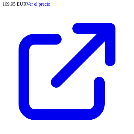
169.95
EUR
Ver el precio