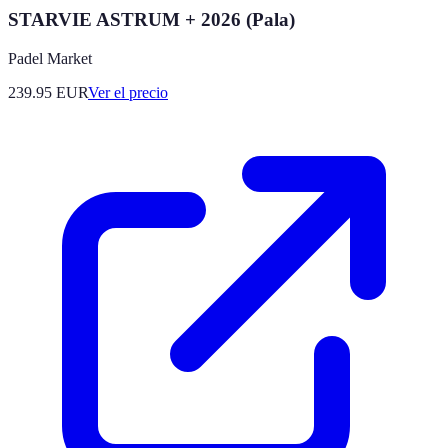
STARVIE ASTRUM + 2026 (Pala)
Padel Market
239.95
EUR
Ver el precio