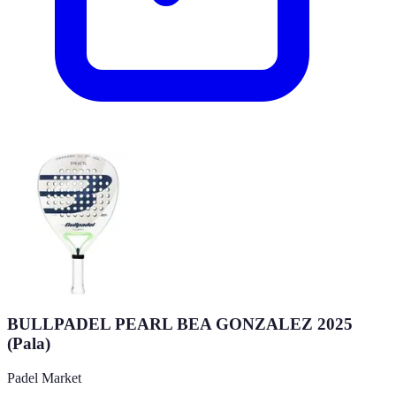
BULLPADEL PEARL BEA GONZALEZ 2025
(Pala)
Padel Market