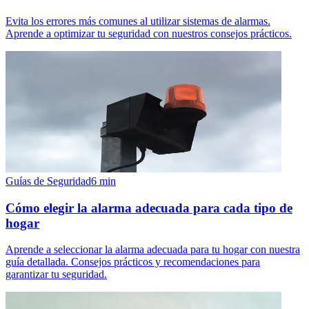
Evita los errores más comunes al utilizar sistemas de alarmas.
Aprende a optimizar tu seguridad con nuestros consejos prácticos.
Guías de Seguridad
6
min
Cómo elegir la alarma adecuada para cada tipo de
hogar
Aprende a seleccionar la alarma adecuada para tu hogar con nuestra
guía detallada. Consejos prácticos y recomendaciones para
garantizar tu seguridad.