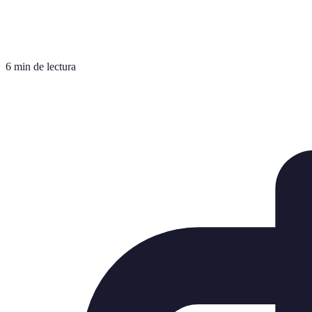
6 min de lectura