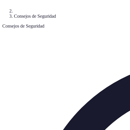
Consejos de Seguridad
Consejos de Seguridad