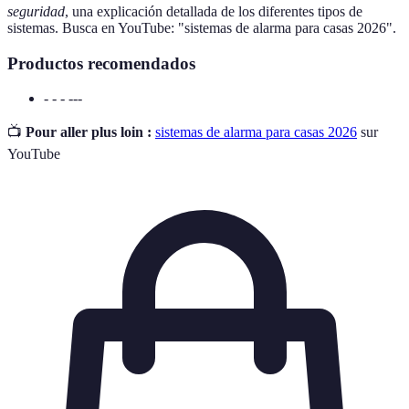
seguridad
, una explicación detallada de los diferentes tipos de
sistemas. Busca en YouTube: "sistemas de alarma para casas 2026".
Productos recomendados
- - - ---
📺
Pour aller plus loin :
sistemas de alarma para casas 2026
sur
YouTube