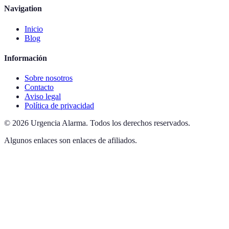
Navigation
Inicio
Blog
Información
Sobre nosotros
Contacto
Aviso legal
Política de privacidad
©
2026
Urgencia Alarma
.
Todos los derechos reservados.
Algunos enlaces son enlaces de afiliados.