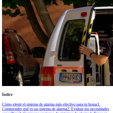
Índice
Cómo elegir el sistema de alarma más efectivo para tu hogar
1.
Comprender qué es un sistema de alarma
2. Evaluar tus necesidades