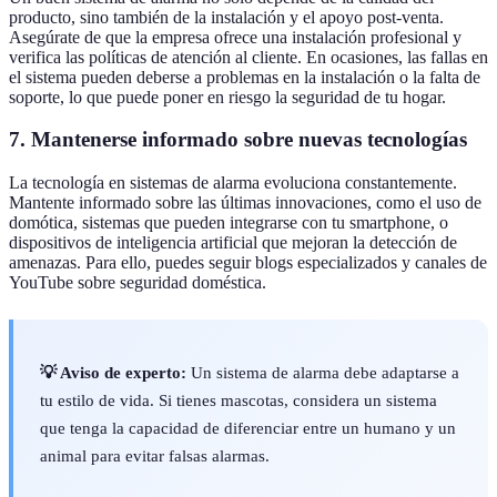
producto, sino también de la instalación y el apoyo post-venta.
Asegúrate de que la empresa ofrece una instalación profesional y
verifica las políticas de atención al cliente. En ocasiones, las fallas en
el sistema pueden deberse a problemas en la instalación o la falta de
soporte, lo que puede poner en riesgo la seguridad de tu hogar.
7. Mantenerse informado sobre nuevas tecnologías
La tecnología en sistemas de alarma evoluciona constantemente.
Mantente informado sobre las últimas innovaciones, como el uso de
domótica, sistemas que pueden integrarse con tu smartphone, o
dispositivos de inteligencia artificial que mejoran la detección de
amenazas. Para ello, puedes seguir blogs especializados y canales de
YouTube sobre seguridad doméstica.
💡 Aviso de experto:
Un sistema de alarma debe adaptarse a
tu estilo de vida. Si tienes mascotas, considera un sistema
que tenga la capacidad de diferenciar entre un humano y un
animal para evitar falsas alarmas.