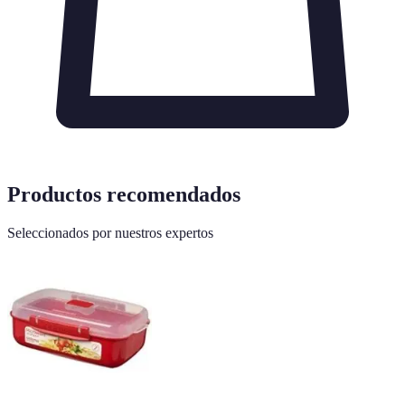
Productos recomendados
Seleccionados por nuestros expertos