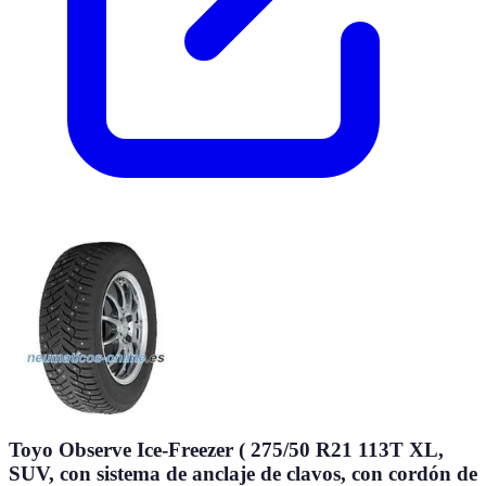
Toyo Observe Ice-Freezer ( 275/50 R21 113T XL,
SUV, con sistema de anclaje de clavos, con cordón de