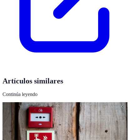
Artículos similares
Continúa leyendo