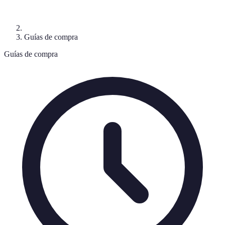
Guías de compra
Guías de compra