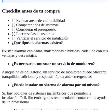
Checklist antes de tu compra
[ ] Evaluar áreas de vulnerabilidad
[ ] Comparar tipos de sistemas
[ ] Considerar el presupuesto
[ ] Leer reseñas de usuarios
[ ] Verificar el servicio de instalación
¿Qué tipos de alarmas existen?
Existen alarmas cableadas, inalámbricas e híbridas, cada una con sus
ventajas y desventajas.
¿Es necesario contratar un servicio de monitoreo?
Aunque no es obligatorio, un servicio de monitoreo puede ofrecerte
tranquilidad adicional y respuesta rápida ante emergencias.
¿Puedo instalar un sistema de alarma por mí mismo?
Sí, hay opciones de sistemas inalámbricos que permiten la
instalación fácil. Sin embargo, es recomendable contar con la ayuda
de un profesional.