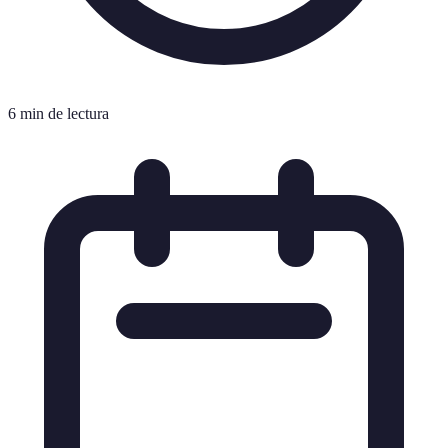
6 min de lectura