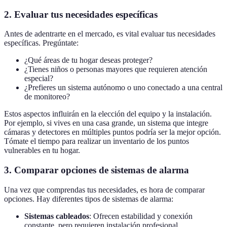
2. Evaluar tus necesidades específicas
Antes de adentrarte en el mercado, es vital evaluar tus necesidades
específicas. Pregúntate:
¿Qué áreas de tu hogar deseas proteger?
¿Tienes niños o personas mayores que requieren atención
especial?
¿Prefieres un sistema autónomo o uno conectado a una central
de monitoreo?
Estos aspectos influirán en la elección del equipo y la instalación.
Por ejemplo, si vives en una casa grande, un sistema que integre
cámaras y detectores en múltiples puntos podría ser la mejor opción.
Tómate el tiempo para realizar un inventario de los puntos
vulnerables en tu hogar.
3. Comparar opciones de sistemas de alarma
Una vez que comprendas tus necesidades, es hora de comparar
opciones. Hay diferentes tipos de sistemas de alarma:
Sistemas cableados
: Ofrecen estabilidad y conexión
constante, pero requieren instalación profesional.