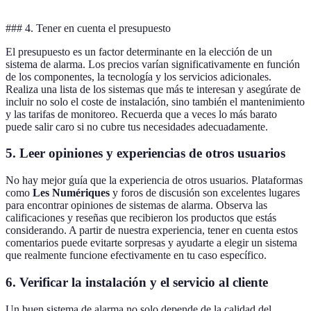
### 4. Tener en cuenta el presupuesto
El presupuesto es un factor determinante en la elección de un
sistema de alarma. Los precios varían significativamente en función
de los componentes, la tecnología y los servicios adicionales.
Realiza una lista de los sistemas que más te interesan y asegúrate de
incluir no solo el coste de instalación, sino también el mantenimiento
y las tarifas de monitoreo. Recuerda que a veces lo más barato
puede salir caro si no cubre tus necesidades adecuadamente.
5. Leer opiniones y experiencias de otros usuarios
No hay mejor guía que la experiencia de otros usuarios. Plataformas
como
Les Numériques
y foros de discusión son excelentes lugares
para encontrar opiniones de sistemas de alarma. Observa las
calificaciones y reseñas que recibieron los productos que estás
considerando. A partir de nuestra experiencia, tener en cuenta estos
comentarios puede evitarte sorpresas y ayudarte a elegir un sistema
que realmente funcione efectivamente en tu caso específico.
6. Verificar la instalación y el servicio al cliente
Un buen sistema de alarma no solo depende de la calidad del