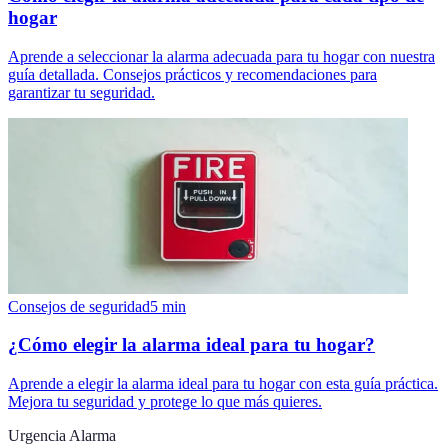
hogar
Aprende a seleccionar la alarma adecuada para tu hogar con nuestra
guía detallada. Consejos prácticos y recomendaciones para
garantizar tu seguridad.
Consejos de seguridad
5
min
¿Cómo elegir la alarma ideal para tu hogar?
Aprende a elegir la alarma ideal para tu hogar con esta guía práctica.
Mejora tu seguridad y protege lo que más quieres.
Urgencia Alarma