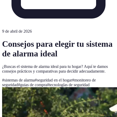
9 de abril de 2026
Consejos para elegir tu sistema
de alarma ideal
¿Buscas el sistema de alarma ideal para tu hogar? Aquí te damos
consejos prácticos y comparativas para decidir adecuadamente.
#
sistemas de alarma
#
seguridad en el hogar
#
monitoreo de
seguridad
#
guias de compra
#
tecnologías de seguridad