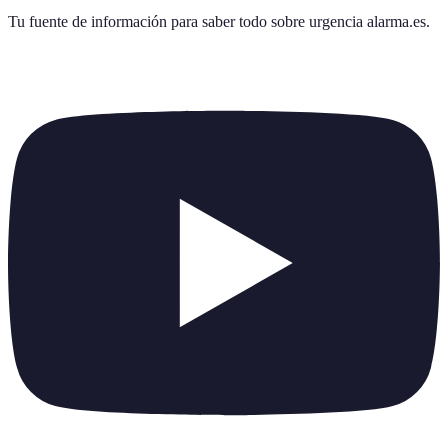
Tu fuente de información para saber todo sobre
urgencia alarma.es
.