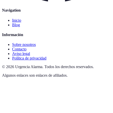
Navigation
Inicio
Blog
Información
Sobre nosotros
Contacto
Aviso legal
Política de privacidad
©
2026
Urgencia Alarma
.
Todos los derechos reservados.
Algunos enlaces son enlaces de afiliados.