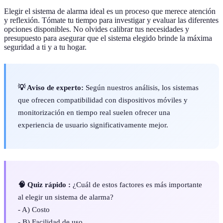
Elegir el sistema de alarma ideal es un proceso que merece atención
y reflexión. Tómate tu tiempo para investigar y evaluar las diferentes
opciones disponibles. No olvides calibrar tus necesidades y
presupuesto para asegurar que el sistema elegido brinde la máxima
seguridad a ti y a tu hogar.
💡 Aviso de experto:
Según nuestros análisis, los sistemas
que ofrecen compatibilidad con dispositivos móviles y
monitorización en tiempo real suelen ofrecer una
experiencia de usuario significativamente mejor.
🧠 Quiz rápido :
¿Cuál de estos factores es más importante
al elegir un sistema de alarma?
- A) Costo
- B) Facilidad de uso