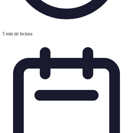
5 min de lectura