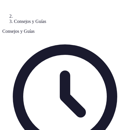
Consejos y Guías
Consejos y Guías