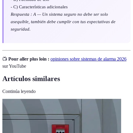
- C) Características adicionales
Respuesta : A — Un sistema seguro no debe ser solo
asequible, también debe cumplir con tus expectativas de
seguridad.
📺
Pour aller plus loin :
opiniones sobre sistemas de alarma 2026
sur YouTube
Artículos similares
Continúa leyendo