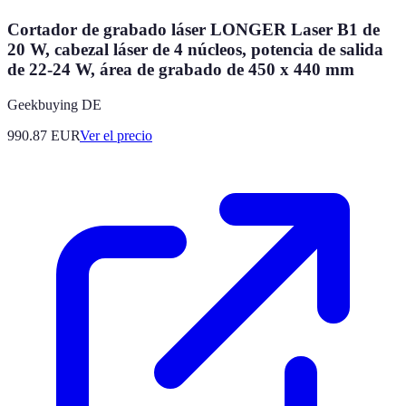
Cortador de grabado láser LONGER Laser B1 de
20 W, cabezal láser de 4 núcleos, potencia de salida
de 22-24 W, área de grabado de 450 x 440 mm
Geekbuying DE
990.87
EUR
Ver el precio