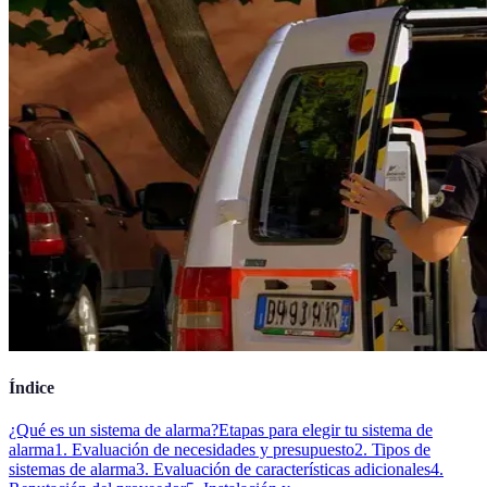
Índice
¿Qué es un sistema de alarma?
Etapas para elegir tu sistema de
alarma
1. Evaluación de necesidades y presupuesto
2. Tipos de
sistemas de alarma
3. Evaluación de características adicionales
4.