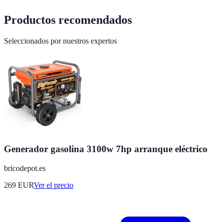
Productos recomendados
Seleccionados por nuestros expertos
Generador gasolina 3100w 7hp arranque eléctrico
bricodepot.es
269
EUR
Ver el precio