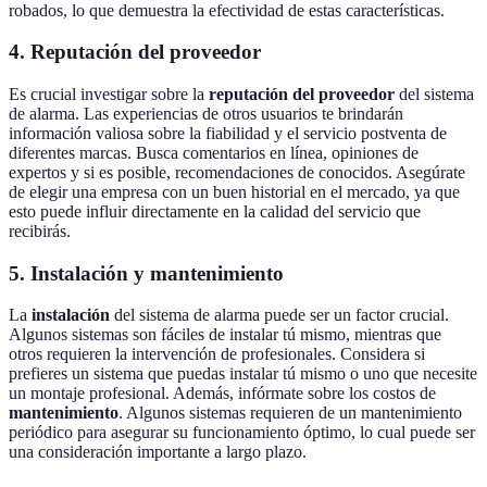
robados, lo que demuestra la efectividad de estas características.
4. Reputación del proveedor
Es crucial investigar sobre la
reputación del proveedor
del sistema
de alarma. Las experiencias de otros usuarios te brindarán
información valiosa sobre la fiabilidad y el servicio postventa de
diferentes marcas. Busca comentarios en línea, opiniones de
expertos y si es posible, recomendaciones de conocidos. Asegúrate
de elegir una empresa con un buen historial en el mercado, ya que
esto puede influir directamente en la calidad del servicio que
recibirás.
5. Instalación y mantenimiento
La
instalación
del sistema de alarma puede ser un factor crucial.
Algunos sistemas son fáciles de instalar tú mismo, mientras que
otros requieren la intervención de profesionales. Considera si
prefieres un sistema que puedas instalar tú mismo o uno que necesite
un montaje profesional. Además, infórmate sobre los costos de
mantenimiento
. Algunos sistemas requieren de un mantenimiento
periódico para asegurar su funcionamiento óptimo, lo cual puede ser
una consideración importante a largo plazo.