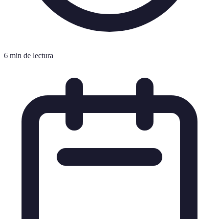
6 min de lectura