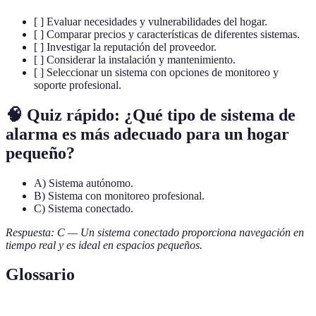
[ ] Evaluar necesidades y vulnerabilidades del hogar.
[ ] Comparar precios y características de diferentes sistemas.
[ ] Investigar la reputación del proveedor.
[ ] Considerar la instalación y mantenimiento.
[ ] Seleccionar un sistema con opciones de monitoreo y
soporte profesional.
🧠 Quiz rápido: ¿Qué tipo de sistema de
alarma es más adecuado para un hogar
pequeño?
A) Sistema autónomo.
B) Sistema con monitoreo profesional.
C) Sistema conectado.
Respuesta: C — Un sistema conectado proporciona navegación en
tiempo real y es ideal en espacios pequeños.
Glossario