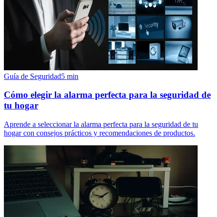
Guía de Seguridad
5
min
Cómo elegir la alarma perfecta para la seguridad de
tu hogar
Aprende a seleccionar la alarma perfecta para la seguridad de tu
hogar con consejos prácticos y recomendaciones de productos.