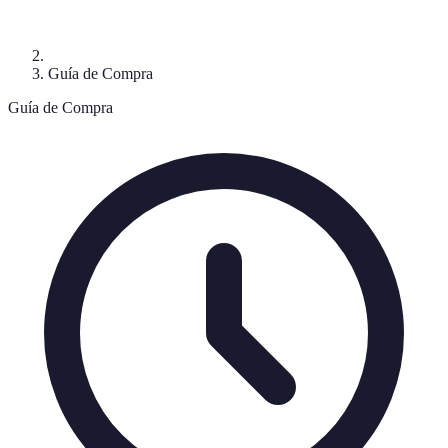
Guía de Compra
Guía de Compra