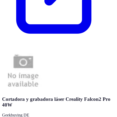
Cortadora y grabadora láser Creality Falcon2 Pro
40W
Geekbuying DE