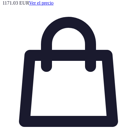
1171.03
EUR
Ver el precio