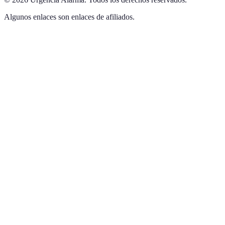
Algunos enlaces son enlaces de afiliados.