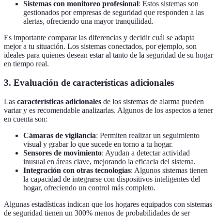
Sistemas con monitoreo profesional
: Estos sistemas son
gestionados por empresas de seguridad que responden a las
alertas, ofreciendo una mayor tranquilidad.
Es importante comparar las diferencias y decidir cuál se adapta
mejor a tu situación. Los sistemas conectados, por ejemplo, son
ideales para quienes desean estar al tanto de la seguridad de su hogar
en tiempo real.
3. Evaluación de características adicionales
Las
características adicionales
de los sistemas de alarma pueden
variar y es recomendable analizarlas. Algunos de los aspectos a tener
en cuenta son:
Cámaras de vigilancia
: Permiten realizar un seguimiento
visual y grabar lo que sucede en torno a tu hogar.
Sensores de movimiento
: Ayudan a detectar actividad
inusual en áreas clave, mejorando la eficacia del sistema.
Integración con otras tecnologías
: Algunos sistemas tienen
la capacidad de integrarse con dispositivos inteligentes del
hogar, ofreciendo un control más completo.
Algunas estadísticas indican que los hogares equipados con sistemas
de seguridad tienen un 300% menos de probabilidades de ser