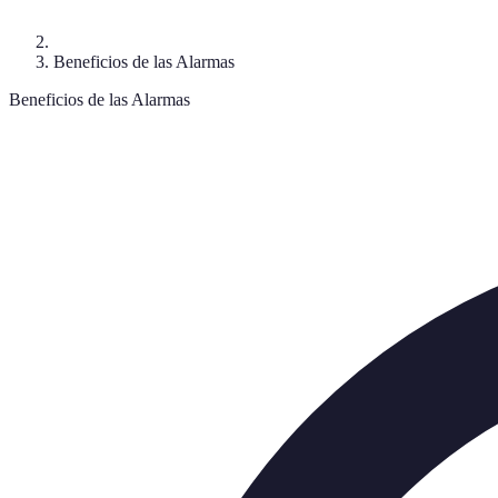
Beneficios de las Alarmas
Beneficios de las Alarmas