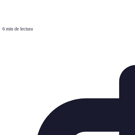
6 min de lectura