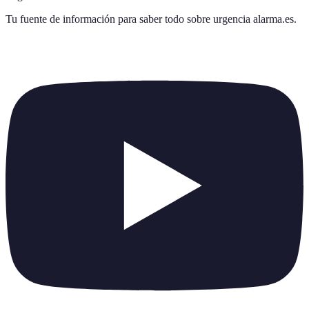
Tu fuente de información para saber todo sobre
urgencia alarma.es
.