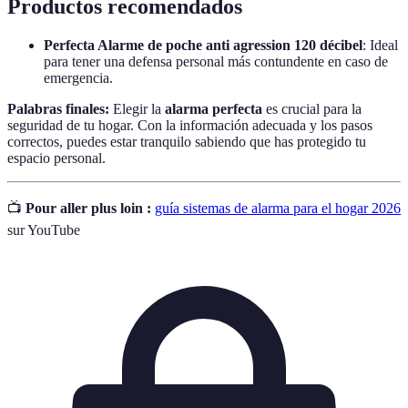
Productos recomendados
Perfecta Alarme de poche anti agression 120 décibel
: Ideal
para tener una defensa personal más contundente en caso de
emergencia.
Palabras finales:
Elegir la
alarma perfecta
es crucial para la
seguridad de tu hogar. Con la información adecuada y los pasos
correctos, puedes estar tranquilo sabiendo que has protegido tu
espacio personal.
📺
Pour aller plus loin :
guía sistemas de alarma para el hogar 2026
sur YouTube