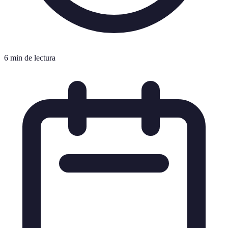
6 min de lectura