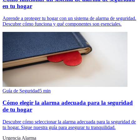
en tu hogar
Aprende a proteger tu hogar con un sistema de alarma de seguridad.
Descubre cómo funciona y qué componentes son esenciales.
Guía de Seguridad
5
min
Cómo elegir la alarma adecuada para la seguridad
de tu hogar
Descubre cómo seleccionar la alarma adecuada para la seguridad de
tu hogar. Sigue nuestra guía para asegurar tu tranquilidad.
Urgencia Alarma