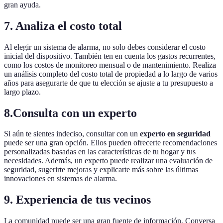
gran ayuda.
7. Analiza el costo total
Al elegir un sistema de alarma, no solo debes considerar el costo
inicial del dispositivo. También ten en cuenta los gastos recurrentes,
como los costos de monitoreo mensual o de mantenimiento. Realiza
un análisis completo del costo total de propiedad a lo largo de varios
años para asegurarte de que tu elección se ajuste a tu presupuesto a
largo plazo.
8.Consulta con un experto
Si aún te sientes indeciso, consultar con un
experto en seguridad
puede ser una gran opción. Ellos pueden ofrecerte recomendaciones
personalizadas basadas en las características de tu hogar y tus
necesidades. Además, un experto puede realizar una evaluación de
seguridad, sugerirte mejoras y explicarte más sobre las últimas
innovaciones en sistemas de alarma.
9. Experiencia de tus vecinos
La comunidad puede ser una gran fuente de información. Conversa