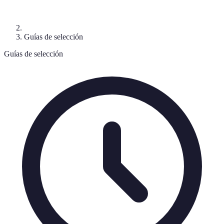
Guías de selección
Guías de selección