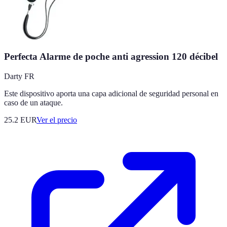
Perfecta Alarme de poche anti agression 120 décibel
Darty FR
Este dispositivo aporta una capa adicional de seguridad personal en
caso de un ataque.
25.2
EUR
Ver el precio