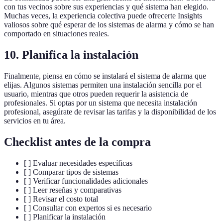
con tus vecinos sobre sus experiencias y qué sistema han elegido.
Muchas veces, la experiencia colectiva puede ofrecerte Insights
valiosos sobre qué esperar de los sistemas de alarma y cómo se han
comportado en situaciones reales.
10. Planifica la instalación
Finalmente, piensa en cómo se instalará el sistema de alarma que
elijas. Algunos sistemas permiten una instalación sencilla por el
usuario, mientras que otros pueden requerir la asistencia de
profesionales. Si optas por un sistema que necesita instalación
profesional, asegúrate de revisar las tarifas y la disponibilidad de los
servicios en tu área.
Checklist antes de la compra
[ ] Evaluar necesidades específicas
[ ] Comparar tipos de sistemas
[ ] Verificar funcionalidades adicionales
[ ] Leer reseñas y comparativas
[ ] Revisar el costo total
[ ] Consultar con expertos si es necesario
[ ] Planificar la instalación