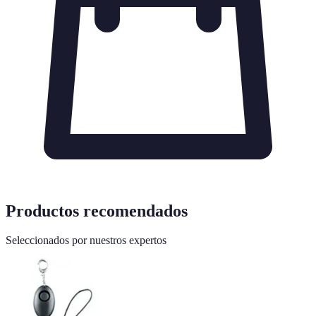
Productos recomendados
Seleccionados por nuestros expertos