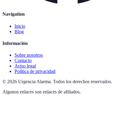
Navigation
Inicio
Blog
Información
Sobre nosotros
Contacto
Aviso legal
Política de privacidad
©
2026
Urgencia Alarma
.
Todos los derechos reservados.
Algunos enlaces son enlaces de afiliados.