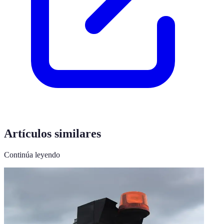
Artículos similares
Continúa leyendo