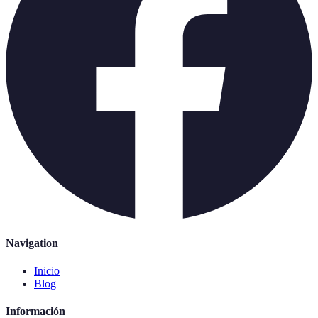
Navigation
Inicio
Blog
Información