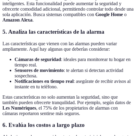
inteligentes. Esta funcionalidad puede aumentar la seguridad y
ofrecerte comodidad adicional, permitiendo controlar todo desde una
sola aplicación. Busca sistemas compatibles con
Google Home
o
Amazon Alexa
.
5. Analiza las características de la alarma
Las características que vienen con las alarmas pueden variar
ampliamente. Aquí hay algunas que deberías considerar:
Cámaras de seguridad
: ideales para monitorear tu hogar en
tiempo real.
Sensores de movimiento
: te alertan si detectan actividad
sospechosa.
Notificaciones en tiempo real
: asegúrate de recibir avisos al
instante en tu teléfono.
Estas características no solo aumentan la seguridad, sino que
también pueden ofrecerte tranquilidad. Por ejemplo, según datos de
Les Numériques
, el 75% de los propietarios de alarmas con
cámaras reportaron sentirse más seguros.
6. Evalúa los costos a largo plazo