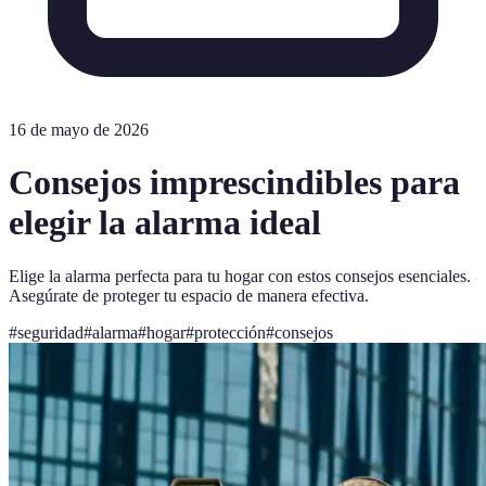
16 de mayo de 2026
Consejos imprescindibles para
elegir la alarma ideal
Elige la alarma perfecta para tu hogar con estos consejos esenciales.
Asegúrate de proteger tu espacio de manera efectiva.
#
seguridad
#
alarma
#
hogar
#
protección
#
consejos