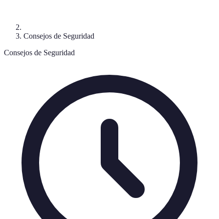
Consejos de Seguridad
Consejos de Seguridad