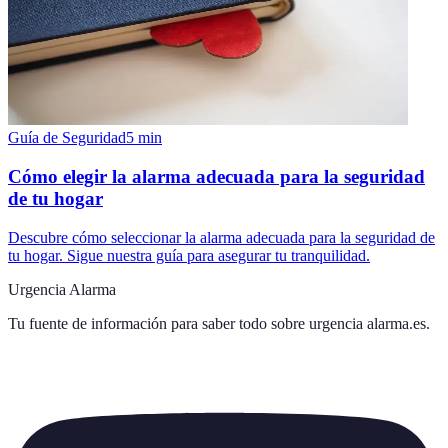
Guía de Seguridad
5
min
Cómo elegir la alarma adecuada para la seguridad
de tu hogar
Descubre cómo seleccionar la alarma adecuada para la seguridad de
tu hogar. Sigue nuestra guía para asegurar tu tranquilidad.
Urgencia Alarma
Tu fuente de información para saber todo sobre
urgencia alarma.es
.