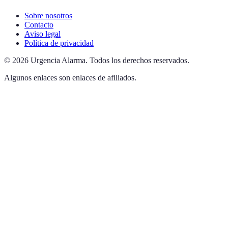
Sobre nosotros
Contacto
Aviso legal
Política de privacidad
©
2026
Urgencia Alarma
.
Todos los derechos reservados.
Algunos enlaces son enlaces de afiliados.