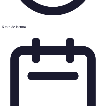
6 min de lectura