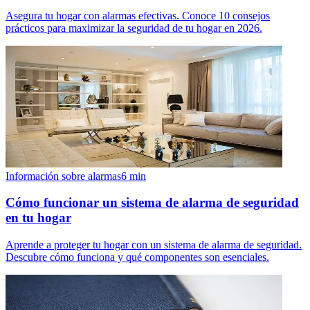
Asegura tu hogar con alarmas efectivas. Conoce 10 consejos
prácticos para maximizar la seguridad de tu hogar en 2026.
Información sobre alarmas
6
min
Cómo funcionar un sistema de alarma de seguridad
en tu hogar
Aprende a proteger tu hogar con un sistema de alarma de seguridad.
Descubre cómo funciona y qué componentes son esenciales.