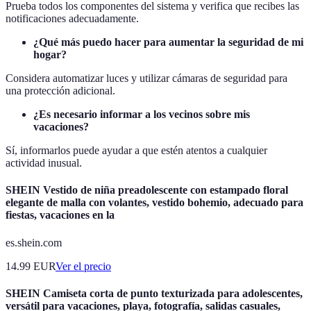
Prueba todos los componentes del sistema y verifica que recibes las
notificaciones adecuadamente.
¿Qué más puedo hacer para aumentar la seguridad de mi
hogar?
Considera automatizar luces y utilizar cámaras de seguridad para
una protección adicional.
¿Es necesario informar a los vecinos sobre mis
vacaciones?
Sí, informarlos puede ayudar a que estén atentos a cualquier
actividad inusual.
SHEIN Vestido de niña preadolescente con estampado floral
elegante de malla con volantes, vestido bohemio, adecuado para
fiestas, vacaciones en la
es.shein.com
14.99
EUR
Ver el precio
SHEIN Camiseta corta de punto texturizada para adolescentes,
versátil para vacaciones, playa, fotografía, salidas casuales,