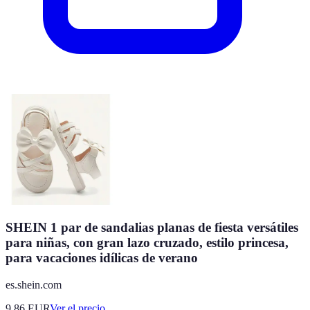
SHEIN 1 par de sandalias planas de fiesta versátiles
para niñas, con gran lazo cruzado, estilo princesa,
para vacaciones idílicas de verano
es.shein.com
9.86
EUR
Ver el precio