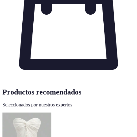
Productos recomendados
Seleccionados por nuestros expertos