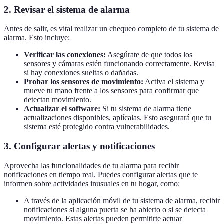
2.
Revisar el sistema de alarma
Antes de salir, es vital realizar un chequeo completo de tu sistema de
alarma. Esto incluye:
Verificar las conexiones:
Asegúrate de que todos los
sensores y cámaras estén funcionando correctamente. Revisa
si hay conexiones sueltas o dañadas.
Probar los sensores de movimiento:
Activa el sistema y
mueve tu mano frente a los sensores para confirmar que
detectan movimiento.
Actualizar el software:
Si tu sistema de alarma tiene
actualizaciones disponibles, aplícalas. Esto asegurará que tu
sistema esté protegido contra vulnerabilidades.
3.
Configurar alertas y notificaciones
Aprovecha las funcionalidades de tu alarma para recibir
notificaciones en tiempo real. Puedes configurar alertas que te
informen sobre actividades inusuales en tu hogar, como:
A través de la aplicación móvil de tu sistema de alarma, recibir
notificaciones si alguna puerta se ha abierto o si se detecta
movimiento. Estas alertas pueden permitirte actuar