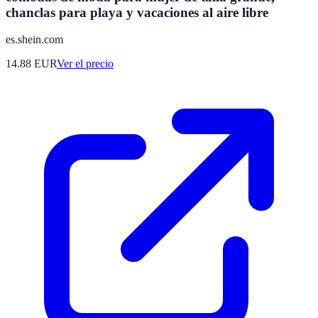
chanclas para playa y vacaciones al aire libre
es.shein.com
14.88
EUR
Ver el precio