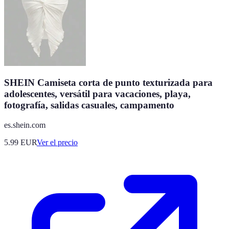
SHEIN Camiseta corta de punto texturizada para
adolescentes, versátil para vacaciones, playa,
fotografía, salidas casuales, campamento
es.shein.com
5.99
EUR
Ver el precio