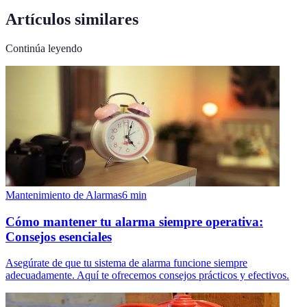
Artículos similares
Continúa leyendo
Mantenimiento de Alarmas
6
min
Cómo mantener tu alarma siempre operativa:
Consejos esenciales
Asegúrate de que tu sistema de alarma funcione siempre
adecuadamente. Aquí te ofrecemos consejos prácticos y efectivos.