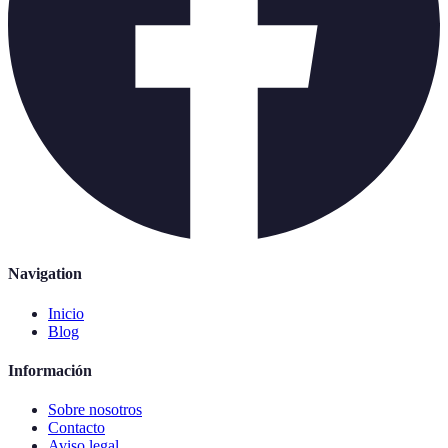
Navigation
Inicio
Blog
Información
Sobre nosotros
Contacto
Aviso legal