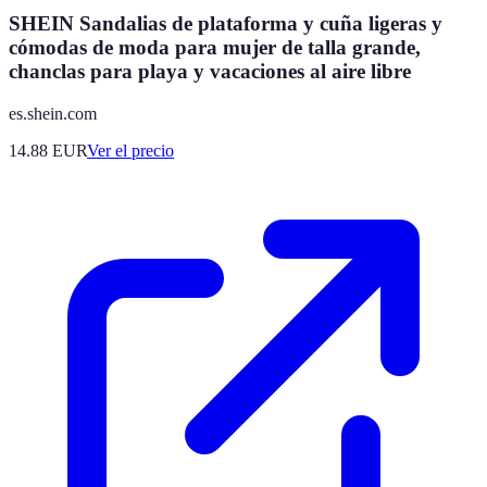
SHEIN Sandalias de plataforma y cuña ligeras y
cómodas de moda para mujer de talla grande,
chanclas para playa y vacaciones al aire libre
es.shein.com
14.88
EUR
Ver el precio