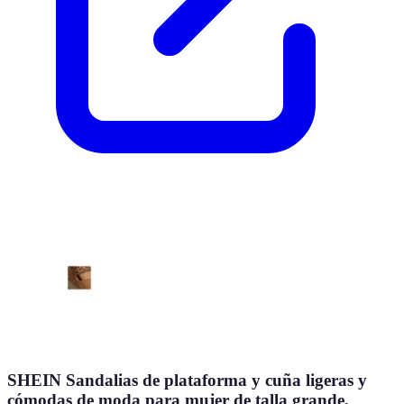
SHEIN Sandalias de plataforma y cuña ligeras y
cómodas de moda para mujer de talla grande,