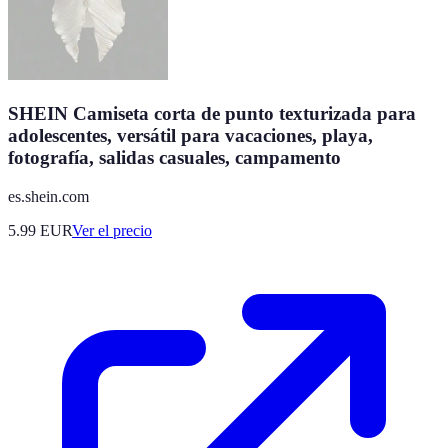
SHEIN Camiseta corta de punto texturizada para
adolescentes, versátil para vacaciones, playa,
fotografía, salidas casuales, campamento
es.shein.com
5.99
EUR
Ver el precio