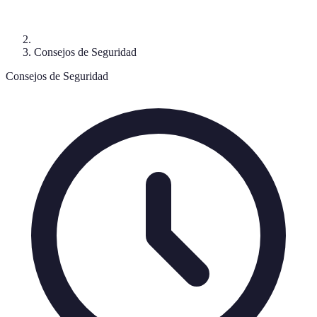
Consejos de Seguridad
Consejos de Seguridad