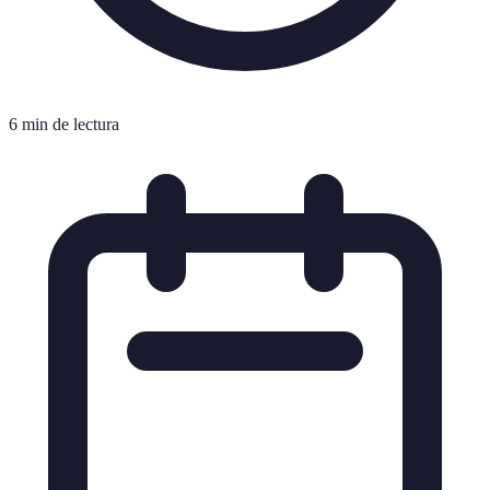
6 min de lectura