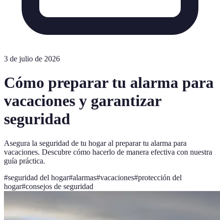
3 de julio de 2026
Cómo preparar tu alarma para
vacaciones y garantizar
seguridad
Asegura la seguridad de tu hogar al preparar tu alarma para
vacaciones. Descubre cómo hacerlo de manera efectiva con nuestra
guía práctica.
#
seguridad del hogar
#
alarmas
#
vacaciones
#
protección del
hogar
#
consejos de seguridad