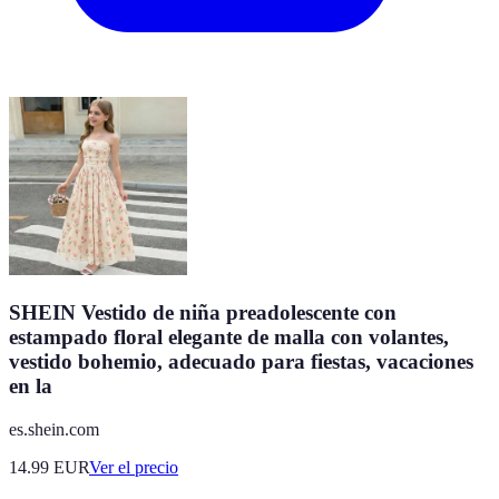
SHEIN Vestido de niña preadolescente con
estampado floral elegante de malla con volantes,
vestido bohemio, adecuado para fiestas, vacaciones
en la
es.shein.com
14.99
EUR
Ver el precio