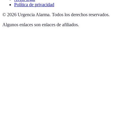
Política de privacidad
©
2026
Urgencia Alarma
.
Todos los derechos reservados.
Algunos enlaces son enlaces de afiliados.