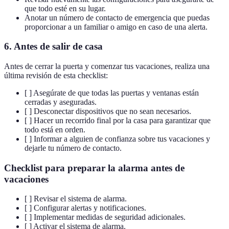
que todo esté en su lugar.
Anotar un número de contacto de emergencia que puedas
proporcionar a un familiar o amigo en caso de una alerta.
6.
Antes de salir de casa
Antes de cerrar la puerta y comenzar tus vacaciones, realiza una
última revisión de esta checklist:
[ ] Asegúrate de que todas las puertas y ventanas están
cerradas y aseguradas.
[ ] Desconectar dispositivos que no sean necesarios.
[ ] Hacer un recorrido final por la casa para garantizar que
todo está en orden.
[ ] Informar a alguien de confianza sobre tus vacaciones y
dejarle tu número de contacto.
Checklist para preparar la alarma antes de
vacaciones
[ ] Revisar el sistema de alarma.
[ ] Configurar alertas y notificaciones.
[ ] Implementar medidas de seguridad adicionales.
[ ] Activar el sistema de alarma.