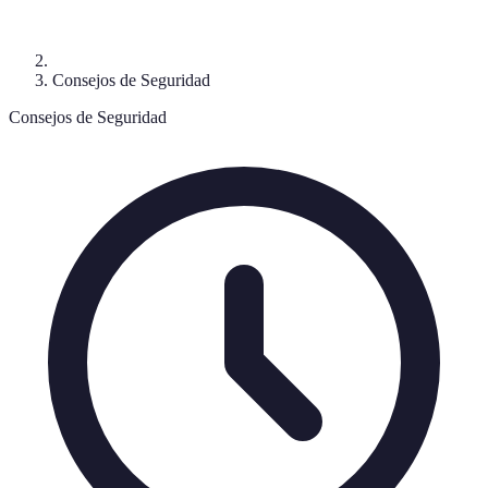
Consejos de Seguridad
Consejos de Seguridad