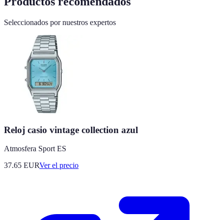
Productos recomendados
Seleccionados por nuestros expertos
Reloj casio vintage collection azul
Atmosfera Sport ES
37.65
EUR
Ver el precio