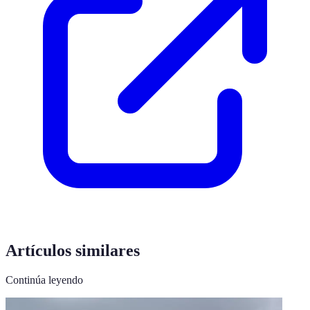
Artículos similares
Continúa leyendo