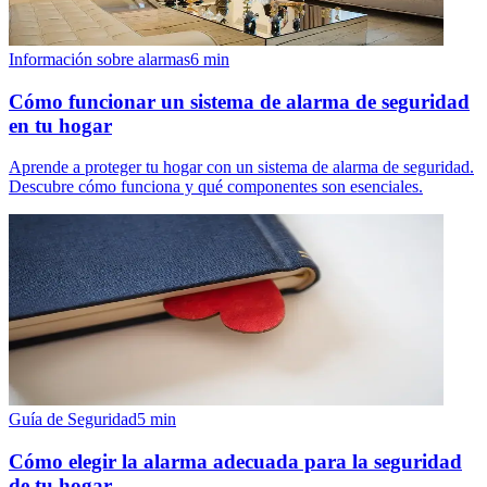
Información sobre alarmas
6
min
Cómo funcionar un sistema de alarma de seguridad
en tu hogar
Aprende a proteger tu hogar con un sistema de alarma de seguridad.
Descubre cómo funciona y qué componentes son esenciales.
Guía de Seguridad
5
min
Cómo elegir la alarma adecuada para la seguridad
de tu hogar