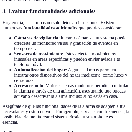
3. Evaluar funcionalidades adicionales
Hoy en día, las alarmas no solo detectan intrusiones. Existen
numerosas
funcionalidades adicionales
que podrías considerar:
Cámaras de vigilancia
: Integrar cámaras a tu sistema puede
ofrecerte un monitoreo visual y grabación de eventos en
tiempo real.
Sensores de movimiento
: Estos detectan movimientos
inusuales en áreas específicas y pueden enviar avisos a tu
teléfono móvil.
Automatización del hogar
: Algunas alarmas permiten
integrar otros dispositivos del hogar inteligente, como luces y
cerraduras.
Acceso remoto
: Varios sistemas modernos permiten controlar
la alarma a través de una aplicación, asegurando que puedas
activar o desactivar la alarma incluso si no estás en casa.
Asegúrate de que las funcionalidades de la alarma se adapten a tus
necesidades y estilo de vida. Por ejemplo, si viajas con frecuencia, la
posibilidad de monitorear el sistema desde tu smartphone es
esencial.