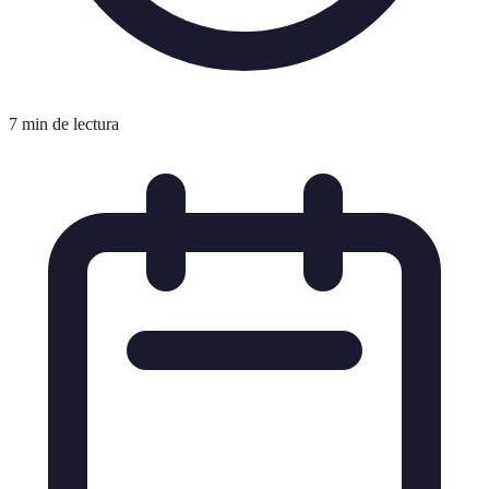
7 min de lectura