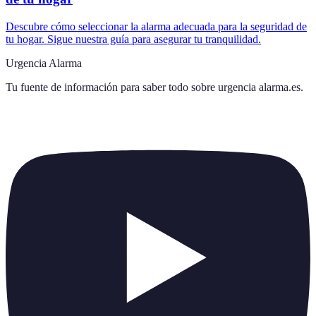
Descubre cómo seleccionar la alarma adecuada para la seguridad de
tu hogar. Sigue nuestra guía para asegurar tu tranquilidad.
Urgencia Alarma
Tu fuente de información para saber todo sobre
urgencia alarma.es
.