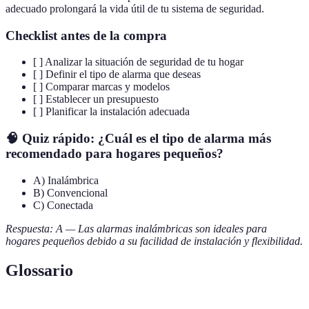
adecuado prolongará la vida útil de tu sistema de seguridad.
Checklist antes de la compra
[ ] Analizar la situación de seguridad de tu hogar
[ ] Definir el tipo de alarma que deseas
[ ] Comparar marcas y modelos
[ ] Establecer un presupuesto
[ ] Planificar la instalación adecuada
🧠 Quiz rápido: ¿Cuál es el tipo de alarma más
recomendado para hogares pequeños?
A) Inalámbrica
B) Convencional
C) Conectada
Respuesta: A — Las alarmas inalámbricas son ideales para
hogares pequeños debido a su facilidad de instalación y flexibilidad.
Glossario