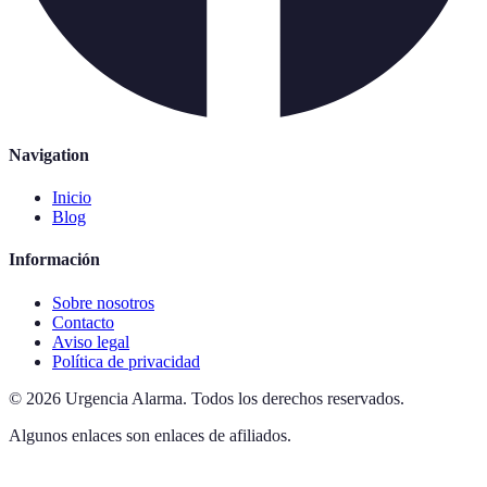
Navigation
Inicio
Blog
Información
Sobre nosotros
Contacto
Aviso legal
Política de privacidad
©
2026
Urgencia Alarma
.
Todos los derechos reservados.
Algunos enlaces son enlaces de afiliados.