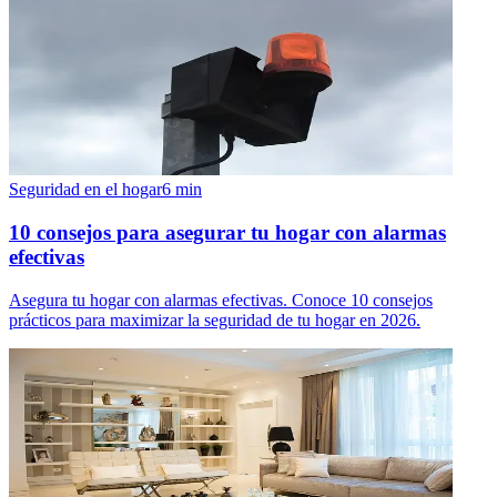
Seguridad en el hogar
6
min
10 consejos para asegurar tu hogar con alarmas
efectivas
Asegura tu hogar con alarmas efectivas. Conoce 10 consejos
prácticos para maximizar la seguridad de tu hogar en 2026.