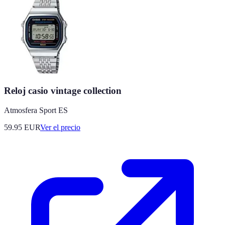
Reloj casio vintage collection
Atmosfera Sport ES
59.95
EUR
Ver el precio