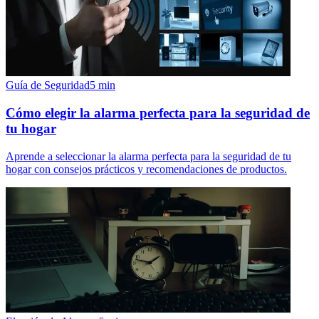
Guía de Seguridad
5
min
Cómo elegir la alarma perfecta para la seguridad de
tu hogar
Aprende a seleccionar la alarma perfecta para la seguridad de tu
hogar con consejos prácticos y recomendaciones de productos.