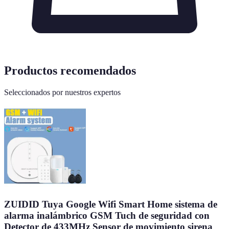
Productos recomendados
Seleccionados por nuestros expertos
ZUIDID Tuya Google Wifi Smart Home sistema de
alarma inalámbrico GSM Tuch de seguridad con
Detector de 433MHz Sensor de movimiento sirena