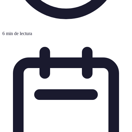
6 min de lectura