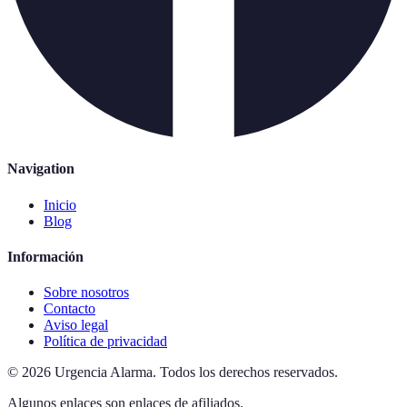
Navigation
Inicio
Blog
Información
Sobre nosotros
Contacto
Aviso legal
Política de privacidad
©
2026
Urgencia Alarma
.
Todos los derechos reservados.
Algunos enlaces son enlaces de afiliados.