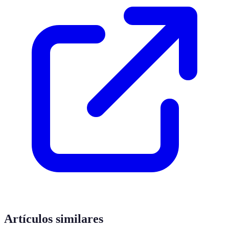
Artículos similares