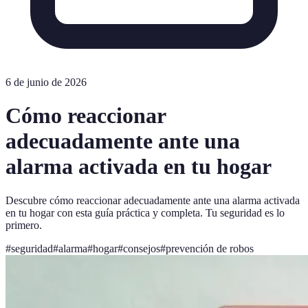
6 de junio de 2026
Cómo reaccionar
adecuadamente ante una
alarma activada en tu hogar
Descubre cómo reaccionar adecuadamente ante una alarma activada
en tu hogar con esta guía práctica y completa. Tu seguridad es lo
primero.
#
seguridad
#
alarma
#
hogar
#
consejos
#
prevención de robos