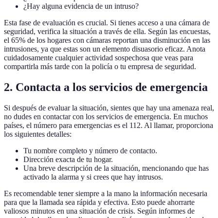
¿Hay alguna evidencia de un intruso?
Esta fase de evaluación es crucial. Si tienes acceso a una cámara de
seguridad, verifica la situación a través de ella. Según las encuestas,
el 65% de los hogares con cámaras reportan una disminución en las
intrusiones, ya que estas son un elemento disuasorio eficaz. Anota
cuidadosamente cualquier actividad sospechosa que veas para
compartirla más tarde con la policía o tu empresa de seguridad.
2. Contacta a los servicios de emergencia
Si después de evaluar la situación, sientes que hay una amenaza real,
no dudes en contactar con los servicios de emergencia. En muchos
países, el número para emergencias es el 112. Al llamar, proporciona
los siguientes detalles:
Tu nombre completo y número de contacto.
Dirección exacta de tu hogar.
Una breve descripción de la situación, mencionando que has
activado la alarma y si crees que hay intrusos.
Es recomendable tener siempre a la mano la información necesaria
para que la llamada sea rápida y efectiva. Esto puede ahorrarte
valiosos minutos en una situación de crisis. Según informes de