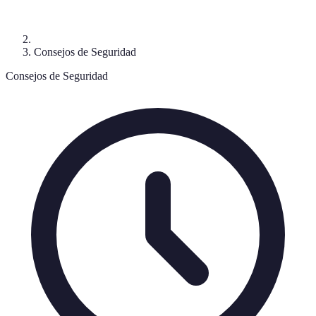
Consejos de Seguridad
Consejos de Seguridad