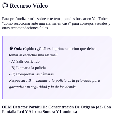
📺 Recurso Vídeo
Para profundizar más sobre este tema, puedes buscar en YouTube:
"cómo reaccionar ante una alarma en casa" para consejos visuales y
otras recomendaciones útiles.
🧠 Quiz rápido :
¿Cuál es la primera acción que debes
tomar al escuchar una alarma?
- A) Salir corriendo
- B) Llamar a la policía
- C) Comprobar las cámaras
Respuesta : B — Llamar a la policía es la prioridad para
garantizar tu seguridad y la de los demás.
OEM Detector Portátil De Concentración De Oxígeno (o2) Con
Pantalla Lcd Y Alarma Sonora Y Luminosa