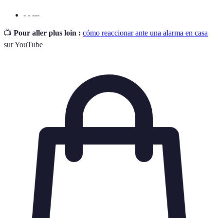
- - ---
📺
Pour aller plus loin :
cómo reaccionar ante una alarma en casa
sur YouTube