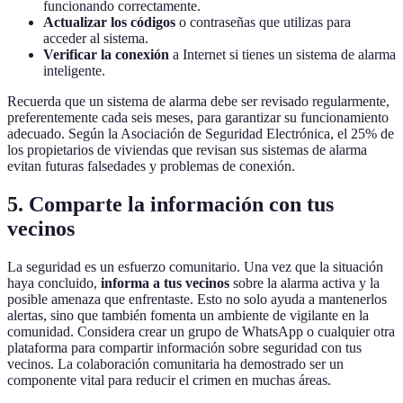
funcionando correctamente.
Actualizar los códigos
o contraseñas que utilizas para
acceder al sistema.
Verificar la conexión
a Internet si tienes un sistema de alarma
inteligente.
Recuerda que un sistema de alarma debe ser revisado regularmente,
preferentemente cada seis meses, para garantizar su funcionamiento
adecuado. Según la Asociación de Seguridad Electrónica, el 25% de
los propietarios de viviendas que revisan sus sistemas de alarma
evitan futuras falsedades y problemas de conexión.
5. Comparte la información con tus
vecinos
La seguridad es un esfuerzo comunitario. Una vez que la situación
haya concluido,
informa a tus vecinos
sobre la alarma activa y la
posible amenaza que enfrentaste. Esto no solo ayuda a mantenerlos
alertas, sino que también fomenta un ambiente de vigilante en la
comunidad. Considera crear un grupo de WhatsApp o cualquier otra
plataforma para compartir información sobre seguridad con tus
vecinos. La colaboración comunitaria ha demostrado ser un
componente vital para reducir el crimen en muchas áreas.