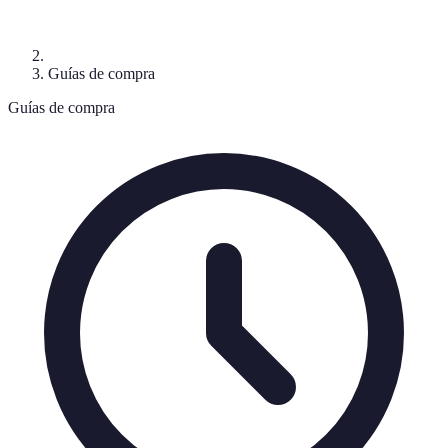
Guías de compra
Guías de compra