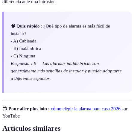
diferencia ante una intrusión.
🧠 Quiz rápido :
¿Qué tipo de alarma es más fácil de
instalar?
- A) Cableada
- B) Inalámbrica
- C) Ninguna
Respuesta : B — Las alarmas inalámbricas son
generalmente más sencillas de instalar y pueden adaptarse
a diferentes espacios.
📺
Pour aller plus loin :
cómo elegir la alarma para casa 2026
sur
YouTube
Artículos similares