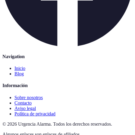
Navigation
Inicio
Blog
Información
Sobre nosotros
Contacto
Aviso legal
Política de privacidad
©
2026
Urgencia Alarma
.
Todos los derechos reservados.
Algunos enlaces son enlaces de afiliados.