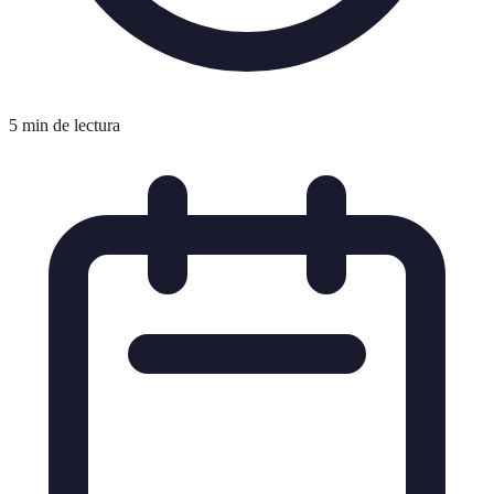
5 min de lectura