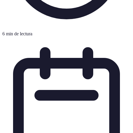
6 min de lectura