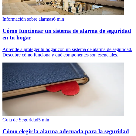
Información sobre alarmas
6
min
Cómo funcionar un sistema de alarma de seguridad
en tu hogar
Aprende a proteger tu hogar con un sistema de alarma de seguridad.
Descubre cómo funciona y qué componentes son esenciales.
Guía de Seguridad
5
min
Cómo elegir la alarma adecuada para la seguridad