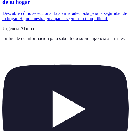
de tu hogar
Descubre cómo seleccionar la alarma adecuada para la seguridad de
tu hogar. Sigue nuestra guía para asegurar tu tranquilidad.
Urgencia Alarma
Tu fuente de información para saber todo sobre
urgencia alarma.es
.