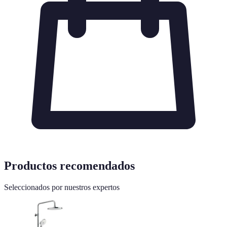
Productos recomendados
Seleccionados por nuestros expertos