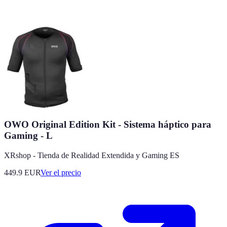
OWO Original Edition Kit - Sistema háptico para
Gaming - L
XRshop - Tienda de Realidad Extendida y Gaming ES
449.9
EUR
Ver el precio