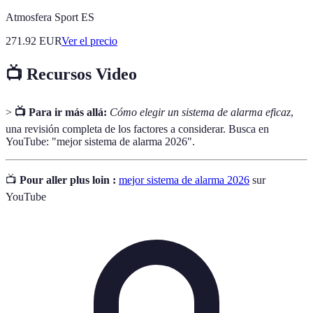
Atmosfera Sport ES
271.92
EUR
Ver el precio
📺 Recursos Video
>
📺 Para ir más allá:
Cómo elegir un sistema de alarma eficaz
,
una revisión completa de los factores a considerar. Busca en
YouTube: "mejor sistema de alarma 2026".
📺
Pour aller plus loin :
mejor sistema de alarma 2026
sur
YouTube