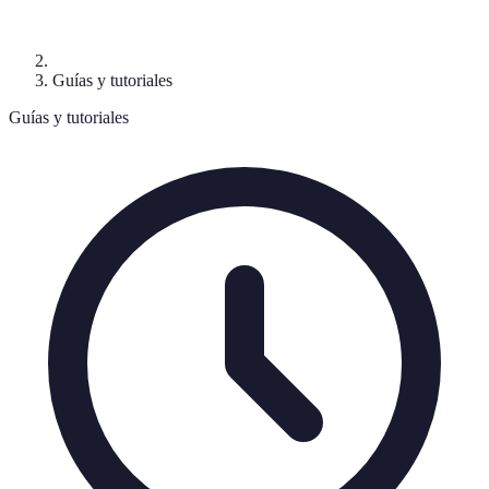
Guías y tutoriales
Guías y tutoriales