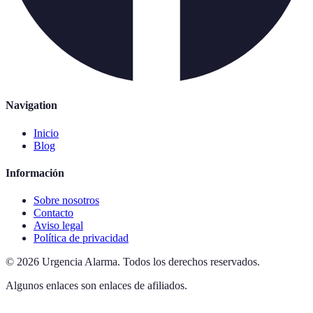
Navigation
Inicio
Blog
Información
Sobre nosotros
Contacto
Aviso legal
Política de privacidad
©
2026
Urgencia Alarma
.
Todos los derechos reservados.
Algunos enlaces son enlaces de afiliados.