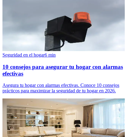
Seguridad en el hogar
6
min
10 consejos para asegurar tu hogar con alarmas
efectivas
Asegura tu hogar con alarmas efectivas. Conoce 10 consejos
prácticos para maximizar la seguridad de tu hogar en 2026.