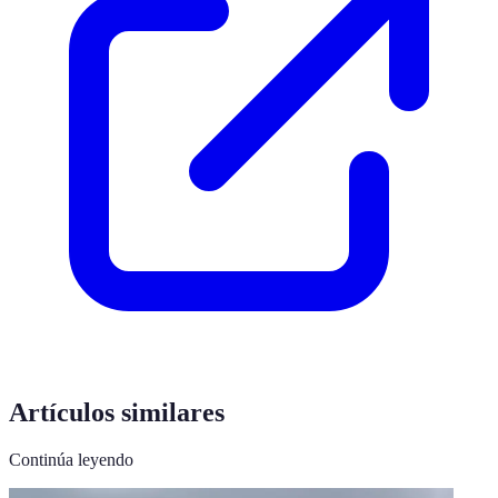
Artículos similares
Continúa leyendo