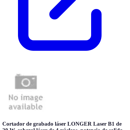
Cortador de grabado láser LONGER Laser B1 de