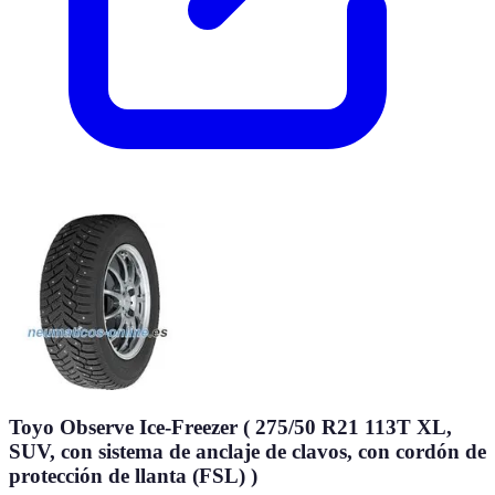
Toyo Observe Ice-Freezer ( 275/50 R21 113T XL,
SUV, con sistema de anclaje de clavos, con cordón de
protección de llanta (FSL) )