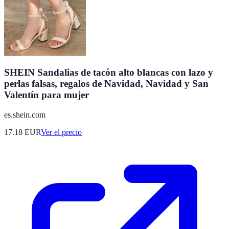
SHEIN Sandalias de tacón alto blancas con lazo y
perlas falsas, regalos de Navidad, Navidad y San
Valentín para mujer
es.shein.com
17.18
EUR
Ver el precio