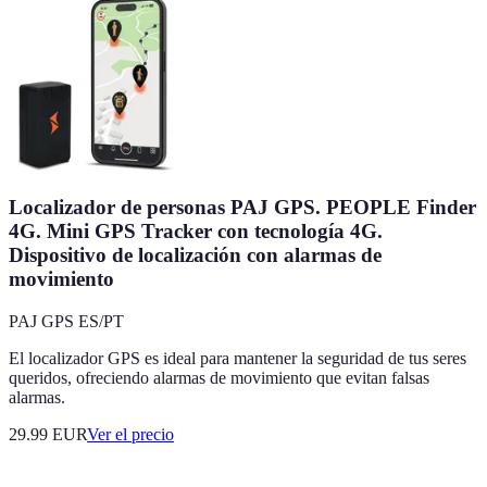
Localizador de personas PAJ GPS. PEOPLE Finder
4G. Mini GPS Tracker con tecnología 4G.
Dispositivo de localización con alarmas de
movimiento
PAJ GPS ES/PT
El localizador GPS es ideal para mantener la seguridad de tus seres
queridos, ofreciendo alarmas de movimiento que evitan falsas
alarmas.
29.99
EUR
Ver el precio