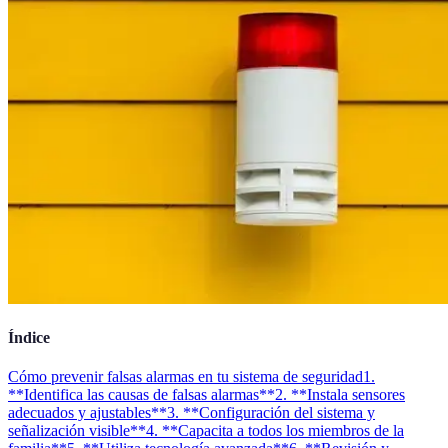
Índice
Cómo prevenir falsas alarmas en tu sistema de seguridad
1.
**Identifica las causas de falsas alarmas**
2. **Instala sensores
adecuados y ajustables**
3. **Configuración del sistema y
señalización visible**
4. **Capacita a todos los miembros de la