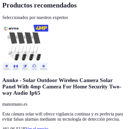
Productos recomendados
Seleccionados por nuestros expertos
Annke - Solar Outdoor Wireless Camera Solar
Panel With 4mp Camera For Home Security Two-
way Audio Ip65
manomano.es
Esta cámara solar wifi ofrece vigilancia continua y es perfecta para
evitar falsas alarmas mediante su tecnología de detección precisa.
481.96
EUR
Ver el precio