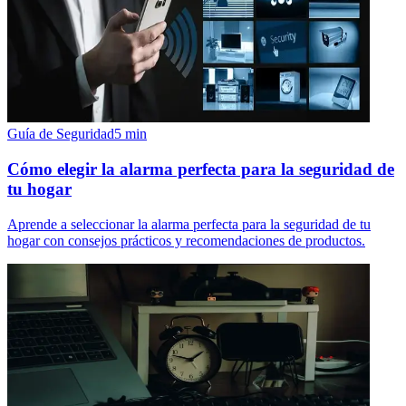
Guía de Seguridad
5
min
Cómo elegir la alarma perfecta para la seguridad de
tu hogar
Aprende a seleccionar la alarma perfecta para la seguridad de tu
hogar con consejos prácticos y recomendaciones de productos.