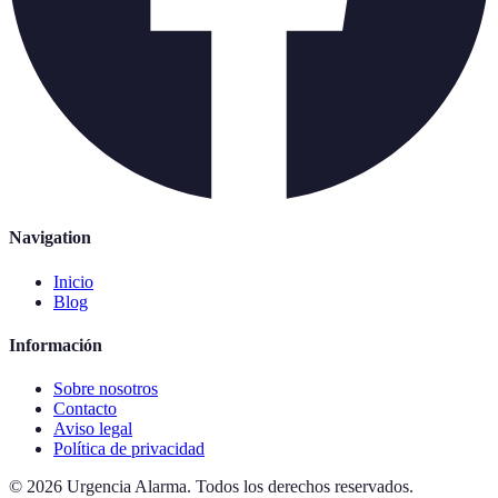
Navigation
Inicio
Blog
Información
Sobre nosotros
Contacto
Aviso legal
Política de privacidad
©
2026
Urgencia Alarma
.
Todos los derechos reservados.