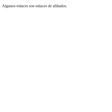
Algunos enlaces son enlaces de afiliados.