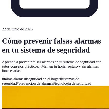
22 de junio de 2026
Cómo prevenir falsas alarmas
en tu sistema de seguridad
Aprende a prevenir falsas alarmas en tu sistema de seguridad con
estos consejos prácticos. ¡Mantén tu hogar seguro y sin alarmas
innecesarias!
#
falsas alarmas
#
seguridad en el hogar
#
sistemas de
seguridad
#
prevención de alarmas
#
tecnología de seguridad