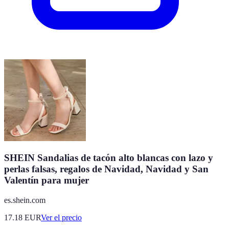
SHEIN Sandalias de tacón alto blancas con lazo y
perlas falsas, regalos de Navidad, Navidad y San
Valentín para mujer
es.shein.com
17.18
EUR
Ver el precio