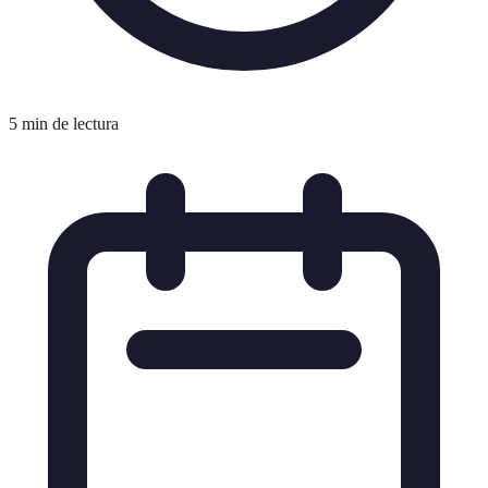
5 min de lectura