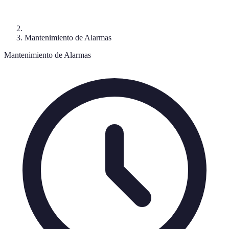
Mantenimiento de Alarmas
Mantenimiento de Alarmas