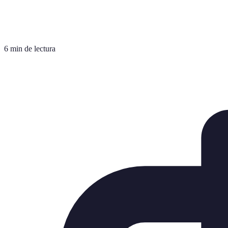
6 min de lectura