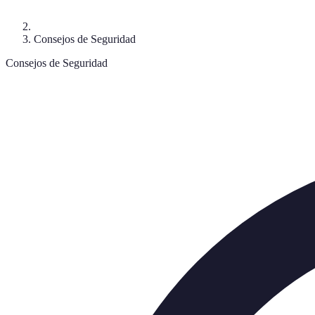
Consejos de Seguridad
Consejos de Seguridad