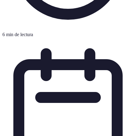
6 min de lectura