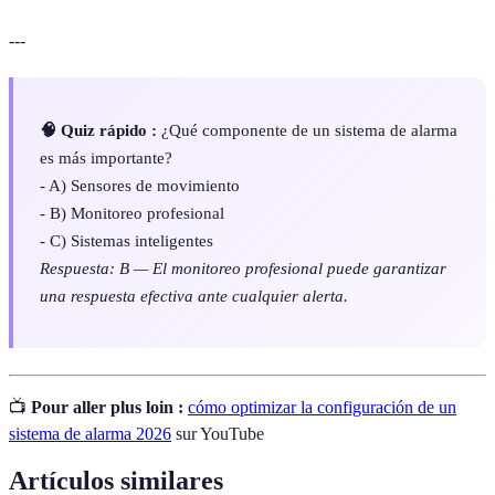
---
🧠 Quiz rápido :
¿Qué componente de un sistema de alarma
es más importante?
- A) Sensores de movimiento
- B) Monitoreo profesional
- C) Sistemas inteligentes
Respuesta: B — El monitoreo profesional puede garantizar
una respuesta efectiva ante cualquier alerta.
📺
Pour aller plus loin :
cómo optimizar la configuración de un
sistema de alarma 2026
sur YouTube
Artículos similares