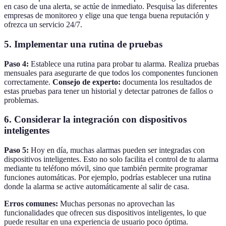
en caso de una alerta, se actúe de inmediato. Pesquisa las diferentes
empresas de monitoreo y elige una que tenga buena reputación y
ofrezca un servicio 24/7.
5. Implementar una rutina de pruebas
Paso 4:
Establece una rutina para probar tu alarma. Realiza pruebas
mensuales para asegurarte de que todos los componentes funcionen
correctamente.
Consejo de experto:
documenta los resultados de
estas pruebas para tener un historial y detectar patrones de fallos o
problemas.
6. Considerar la integración con dispositivos
inteligentes
Paso 5:
Hoy en día, muchas alarmas pueden ser integradas con
dispositivos inteligentes. Esto no solo facilita el control de tu alarma
mediante tu teléfono móvil, sino que también permite programar
funciones automáticas. Por ejemplo, podrías establecer una rutina
donde la alarma se active automáticamente al salir de casa.
Erros comunes:
Muchas personas no aprovechan las
funcionalidades que ofrecen sus dispositivos inteligentes, lo que
puede resultar en una experiencia de usuario poco óptima.