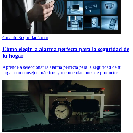
Guía de Seguridad
5
min
Cómo elegir la alarma perfecta para la seguridad de
tu hogar
Aprende a seleccionar la alarma perfecta para la seguridad de tu
hogar con consejos prácticos y recomendaciones de productos.