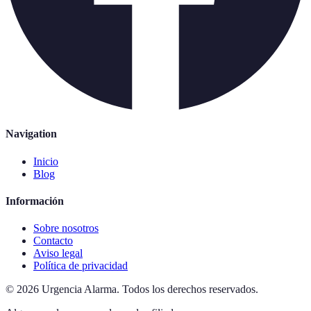
Navigation
Inicio
Blog
Información
Sobre nosotros
Contacto
Aviso legal
Política de privacidad
©
2026
Urgencia Alarma
.
Todos los derechos reservados.