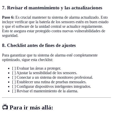
7. Revisar el mantenimiento y las actualizaciones
Paso 6:
Es crucial mantener tu sistema de alarma actualizado. Esto
incluye verificar que la batería de los sensores estén en buen estado
y que el software de la unidad central se actualice regularmente.
Esto te asegura estar protegido contra nuevas vulnerabilidades de
seguridad.
8. Checklist antes de fines de ajustes
Para garantizar que tu sistema de alarma esté completamente
optimizado, sigue esta checklist:
[ ] Evaluar las áreas a proteger.
[ ] Ajustar la sensibilidad de los sensores.
[ ] Conectar a un sistema de monitoreo profesional.
[ ] Establecer una rutina de pruebas mensuales.
[ ] Configurar dispositivos inteligentes integrados.
[ ] Revisar el mantenimiento de la alarma.
📺 Para ir más allá: