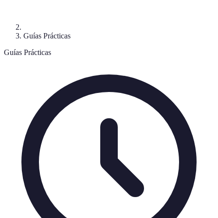
Guías Prácticas
Guías Prácticas