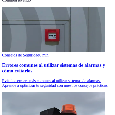
Continúa leyendo
Consejos de Seguridad
6
min
Errores comunes al utilizar sistemas de alarmas y
cómo evitarlos
Evita los errores más comunes al utilizar sistemas de alarmas.
Aprende a optimizar tu seguridad con nuestros consejos prácticos.