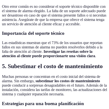
Otro error común es no considerar el soporte técnico disponible con
el sistema de alarma elegido. La falta de un soporte adecuado puede
ser desastroso en caso de que el sistema presente fallos o si necesitas
asistencia. Asegúrate de que la empresa que ofrece el sistema tenga
un servicio de atención al cliente eficaz y accesible.
Importancia del soporte técnico
Las estadísticas muestran que el 73% de los usuarios que reportan
fallos en sus sistemas de alarma no pueden resolverlos debido a la
falta de atención al cliente.
Investigar las reseñas sobre la
atención al cliente puede proporcionarte una visión clara
.
5. Subestimar el costo de mantenimiento
Muchas personas se concentran en el costo inicial del sistema de
alarma. Sin embargo,
subestimar los costos de mantenimiento
puede conducir a sorpresas desagradables en el futuro. Además de la
instalación, considera las tarifas de monitoreo, las actualizaciones del
sistema y cualquier reparación necesaria.
Estrategias para una buena planificación