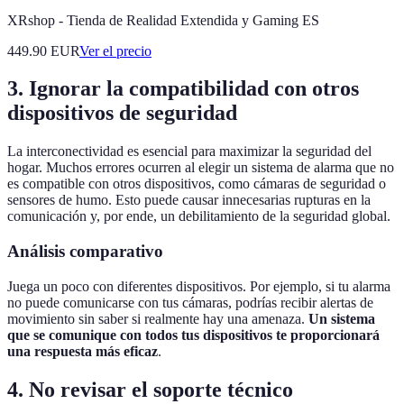
XRshop - Tienda de Realidad Extendida y Gaming ES
449.90
EUR
Ver el precio
3. Ignorar la compatibilidad con otros
dispositivos de seguridad
La interconectividad es esencial para maximizar la seguridad del
hogar. Muchos errores ocurren al elegir un sistema de alarma que no
es compatible con otros dispositivos, como cámaras de seguridad o
sensores de humo. Esto puede causar innecesarias rupturas en la
comunicación y, por ende, un debilitamiento de la seguridad global.
Análisis comparativo
Juega un poco con diferentes dispositivos. Por ejemplo, si tu alarma
no puede comunicarse con tus cámaras, podrías recibir alertas de
movimiento sin saber si realmente hay una amenaza.
Un sistema
que se comunique con todos tus dispositivos te proporcionará
una respuesta más eficaz
.
4. No revisar el soporte técnico