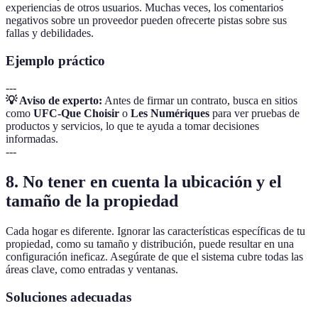
experiencias de otros usuarios. Muchas veces, los comentarios
negativos sobre un proveedor pueden ofrecerte pistas sobre sus
fallas y debilidades.
Ejemplo práctico
---
💡 Aviso de experto:
Antes de firmar un contrato, busca en sitios
como
UFC-Que Choisir
o
Les Numériques
para ver pruebas de
productos y servicios, lo que te ayuda a tomar decisiones
informadas.
---
8. No tener en cuenta la ubicación y el
tamaño de la propiedad
Cada hogar es diferente. Ignorar las características específicas de tu
propiedad, como su tamaño y distribución, puede resultar en una
configuración ineficaz. Asegúrate de que el sistema cubre todas las
áreas clave, como entradas y ventanas.
Soluciones adecuadas