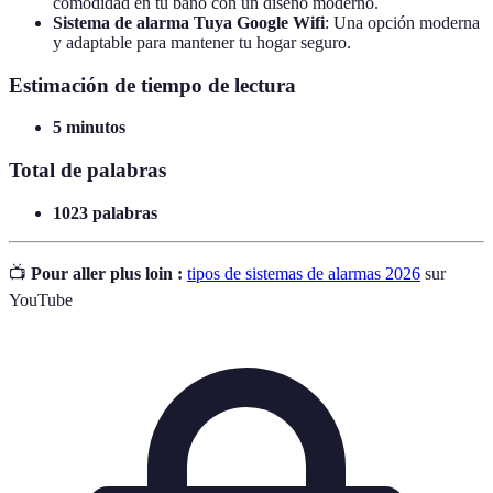
comodidad en tu baño con un diseño moderno.
Sistema de alarma Tuya Google Wifi
: Una opción moderna
y adaptable para mantener tu hogar seguro.
Estimación de tiempo de lectura
5 minutos
Total de palabras
1023 palabras
📺
Pour aller plus loin :
tipos de sistemas de alarmas 2026
sur
YouTube