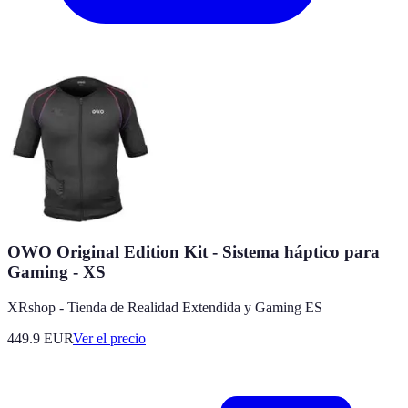
OWO Original Edition Kit - Sistema háptico para
Gaming - XS
XRshop - Tienda de Realidad Extendida y Gaming ES
449.9
EUR
Ver el precio