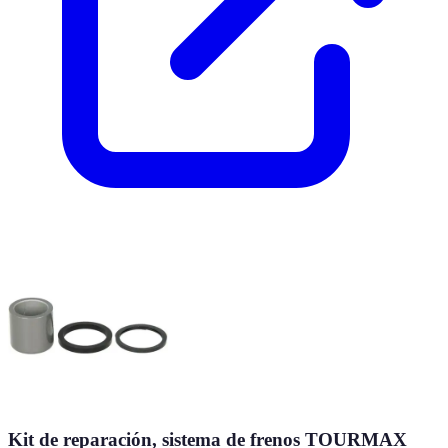
Kit de reparación, sistema de frenos TOURMAX