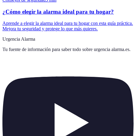
¿Cómo elegir la alarma ideal para tu hogar?
Aprende a elegir la alarma ideal para tu hogar con esta guía práctica.
Mejora tu seguridad y protege lo que más quieres.
Urgencia Alarma
Tu fuente de información para saber todo sobre
urgencia alarma.es
.