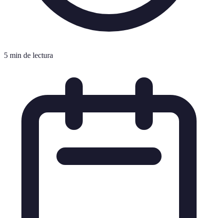
5 min de lectura