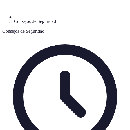
Consejos de Seguridad
Consejos de Seguridad