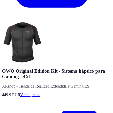
OWO Original Edition Kit - Sistema háptico para
Gaming - 4XL
XRshop - Tienda de Realidad Extendida y Gaming ES
449.9
EUR
Ver el precio