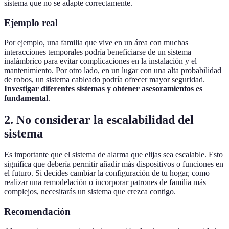
sistema que no se adapte correctamente.
Ejemplo real
Por ejemplo, una familia que vive en un área con muchas
interacciones temporales podría beneficiarse de un sistema
inalámbrico para evitar complicaciones en la instalación y el
mantenimiento. Por otro lado, en un lugar con una alta probabilidad
de robos, un sistema cableado podría ofrecer mayor seguridad.
Investigar diferentes sistemas y obtener asesoramientos es
fundamental
.
2. No considerar la escalabilidad del
sistema
Es importante que el sistema de alarma que elijas sea escalable. Esto
significa que debería permitir añadir más dispositivos o funciones en
el futuro. Si decides cambiar la configuración de tu hogar, como
realizar una remodelación o incorporar patrones de familia más
complejos, necesitarás un sistema que crezca contigo.
Recomendación