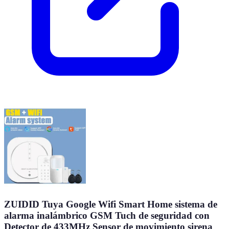
ZUIDID Tuya Google Wifi Smart Home sistema de
alarma inalámbrico GSM Tuch de seguridad con
Detector de 433MHz Sensor de movimiento sirena