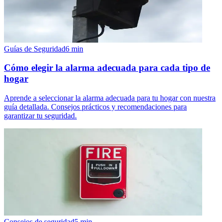
Guías de Seguridad
6
min
Cómo elegir la alarma adecuada para cada tipo de
hogar
Aprende a seleccionar la alarma adecuada para tu hogar con nuestra
guía detallada. Consejos prácticos y recomendaciones para
garantizar tu seguridad.
Consejos de seguridad
5
min