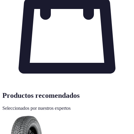
Productos recomendados
Seleccionados por nuestros expertos