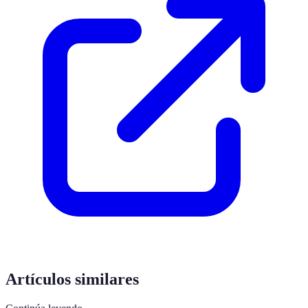
Artículos similares