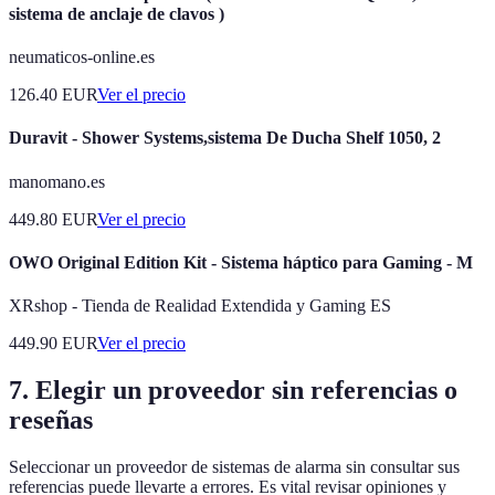
sistema de anclaje de clavos )
neumaticos-online.es
126.40
EUR
Ver el precio
Duravit - Shower Systems,sistema De Ducha Shelf 1050, 2
manomano.es
449.80
EUR
Ver el precio
OWO Original Edition Kit - Sistema háptico para Gaming - M
XRshop - Tienda de Realidad Extendida y Gaming ES
449.90
EUR
Ver el precio
7. Elegir un proveedor sin referencias o
reseñas
Seleccionar un proveedor de sistemas de alarma sin consultar sus
referencias puede llevarte a errores. Es vital revisar opiniones y