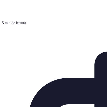
5 min de lectura