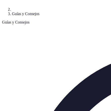
Guías y Consejos
Guías y Consejos