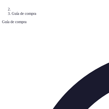
Guía de compra
Guía de compra