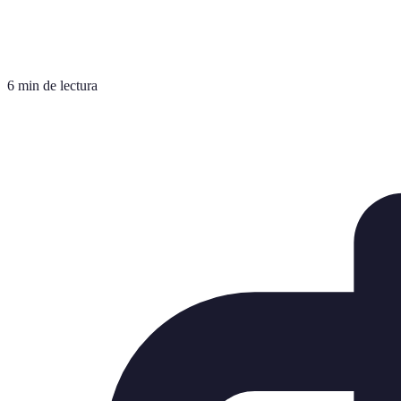
6 min de lectura