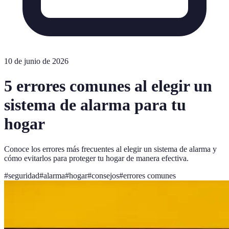
10 de junio de 2026
5 errores comunes al elegir un
sistema de alarma para tu
hogar
Conoce los errores más frecuentes al elegir un sistema de alarma y
cómo evitarlos para proteger tu hogar de manera efectiva.
#
seguridad
#
alarma
#
hogar
#
consejos
#
errores comunes