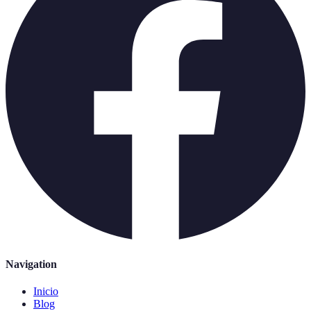
Navigation
Inicio
Blog