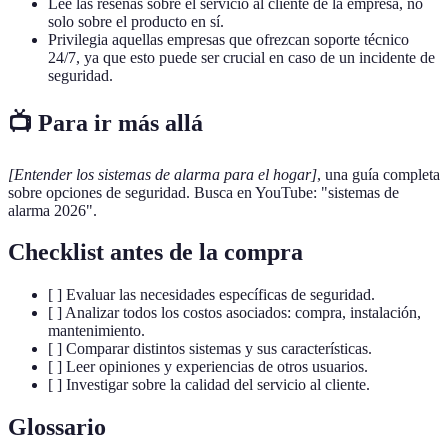
Lee las reseñas sobre el servicio al cliente de la empresa, no
solo sobre el producto en sí.
Privilegia aquellas empresas que ofrezcan soporte técnico
24/7, ya que esto puede ser crucial en caso de un incidente de
seguridad.
📺 Para ir más allá
[Entender los sistemas de alarma para el hogar]
, una guía completa
sobre opciones de seguridad. Busca en YouTube: "sistemas de
alarma 2026".
Checklist antes de la compra
[ ] Evaluar las necesidades específicas de seguridad.
[ ] Analizar todos los costos asociados: compra, instalación,
mantenimiento.
[ ] Comparar distintos sistemas y sus características.
[ ] Leer opiniones y experiencias de otros usuarios.
[ ] Investigar sobre la calidad del servicio al cliente.
Glossario