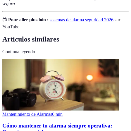
segura.
📺
Pour aller plus loin :
sistemas de alarma seguridad 2026
sur
YouTube
Artículos similares
Continúa leyendo
Mantenimiento de Alarmas
6
min
Cómo mantener tu alarma siempre operativa: