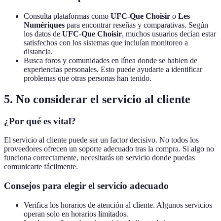
Consulta plataformas como
UFC-Que Choisir
o
Les
Numériques
para encontrar reseñas y comparativas. Según
los datos de
UFC-Que Choisir
, muchos usuarios decían estar
satisfechos con los sistemas que incluían monitoreo a
distancia.
Busca foros y comunidades en línea donde se hablen de
experiencias personales. Esto puede ayudarte a identificar
problemas que otras personas han tenido.
5. No considerar el servicio al cliente
¿Por qué es vital?
El servicio al cliente puede ser un factor decisivo. No todos los
proveedores ofrecen un soporte adecuado tras la compra. Si algo no
funciona correctamente, necesitarás un servicio donde puedas
comunicarte fácilmente.
Consejos para elegir el servicio adecuado
Verifica los horarios de atención al cliente. Algunos servicios
operan solo en horarios limitados.