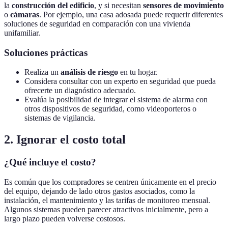
la
construcción del edificio
, y si necesitan
sensores de movimiento
o
cámaras
. Por ejemplo, una casa adosada puede requerir diferentes
soluciones de seguridad en comparación con una vivienda
unifamiliar.
Soluciones prácticas
Realiza un
análisis de riesgo
en tu hogar.
Considera consultar con un experto en seguridad que pueda
ofrecerte un diagnóstico adecuado.
Evalúa la posibilidad de integrar el sistema de alarma con
otros dispositivos de seguridad, como videoporteros o
sistemas de vigilancia.
2. Ignorar el costo total
¿Qué incluye el costo?
Es común que los compradores se centren únicamente en el precio
del equipo, dejando de lado otros gastos asociados, como la
instalación, el mantenimiento y las tarifas de monitoreo mensual.
Algunos sistemas pueden parecer atractivos inicialmente, pero a
largo plazo pueden volverse costosos.