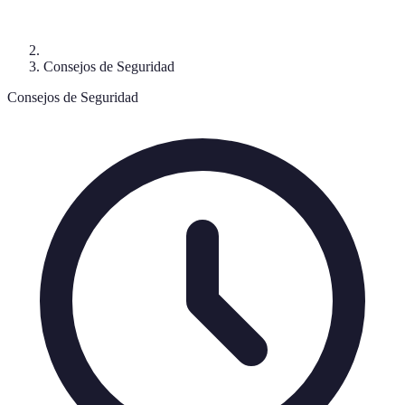
Consejos de Seguridad
Consejos de Seguridad