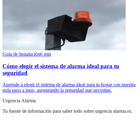
Guía de Instalación
6
min
Cómo elegir el sistema de alarma ideal para tu
seguridad
Aprende a elegir el sistema de alarma ideal para tu hogar con nuestra
guía paso a paso, asegurando la seguridad que necesitas.
Urgencia Alarma
Tu fuente de información para saber todo sobre
urgencia alarma.es
.