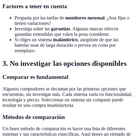
Factores a tener en cuenta
Pregunta por las tarifas de
monitoreo mensual
. ¿Son fijas o
tienen variaciones?
Investiga sobre las
garantías
. Algunas marcas ofrecen
garantías extendidas que valen la pena considerar.
Si eliges un sistema
inalámbrico
, asegúrate de que las
baterías sean de larga duración o prevea un costo por
reemplazo.
3. No investigar las opciones disponibles
Comparar es fundamental
Algunos compradores se decantan por las primeras opciones que
encuentran, sin investigar más. Cada sistema varía en funcionalidad,
tecnología y precio. Seleccionar un sistema sin comparar puede
resultar en una compra insatisfactoria.
Métodos de comparación
Un buen método de comparación es hacer una lista de diferentes
sistemas y sus características específicas. Aquí tienes un ejemplo de