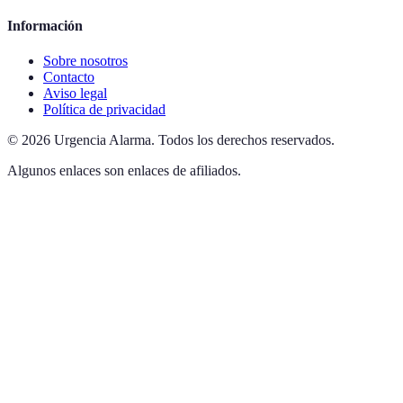
Información
Sobre nosotros
Contacto
Aviso legal
Política de privacidad
©
2026
Urgencia Alarma
.
Todos los derechos reservados.
Algunos enlaces son enlaces de afiliados.