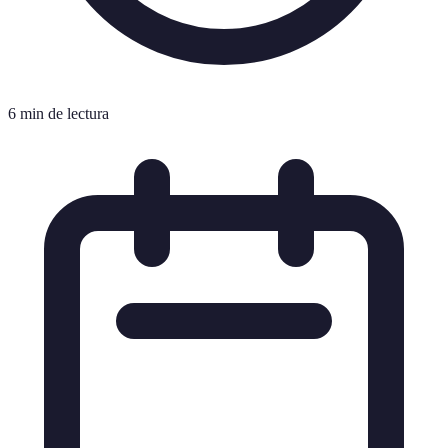
6 min de lectura