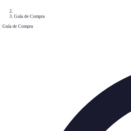
Guía de Compra
Guía de Compra