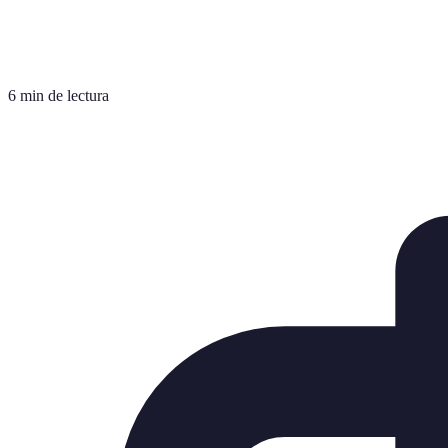
6 min de lectura