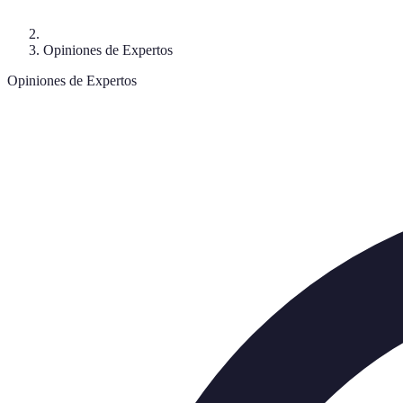
Opiniones de Expertos
Opiniones de Expertos