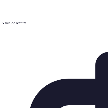
5 min de lectura