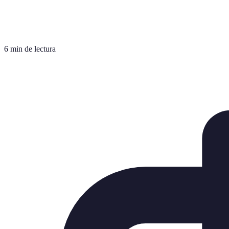
6 min de lectura