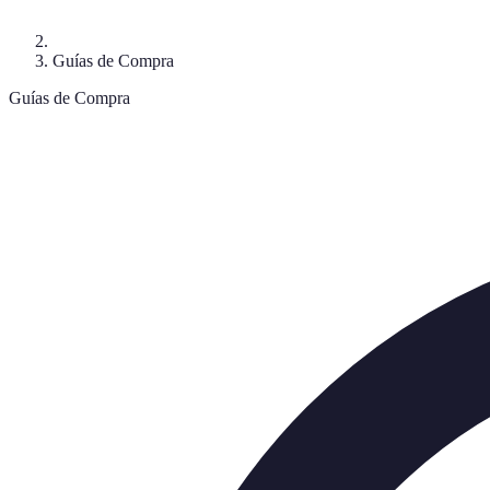
Guías de Compra
Guías de Compra