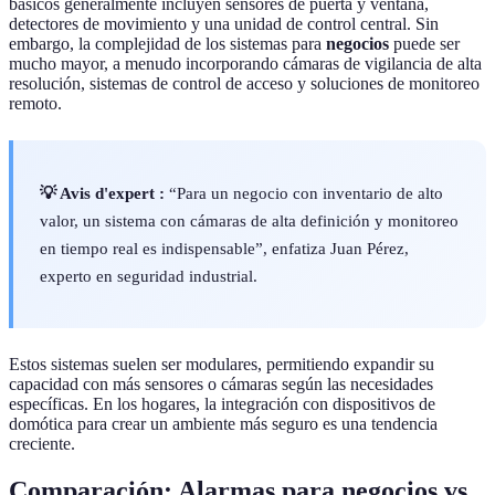
básicos generalmente incluyen sensores de puerta y ventana,
detectores de movimiento y una unidad de control central. Sin
embargo, la complejidad de los sistemas para
negocios
puede ser
mucho mayor, a menudo incorporando cámaras de vigilancia de alta
resolución, sistemas de control de acceso y soluciones de monitoreo
remoto.
💡 Avis d'expert :
“Para un negocio con inventario de alto
valor, un sistema con cámaras de alta definición y monitoreo
en tiempo real es indispensable”, enfatiza Juan Pérez,
experto en seguridad industrial.
Estos sistemas suelen ser modulares, permitiendo expandir su
capacidad con más sensores o cámaras según las necesidades
específicas. En los hogares, la integración con dispositivos de
domótica para crear un ambiente más seguro es una tendencia
creciente.
Comparación: Alarmas para negocios vs.