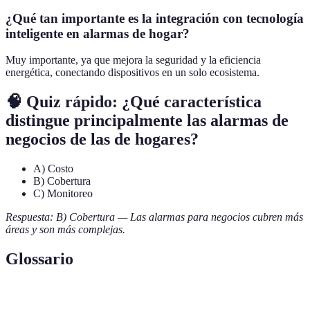
¿Qué tan importante es la integración con tecnología
inteligente en alarmas de hogar?
Muy importante, ya que mejora la seguridad y la eficiencia
energética, conectando dispositivos en un solo ecosistema.
🧠 Quiz rápido: ¿Qué característica
distingue principalmente las alarmas de
negocios de las de hogares?
A) Costo
B) Cobertura
C) Monitoreo
Respuesta: B) Cobertura — Las alarmas para negocios cubren más
áreas y son más complejas.
Glossario
Terme
Definición