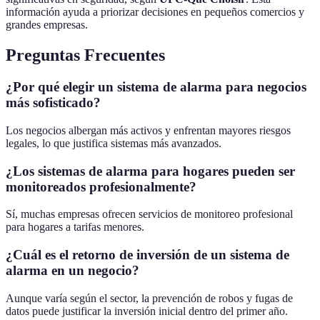
información ayuda a priorizar decisiones en pequeños comercios y
grandes empresas.
Preguntas Frecuentes
¿Por qué elegir un sistema de alarma para negocios
más sofisticado?
Los negocios albergan más activos y enfrentan mayores riesgos
legales, lo que justifica sistemas más avanzados.
¿Los sistemas de alarma para hogares pueden ser
monitoreados profesionalmente?
Sí, muchas empresas ofrecen servicios de monitoreo profesional
para hogares a tarifas menores.
¿Cuál es el retorno de inversión de un sistema de
alarma en un negocio?
Aunque varía según el sector, la prevención de robos y fugas de
datos puede justificar la inversión inicial dentro del primer año.