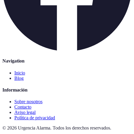
Navigation
Inicio
Blog
Información
Sobre nosotros
Contacto
Aviso legal
Política de privacidad
©
2026
Urgencia Alarma
.
Todos los derechos reservados.