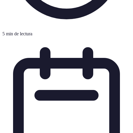
5 min de lectura