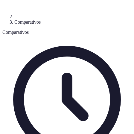
Comparativos
Comparativos