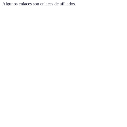
Algunos enlaces son enlaces de afiliados.