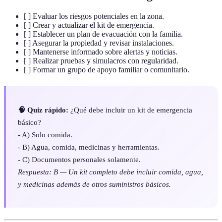
[ ] Evaluar los riesgos potenciales en la zona.
[ ] Crear y actualizar el kit de emergencia.
[ ] Establecer un plan de evacuación con la familia.
[ ] Asegurar la propiedad y revisar instalaciones.
[ ] Mantenerse informado sobre alertas y noticias.
[ ] Realizar pruebas y simulacros con regularidad.
[ ] Formar un grupo de apoyo familiar o comunitario.
🧠 Quiz rápido:
¿Qué debe incluir un kit de emergencia
básico?
- A) Solo comida.
- B) Agua, comida, medicinas y herramientas.
- C) Documentos personales solamente.
Respuesta: B — Un kit completo debe incluir comida, agua,
y medicinas además de otros suministros básicos.