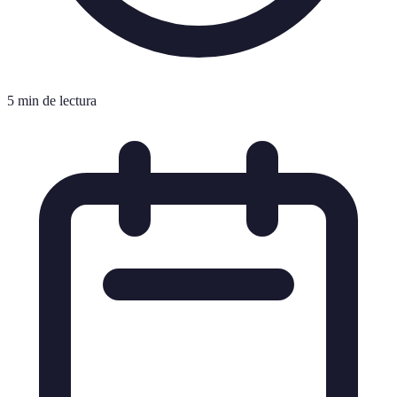
5 min de lectura