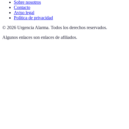
Sobre nosotros
Contacto
Aviso legal
Política de privacidad
©
2026
Urgencia Alarma
.
Todos los derechos reservados.
Algunos enlaces son enlaces de afiliados.