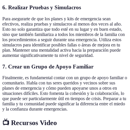
6. Realizar Pruebas y Simulacros
Para asegurarte de que los planes y kits de emergencia sean
efectivos, realiza pruebas y simulacros al menos dos veces al año.
Esto no solo garantiza que todo esté en su lugar y en buen estado,
sino que también familiariza a todos los miembros de la familia con
los procedimientos a seguir durante una emergencia. Utiliza estos
simulacros para identificar posibles fallas o áreas de mejora en tu
plan. Mantener una mentalidad activa hacia la preparación puede
aumentar significativamente tu nivel de seguridad.
7. Crear un Grupo de Apoyo Familiar
Finalmente, es fundamental contar con un grupo de apoyo familiar o
comunitario. Habla con tus seres queridos y vecinos sobre sus
planes de emergencia y cómo pueden apoyarse unos a otros en
situaciones difíciles. Esto fomenta la cohesión y la colaboración, lo
que puede ser particularmente útil en tiempos de crisis. Preparar a tu
familia y tu comunidad puede significar la diferencia entre el miedo
y la confianza durante emergencias.
📺 Recursos Video