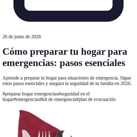
26 de junio de 2026
Cómo preparar tu hogar para
emergencias: pasos esenciales
Aprende a preparar tu hogar para situaciones de emergencia. Sigue
estos pasos esenciales y asegura la seguridad de tu familia en 2026.
#
preparar hogar emergencias
#
seguridad en el
hogar
#
emergencias
#
kit de emergencia
#
plan de evacuación