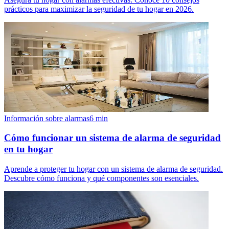
prácticos para maximizar la seguridad de tu hogar en 2026.
Información sobre alarmas
6
min
Cómo funcionar un sistema de alarma de seguridad
en tu hogar
Aprende a proteger tu hogar con un sistema de alarma de seguridad.
Descubre cómo funciona y qué componentes son esenciales.