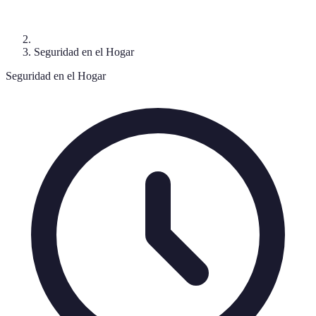
Seguridad en el Hogar
Seguridad en el Hogar