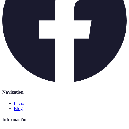
Navigation
Inicio
Blog
Información