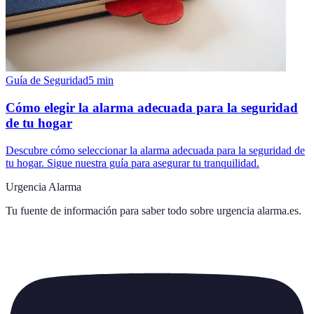
Guía de Seguridad
5
min
Cómo elegir la alarma adecuada para la seguridad
de tu hogar
Descubre cómo seleccionar la alarma adecuada para la seguridad de
tu hogar. Sigue nuestra guía para asegurar tu tranquilidad.
Urgencia Alarma
Tu fuente de información para saber todo sobre
urgencia alarma.es
.