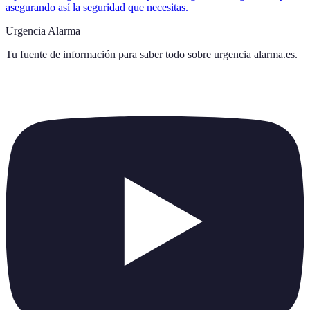
asegurando así la seguridad que necesitas.
Urgencia Alarma
Tu fuente de información para saber todo sobre
urgencia alarma.es
.