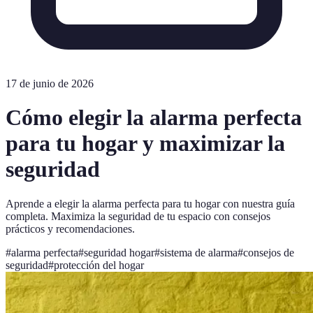
17 de junio de 2026
Cómo elegir la alarma perfecta
para tu hogar y maximizar la
seguridad
Aprende a elegir la alarma perfecta para tu hogar con nuestra guía
completa. Maximiza la seguridad de tu espacio con consejos
prácticos y recomendaciones.
#
alarma perfecta
#
seguridad hogar
#
sistema de alarma
#
consejos de
seguridad
#
protección del hogar