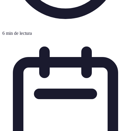
6 min de lectura