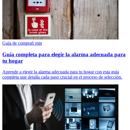
Guía de compra
6
min
Guía completa para elegir la alarma adecuada para
tu hogar
Aprende a elegir la alarma adecuada para tu hogar con esta guía
completa que detalla cada paso crucial en el proceso de selección.