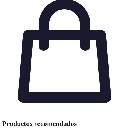
Productos recomendados