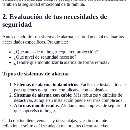
también la seguridad emocional de tu familia.
2. Evaluación de tus necesidades de
seguridad
Antes de adquirir un sistema de alarma, es fundamental evaluar tus
necesidades específicas. Pregúntate:
¿Qué áreas de mi hogar requieren protección?
¿Qué nivel de seguridad necesito?
¿Tendré que monitorizar la alarma de forma remota?
Tipos de sistemas de alarma
Sistemas de alarma inalámbricos
: Fáciles de instalar, ideales
para quienes no quieren complicarse con cableados.
Sistemas de alarma con cable
: Más robustos y difíciles de
desactivar, aunque su instalación puede ser más complicada.
Alarmas monitoreadas
: Alertan a una empresa de seguridad
que supervisa tu hogar.
Cada opción tiene ventajas y desventajas, y es importante
reflexionar sobre cuál se adapta mejor a tus circunstancias.