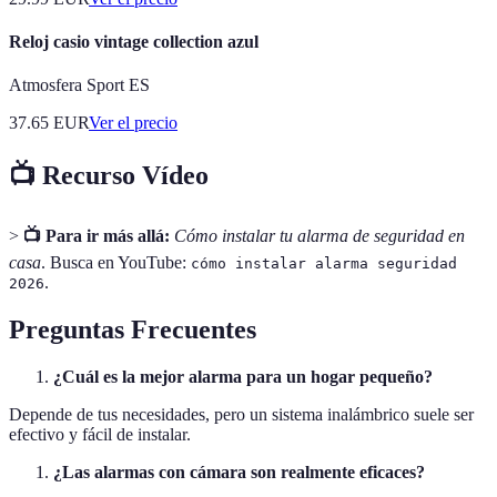
Reloj casio vintage collection azul
Atmosfera Sport ES
37.65
EUR
Ver el precio
📺 Recurso Vídeo
>
📺 Para ir más allá:
Cómo instalar tu alarma de seguridad en
casa
. Busca en YouTube:
cómo instalar alarma seguridad
.
2026
Preguntas Frecuentes
¿Cuál es la mejor alarma para un hogar pequeño?
Depende de tus necesidades, pero un sistema inalámbrico suele ser
efectivo y fácil de instalar.
¿Las alarmas con cámara son realmente eficaces?