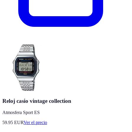
Reloj casio vintage collection
Atmosfera Sport ES
59.95
EUR
Ver el precio