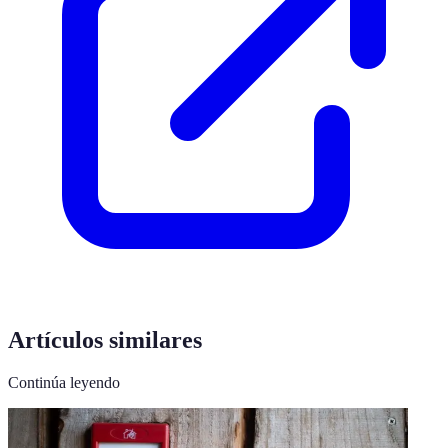
Artículos similares
Continúa leyendo