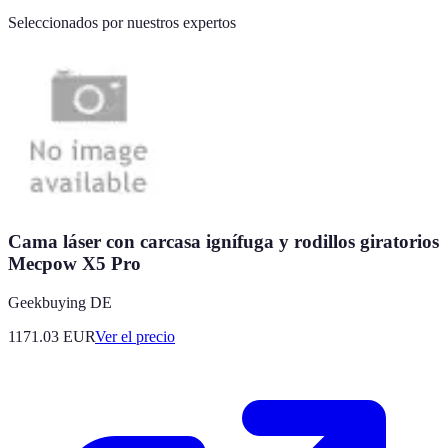
Seleccionados por nuestros expertos
Cama láser con carcasa ignífuga y rodillos giratorios
Mecpow X5 Pro
Geekbuying DE
1171.03
EUR
Ver el precio