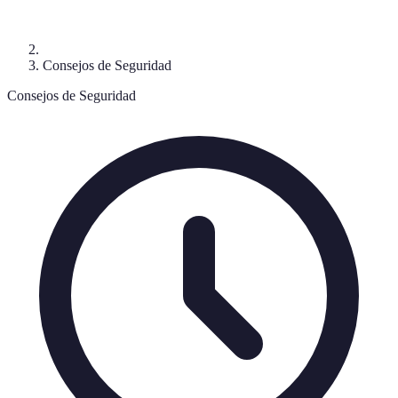
Consejos de Seguridad
Consejos de Seguridad