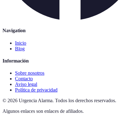
Navigation
Inicio
Blog
Información
Sobre nosotros
Contacto
Aviso legal
Política de privacidad
©
2026
Urgencia Alarma
.
Todos los derechos reservados.
Algunos enlaces son enlaces de afiliados.