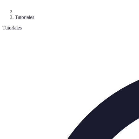
Tutoriales
Tutoriales