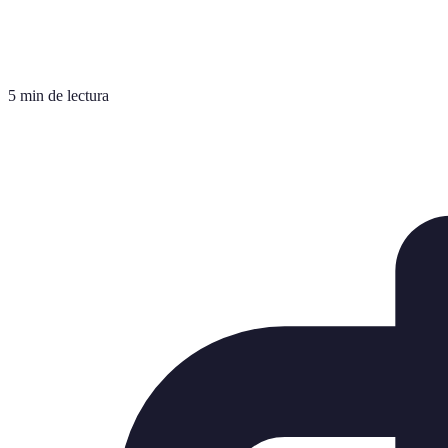
5 min de lectura