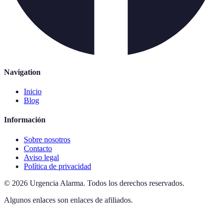
Navigation
Inicio
Blog
Información
Sobre nosotros
Contacto
Aviso legal
Política de privacidad
©
2026
Urgencia Alarma
.
Todos los derechos reservados.
Algunos enlaces son enlaces de afiliados.