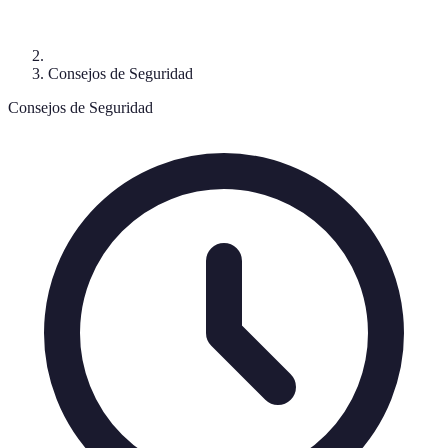
Consejos de Seguridad
Consejos de Seguridad