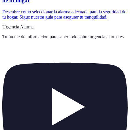
de tu hogar
Descubre cómo seleccionar la alarma adecuada para la seguridad de
tu hogar. Sigue nuestra guía para asegurar tu tranquilidad.
Urgencia Alarma
Tu fuente de información para saber todo sobre
urgencia alarma.es
.