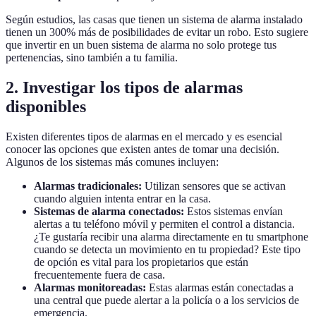
Según estudios, las casas que tienen un sistema de alarma instalado
tienen un 300% más de posibilidades de evitar un robo. Esto sugiere
que invertir en un buen sistema de alarma no solo protege tus
pertenencias, sino también a tu familia.
2. Investigar los tipos de alarmas
disponibles
Existen diferentes tipos de alarmas en el mercado y es esencial
conocer las opciones que existen antes de tomar una decisión.
Algunos de los sistemas más comunes incluyen:
Alarmas tradicionales:
Utilizan sensores que se activan
cuando alguien intenta entrar en la casa.
Sistemas de alarma conectados:
Estos sistemas envían
alertas a tu teléfono móvil y permiten el control a distancia.
¿Te gustaría recibir una alarma directamente en tu smartphone
cuando se detecta un movimiento en tu propiedad? Este tipo
de opción es vital para los propietarios que están
frecuentemente fuera de casa.
Alarmas monitoreadas:
Estas alarmas están conectadas a
una central que puede alertar a la policía o a los servicios de
emergencia.