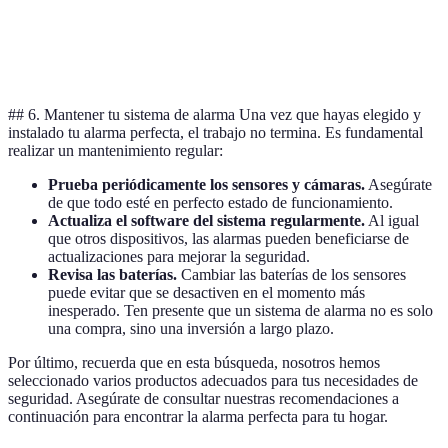
Precio total
Bajo
Medio
Alto
## 6. Mantener tu sistema de alarma Una vez que hayas elegido y
instalado tu alarma perfecta, el trabajo no termina. Es fundamental
realizar un mantenimiento regular:
Prueba periódicamente los sensores y cámaras.
Asegúrate
de que todo esté en perfecto estado de funcionamiento.
Actualiza el software del sistema regularmente.
Al igual
que otros dispositivos, las alarmas pueden beneficiarse de
actualizaciones para mejorar la seguridad.
Revisa las baterías.
Cambiar las baterías de los sensores
puede evitar que se desactiven en el momento más
inesperado. Ten presente que un sistema de alarma no es solo
una compra, sino una inversión a largo plazo.
Por último, recuerda que en esta búsqueda, nosotros hemos
seleccionado varios productos adecuados para tus necesidades de
seguridad. Asegúrate de consultar nuestras recomendaciones a
continuación para encontrar la alarma perfecta para tu hogar.