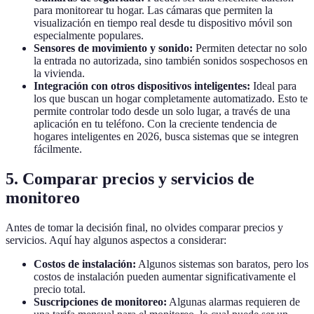
para monitorear tu hogar. Las cámaras que permiten la
visualización en tiempo real desde tu dispositivo móvil son
especialmente populares.
Sensores de movimiento y sonido:
Permiten detectar no solo
la entrada no autorizada, sino también sonidos sospechosos en
la vivienda.
Integración con otros dispositivos inteligentes:
Ideal para
los que buscan un hogar completamente automatizado. Esto te
permite controlar todo desde un solo lugar, a través de una
aplicación en tu teléfono. Con la creciente tendencia de
hogares inteligentes en 2026, busca sistemas que se integren
fácilmente.
5. Comparar precios y servicios de
monitoreo
Antes de tomar la decisión final, no olvides comparar precios y
servicios. Aquí hay algunos aspectos a considerar:
Costos de instalación:
Algunos sistemas son baratos, pero los
costos de instalación pueden aumentar significativamente el
precio total.
Suscripciones de monitoreo:
Algunas alarmas requieren de