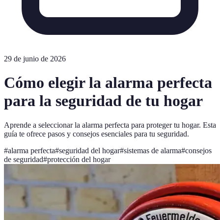
29 de junio de 2026
Cómo elegir la alarma perfecta
para la seguridad de tu hogar
Aprende a seleccionar la alarma perfecta para proteger tu hogar. Esta
guía te ofrece pasos y consejos esenciales para tu seguridad.
#
alarma perfecta
#
seguridad del hogar
#
sistemas de alarma
#
consejos
de seguridad
#
protección del hogar