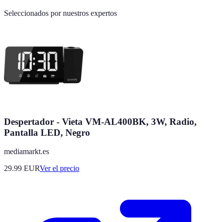
Seleccionados por nuestros expertos
Despertador - Vieta VM-AL400BK, 3W, Radio,
Pantalla LED, Negro
mediamarkt.es
29.99
EUR
Ver el precio