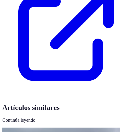
Artículos similares
Continúa leyendo