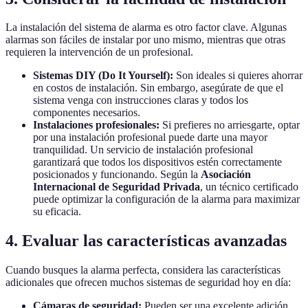
La instalación del sistema de alarma es otro factor clave. Algunas
alarmas son fáciles de instalar por uno mismo, mientras que otras
requieren la intervención de un profesional.
Sistemas DIY (Do It Yourself):
Son ideales si quieres ahorrar
en costos de instalación. Sin embargo, asegúrate de que el
sistema venga con instrucciones claras y todos los
componentes necesarios.
Instalaciones profesionales:
Si prefieres no arriesgarte, optar
por una instalación profesional puede darte una mayor
tranquilidad. Un servicio de instalación profesional
garantizará que todos los dispositivos estén correctamente
posicionados y funcionando. Según la
Asociación
Internacional de Seguridad Privada
, un técnico certificado
puede optimizar la configuración de la alarma para maximizar
su eficacia.
4. Evaluar las características avanzadas
Cuando busques la alarma perfecta, considera las características
adicionales que ofrecen muchos sistemas de seguridad hoy en día:
Cámaras de seguridad:
Pueden ser una excelente adición