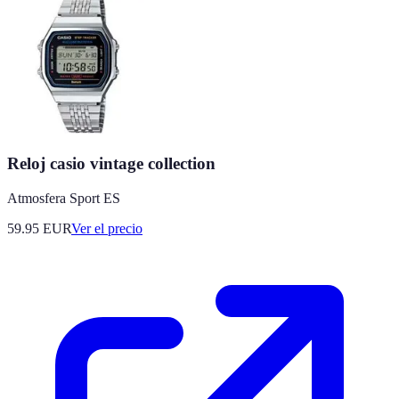
Reloj casio vintage collection
Atmosfera Sport ES
59.95
EUR
Ver el precio