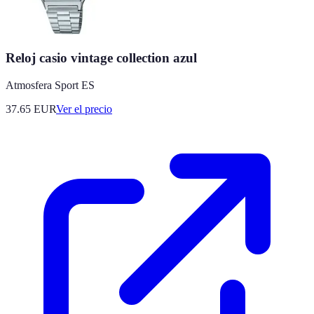
Reloj casio vintage collection azul
Atmosfera Sport ES
37.65
EUR
Ver el precio