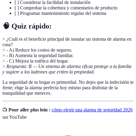
[ ] Considerar la facilidad de instalación
[ ] Comprobar la cobertura y comentarios de producto
[ ] Programar mantenimiento regular del sistema
🧠 Quiz rápido:
> ¿Cuál es el beneficio principal de instalar un sistema de alarma en
casa?
> - A) Reduce los costos de seguros.
> - B) Aumenta la seguridad familiar.
> - C) Mejora la estética del hogar.
>
Respuesta: B — Un sistema de alarma eficaz protege a tu familia
y sugiere a los ladrones que eviten la propiedad.
La seguridad de tu hogar es primordial. No dejes que la indecisión te
frene; elige la alarma perfecta hoy mismo para disfrutar de la
tranquilidad que mereces.
📺
Pour aller plus loin :
cómo elegir una alarma de seguridad 2026
sur YouTube