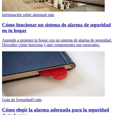
Información sobre alarmas
6
min
Cómo funcionar un sistema de alarma de seguridad
en tu hogar
Aprende a proteger tu hogar con un sistema de alarma de seguridad.
Descubre cómo funciona y qué componentes son esenciales.
Guía de Seguridad
5
min
Cómo elegir la alarma adecuada para la seguridad