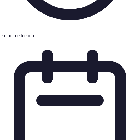
6 min de lectura