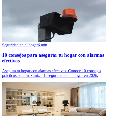
Seguridad en el hogar
6
min
10 consejos para asegurar tu hogar con alarmas
efectivas
Asegura tu hogar con alarmas efectivas. Conoce 10 consejos
prácticos para maximizar la seguridad de tu hogar en 2026.