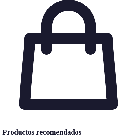
Productos recomendados