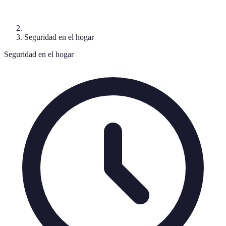
Seguridad en el hogar
Seguridad en el hogar