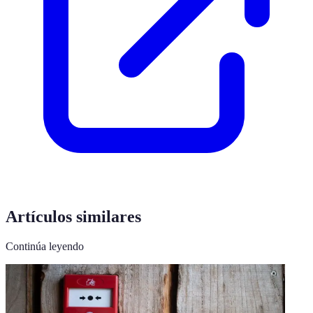
Artículos similares
Continúa leyendo