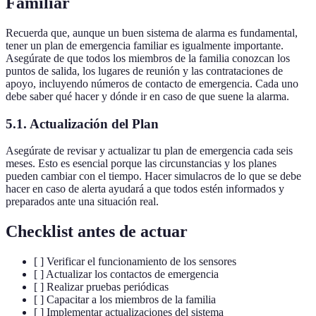
Familiar
Recuerda que, aunque un buen sistema de alarma es fundamental,
tener un plan de emergencia familiar es igualmente importante.
Asegúrate de que todos los miembros de la familia conozcan los
puntos de salida, los lugares de reunión y las contrataciones de
apoyo, incluyendo números de contacto de emergencia. Cada uno
debe saber qué hacer y dónde ir en caso de que suene la alarma.
5.1. Actualización del Plan
Asegúrate de revisar y actualizar tu plan de emergencia cada seis
meses. Esto es esencial porque las circunstancias y los planes
pueden cambiar con el tiempo. Hacer simulacros de lo que se debe
hacer en caso de alerta ayudará a que todos estén informados y
preparados ante una situación real.
Checklist antes de actuar
[ ] Verificar el funcionamiento de los sensores
[ ] Actualizar los contactos de emergencia
[ ] Realizar pruebas periódicas
[ ] Capacitar a los miembros de la familia
[ ] Implementar actualizaciones del sistema