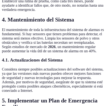
Establecer una rutina de prueba, como cada tres meses, puede
ayudarte a identificar fallos que, de otro modo, no notarías hasta una
verdadera emergencia.
4. Mantenimiento del Sistema
El mantenimiento de toda la infraestructura del sistema de alarmas es
fundamental. Si hay sensores que tienen problemas para detectar, el
sistema será menos efectivo. Limpia los sensores de polvo y otros
obstáculos y verifica si las baterías necesitan ser reemplazadas.
Según estudios de mercado de
2026
, un mantenimiento regular
puede aumentar la vida útil de un sistema de alarma en un 40%.
4.1. Actualizaciones del Sistema
Considera siempre posibles actualizaciones del software del sistema,
ya que las versiones más nuevas pueden ofrecer mejores funciones
de seguridad y nuevas tecnologías para mejorar la respuesta.
Además, por motivos de seguridad, asegúrate de que tu sistema esté
protegido contra posibles ataques cibernéticos, especialmente si está
conectado a Internet.
5. Implementar un Plan de Emergencia