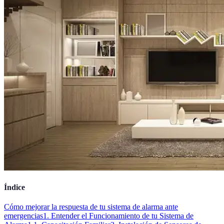
Índice
Cómo mejorar la respuesta de tu sistema de alarma ante
emergencias
1. Entender el Funcionamiento de tu Sistema de