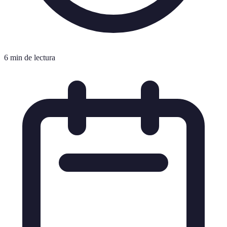
6 min de lectura