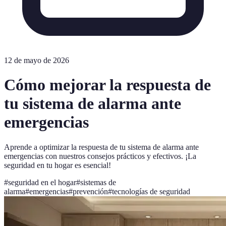
12 de mayo de 2026
Cómo mejorar la respuesta de
tu sistema de alarma ante
emergencias
Aprende a optimizar la respuesta de tu sistema de alarma ante
emergencias con nuestros consejos prácticos y efectivos. ¡La
seguridad en tu hogar es esencial!
#
seguridad en el hogar
#
sistemas de
alarma
#
emergencias
#
prevención
#
tecnologías de seguridad