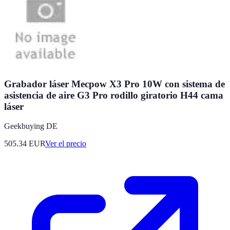
Grabador láser Mecpow X3 Pro 10W con sistema de
asistencia de aire G3 Pro rodillo giratorio H44 cama
láser
Geekbuying DE
505.34
EUR
Ver el precio