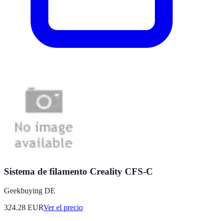
Sistema de filamento Creality CFS-C
Geekbuying DE
324.28
EUR
Ver el precio