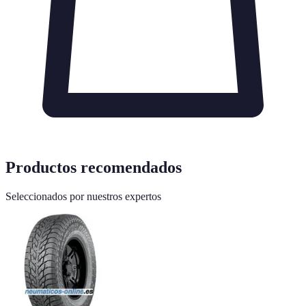
Productos recomendados
Seleccionados por nuestros expertos