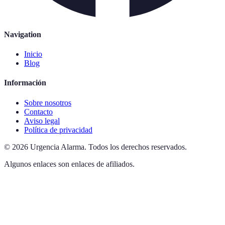
Navigation
Inicio
Blog
Información
Sobre nosotros
Contacto
Aviso legal
Política de privacidad
©
2026
Urgencia Alarma
.
Todos los derechos reservados.
Algunos enlaces son enlaces de afiliados.