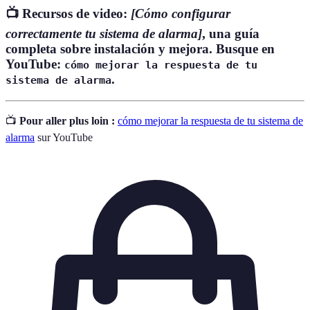
📺 Recursos de video
:
[Cómo configurar
correctamente tu sistema de alarma]
, una guía
completa sobre instalación y mejora. Busque en
YouTube:
cómo mejorar la respuesta de tu
.
sistema de alarma
📺
Pour aller plus loin :
cómo mejorar la respuesta de tu sistema de
alarma
sur YouTube