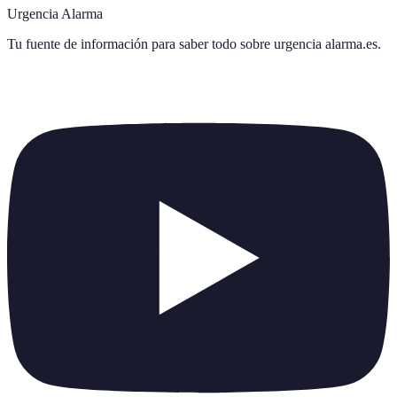
Urgencia Alarma
Tu fuente de información para saber todo sobre
urgencia alarma.es
.