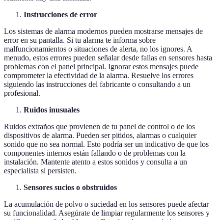
Instrucciones de error
Los sistemas de alarma modernos pueden mostrarse mensajes de
error en su pantalla. Si tu alarma te informa sobre
malfuncionamientos o situaciones de alerta, no los ignores. A
menudo, estos errores pueden señalar desde fallas en sensores hasta
problemas con el panel principal. Ignorar estos mensajes puede
comprometer la efectividad de la alarma. Resuelve los errores
siguiendo las instrucciones del fabricante o consultando a un
profesional.
Ruidos inusuales
Ruidos extraños que provienen de tu panel de control o de los
dispositivos de alarma. Pueden ser pitidos, alarmas o cualquier
sonido que no sea normal. Esto podría ser un indicativo de que los
componentes internos están fallando o de problemas con la
instalación. Mantente atento a estos sonidos y consulta a un
especialista si persisten.
Sensores sucios o obstruidos
La acumulación de polvo o suciedad en los sensores puede afectar
su funcionalidad. Asegúrate de limpiar regularmente los sensores y