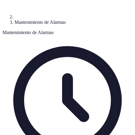
Mantenimiento de Alarmas
Mantenimiento de Alarmas