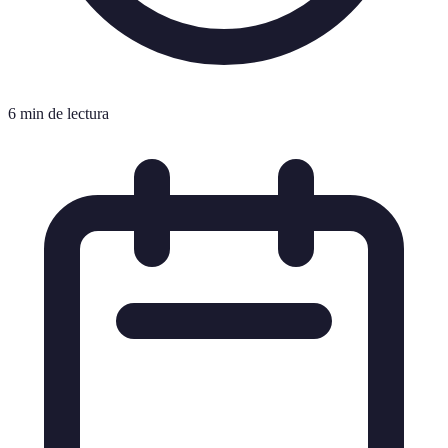
6 min de lectura