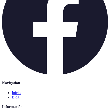
Navigation
Inicio
Blog
Información