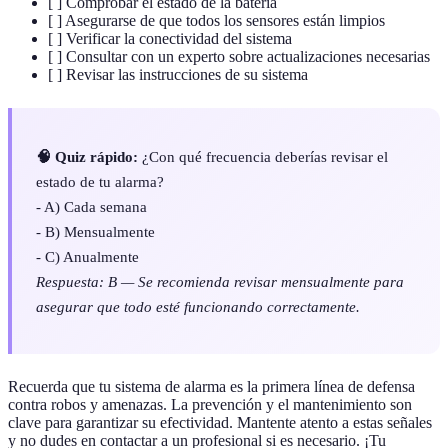
[ ] Comprobar el estado de la batería
[ ] Asegurarse de que todos los sensores están limpios
[ ] Verificar la conectividad del sistema
[ ] Consultar con un experto sobre actualizaciones necesarias
[ ] Revisar las instrucciones de su sistema
🧠 Quiz rápido:
¿Con qué frecuencia deberías revisar el
estado de tu alarma?
- A) Cada semana
- B) Mensualmente
- C) Anualmente
Respuesta: B — Se recomienda revisar mensualmente para
asegurar que todo esté funcionando correctamente.
Recuerda que tu sistema de alarma es la primera línea de defensa
contra robos y amenazas. La prevención y el mantenimiento son
clave para garantizar su efectividad. Mantente atento a estas señales
y no dudes en contactar a un profesional si es necesario. ¡Tu