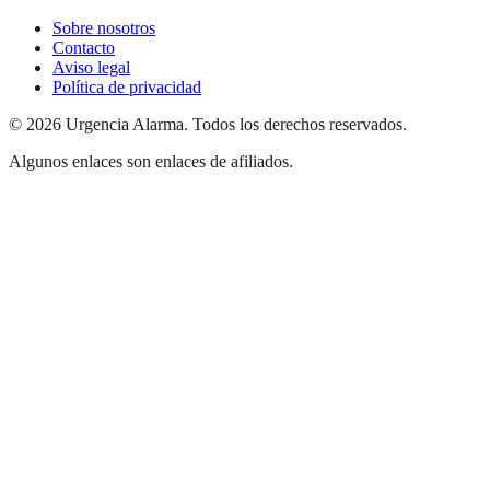
Sobre nosotros
Contacto
Aviso legal
Política de privacidad
©
2026
Urgencia Alarma
.
Todos los derechos reservados.
Algunos enlaces son enlaces de afiliados.