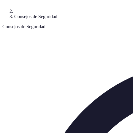
Consejos de Seguridad
Consejos de Seguridad