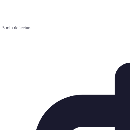
5 min de lectura