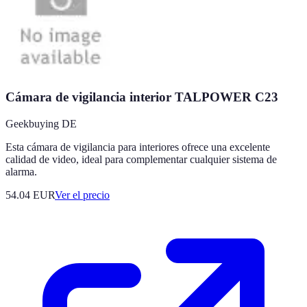
Cámara de vigilancia interior TALPOWER C23
Geekbuying DE
Esta cámara de vigilancia para interiores ofrece una excelente
calidad de video, ideal para complementar cualquier sistema de
alarma.
54.04
EUR
Ver el precio