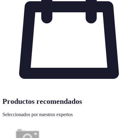
Productos recomendados
Seleccionados por nuestros expertos