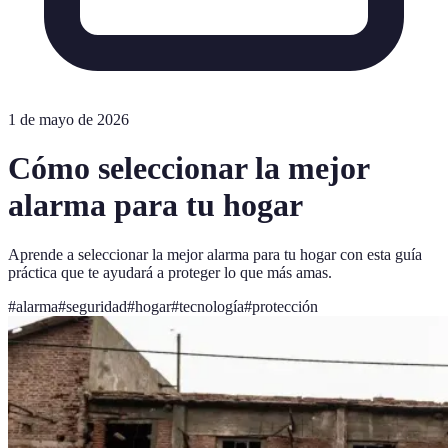
1 de mayo de 2026
Cómo seleccionar la mejor
alarma para tu hogar
Aprende a seleccionar la mejor alarma para tu hogar con esta guía
práctica que te ayudará a proteger lo que más amas.
#
alarma
#
seguridad
#
hogar
#
tecnología
#
protección