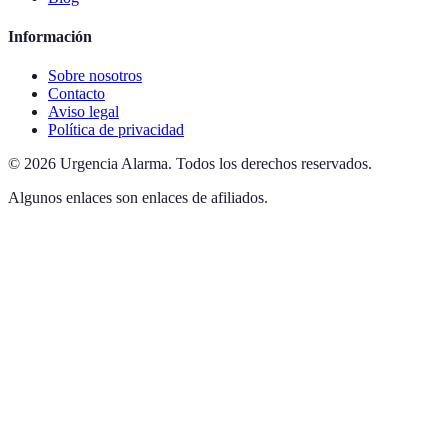
Información
Sobre nosotros
Contacto
Aviso legal
Política de privacidad
©
2026
Urgencia Alarma
.
Todos los derechos reservados.
Algunos enlaces son enlaces de afiliados.