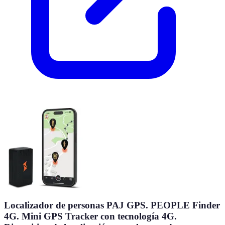
Localizador de personas PAJ GPS. PEOPLE Finder
4G. Mini GPS Tracker con tecnología 4G.