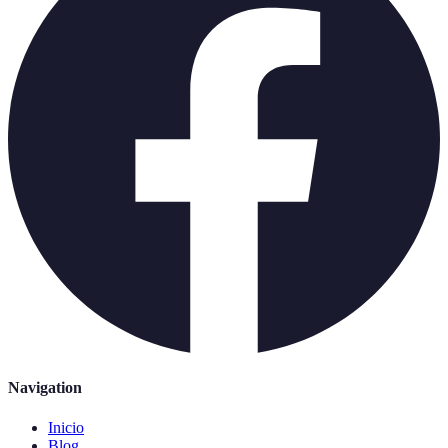
Navigation
Inicio
Blog