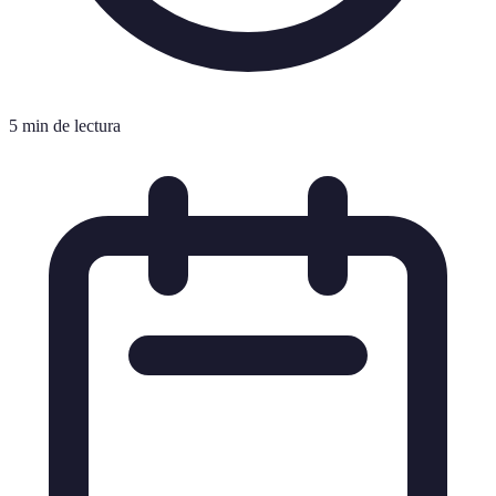
5 min de lectura