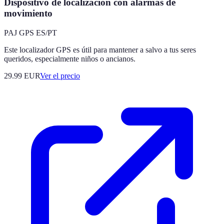
Dispositivo de localización con alarmas de
movimiento
PAJ GPS ES/PT
Este localizador GPS es útil para mantener a salvo a tus seres
queridos, especialmente niños o ancianos.
29.99
EUR
Ver el precio