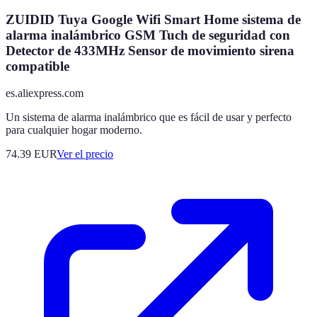
ZUIDID Tuya Google Wifi Smart Home sistema de
alarma inalámbrico GSM Tuch de seguridad con
Detector de 433MHz Sensor de movimiento sirena
compatible
es.aliexpress.com
Un sistema de alarma inalámbrico que es fácil de usar y perfecto
para cualquier hogar moderno.
74.39
EUR
Ver el precio