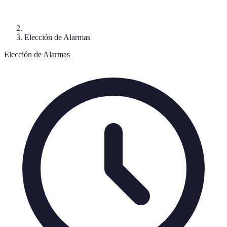
Elección de Alarmas
Elección de Alarmas