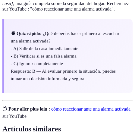
casa]
, una guía completa sobre la seguridad del hogar. Recherchez
sur YouTube : "cómo reaccionar ante una alarma activada".
🧠 Quiz rápido:
¿Qué deberías hacer primero al escuchar
una alarma activada?
- A) Salir de la casa inmediatamente
- B) Verificar si es una falsa alarma
- C) Ignorar completamente
Respuesta: B — Al evaluar primero la situación, puedes
tomar una decisión informada y segura.
📺
Pour aller plus loin :
cómo reaccionar ante una alarma activada
sur YouTube
Artículos similares