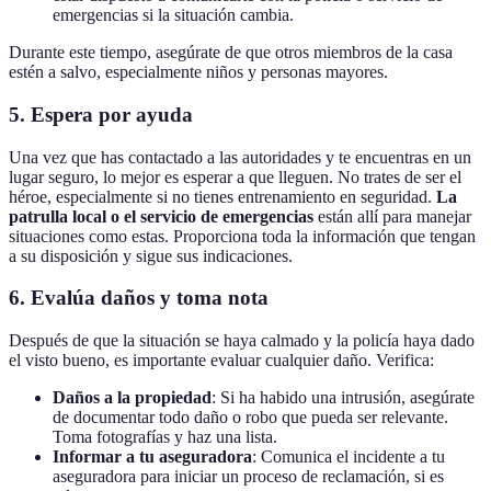
emergencias si la situación cambia.
Durante este tiempo, asegúrate de que otros miembros de la casa
estén a salvo, especialmente niños y personas mayores.
5. Espera por ayuda
Una vez que has contactado a las autoridades y te encuentras en un
lugar seguro, lo mejor es esperar a que lleguen. No trates de ser el
héroe, especialmente si no tienes entrenamiento en seguridad.
La
patrulla local o el servicio de emergencias
están allí para manejar
situaciones como estas. Proporciona toda la información que tengan
a su disposición y sigue sus indicaciones.
6. Evalúa daños y toma nota
Después de que la situación se haya calmado y la policía haya dado
el visto bueno, es importante evaluar cualquier daño. Verifica:
Daños a la propiedad
: Si ha habido una intrusión, asegúrate
de documentar todo daño o robo que pueda ser relevante.
Toma fotografías y haz una lista.
Informar a tu aseguradora
: Comunica el incidente a tu
aseguradora para iniciar un proceso de reclamación, si es