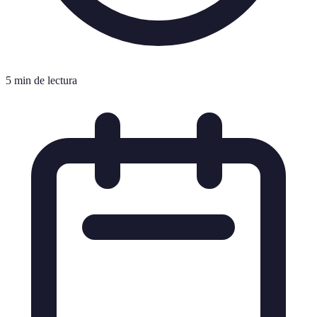
5 min de lectura