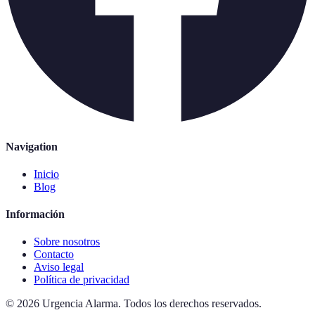
Navigation
Inicio
Blog
Información
Sobre nosotros
Contacto
Aviso legal
Política de privacidad
©
2026
Urgencia Alarma
.
Todos los derechos reservados.