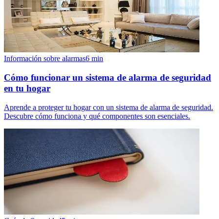
Información sobre alarmas
6
min
Cómo funcionar un sistema de alarma de seguridad
en tu hogar
Aprende a proteger tu hogar con un sistema de alarma de seguridad.
Descubre cómo funciona y qué componentes son esenciales.