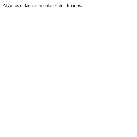
Algunos enlaces son enlaces de afiliados.