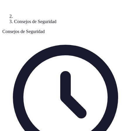
Consejos de Seguridad
Consejos de Seguridad