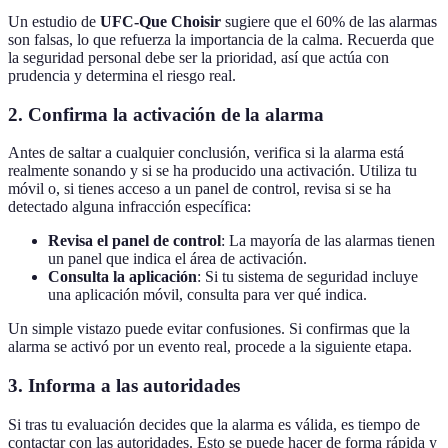
Un estudio de
UFC-Que Choisir
sugiere que el 60% de las alarmas
son falsas, lo que refuerza la importancia de la calma. Recuerda que
la seguridad personal debe ser la prioridad, así que actúa con
prudencia y determina el riesgo real.
2. Confirma la activación de la alarma
Antes de saltar a cualquier conclusión, verifica si la alarma está
realmente sonando y si se ha producido una activación. Utiliza tu
móvil o, si tienes acceso a un panel de control, revisa si se ha
detectado alguna infracción específica:
Revisa el panel de control
: La mayoría de las alarmas tienen
un panel que indica el área de activación.
Consulta la aplicación
: Si tu sistema de seguridad incluye
una aplicación móvil, consulta para ver qué indica.
Un simple vistazo puede evitar confusiones. Si confirmas que la
alarma se activó por un evento real, procede a la siguiente etapa.
3. Informa a las autoridades
Si tras tu evaluación decides que la alarma es válida, es tiempo de
contactar con las autoridades. Esto se puede hacer de forma rápida y