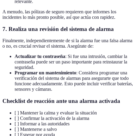
relevante.
A menudo, las pólizas de seguro requieren que informes los
incidentes lo más pronto posible, así que actúa con rapidez.
7. Realiza una revisión del sistema de alarma
Finalmente, independientemente de si la alarma fue una falsa alarma
o no, es crucial revisar el sistema. Asegúrate de:
Actualizar tu contraseña
: Si fue una intrusión, cambiar la
contraseña puede ser un paso importante para reinstaurar la
seguridad.
Programar un mantenimiento
: Considera programar una
verificación del sistema de alarmas para asegurarte que todo
funcione adecuadamente. Esto puede incluir verificar baterías,
sensores y cámaras.
Checklist de reacción ante una alarma activada
[ ] Mantener la calma y evaluar la situación
[ ] Confirmar la activación de la alarma
[ ] Informar a las autoridades
[ ] Mantenerse a salvo
[ ] Esperar por ayuda