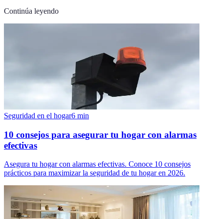
Continúa leyendo
Seguridad en el hogar
6
min
10 consejos para asegurar tu hogar con alarmas
efectivas
Asegura tu hogar con alarmas efectivas. Conoce 10 consejos
prácticos para maximizar la seguridad de tu hogar en 2026.