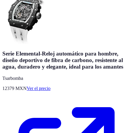
Serie Elemental-Reloj automático para hombre,
diseño deportivo de fibra de carbono, resistente al
agua, duradero y elegante, ideal para los amantes
Tsarbomba
12379
MXN
Ver el precio