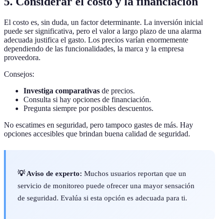
5. Considerar el costo y la financiación
El costo es, sin duda, un factor determinante. La inversión inicial
puede ser significativa, pero el valor a largo plazo de una alarma
adecuada justifica el gasto. Los precios varían enormemente
dependiendo de las funcionalidades, la marca y la empresa
proveedora.
Consejos:
Investiga comparativas
de precios.
Consulta si hay opciones de financiación.
Pregunta siempre por posibles descuentos.
No escatimes en seguridad, pero tampoco gastes de más. Hay
opciones accesibles que brindan buena calidad de seguridad.
💡 Aviso de experto:
Muchos usuarios reportan que un
servicio de monitoreo puede ofrecer una mayor sensación
de seguridad. Evalúa si esta opción es adecuada para ti.