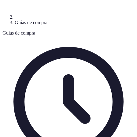
Guías de compra
Guías de compra