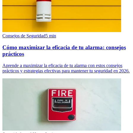
Consejos de Seguridad
5
min
Cómo maximizar la eficacia de tu alarma: consejos
prácticos
Aprende a maximizar la eficacia de tu alarma con estos consejos
prácticos y estrategias efectivas para mantener tu seguridad en 2026.