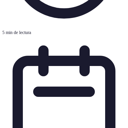
5 min de lectura