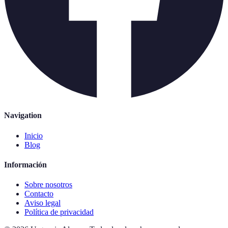
Navigation
Inicio
Blog
Información
Sobre nosotros
Contacto
Aviso legal
Política de privacidad