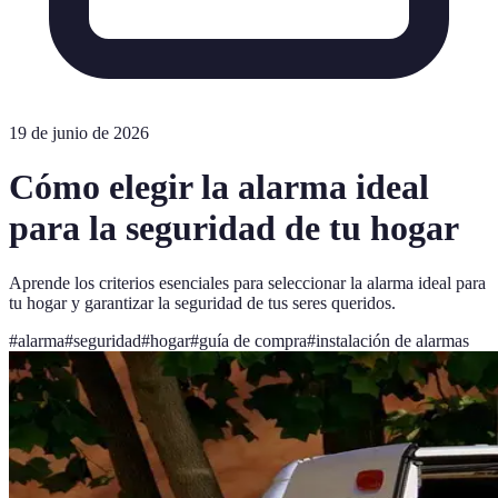
19 de junio de 2026
Cómo elegir la alarma ideal
para la seguridad de tu hogar
Aprende los criterios esenciales para seleccionar la alarma ideal para
tu hogar y garantizar la seguridad de tus seres queridos.
#
alarma
#
seguridad
#
hogar
#
guía de compra
#
instalación de alarmas