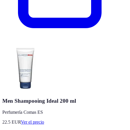
Men Shampooing Ideal 200 ml
Perfumería Comas ES
22.5
EUR
Ver el precio