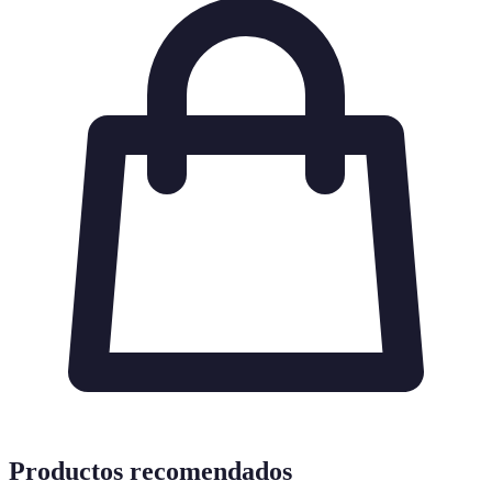
Productos recomendados