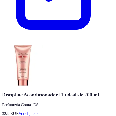
Discipline Acondicionador Fluidealiste 200 ml
Perfumería Comas ES
32.9
EUR
Ver el precio