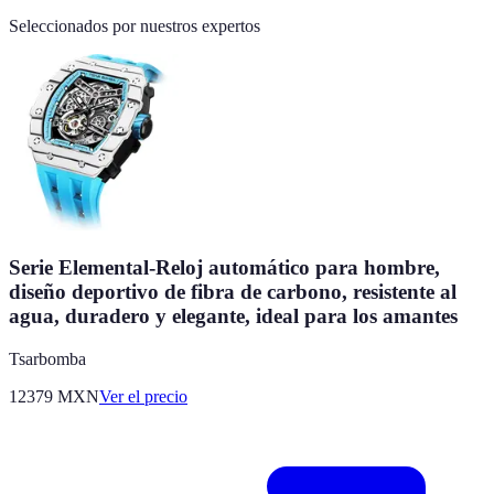
Seleccionados por nuestros expertos
Serie Elemental-Reloj automático para hombre,
diseño deportivo de fibra de carbono, resistente al
agua, duradero y elegante, ideal para los amantes
Tsarbomba
12379
MXN
Ver el precio