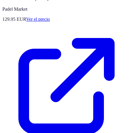
Padel Market
129.95
EUR
Ver el precio