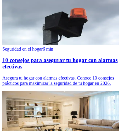
Seguridad en el hogar
6
min
10 consejos para asegurar tu hogar con alarmas
efectivas
Asegura tu hogar con alarmas efectivas. Conoce 10 consejos
prácticos para maximizar la seguridad de tu hogar en 2026.