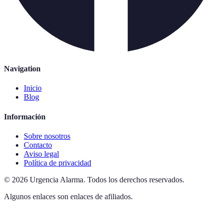
Navigation
Inicio
Blog
Información
Sobre nosotros
Contacto
Aviso legal
Política de privacidad
©
2026
Urgencia Alarma
.
Todos los derechos reservados.
Algunos enlaces son enlaces de afiliados.