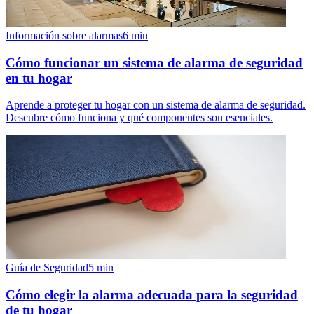
Información sobre alarmas
6
min
Cómo funcionar un sistema de alarma de seguridad
en tu hogar
Aprende a proteger tu hogar con un sistema de alarma de seguridad.
Descubre cómo funciona y qué componentes son esenciales.
Guía de Seguridad
5
min
Cómo elegir la alarma adecuada para la seguridad
de tu hogar