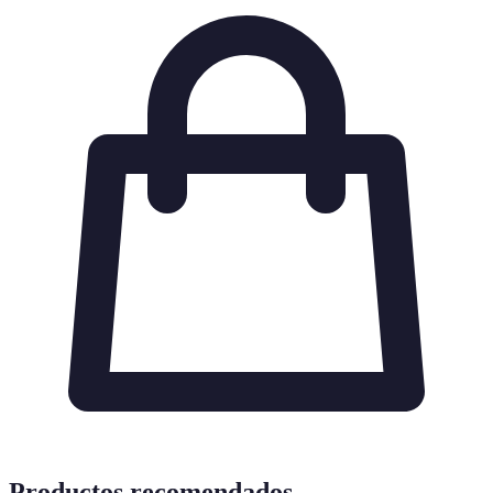
Productos recomendados