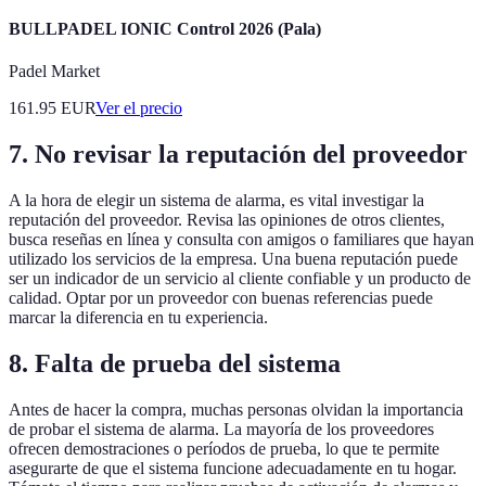
BULLPADEL IONIC Control 2026 (Pala)
Padel Market
161.95
EUR
Ver el precio
7. No revisar la reputación del proveedor
A la hora de elegir un sistema de alarma, es vital investigar la
reputación del proveedor. Revisa las opiniones de otros clientes,
busca reseñas en línea y consulta con amigos o familiares que hayan
utilizado los servicios de la empresa. Una buena reputación puede
ser un indicador de un servicio al cliente confiable y un producto de
calidad. Optar por un proveedor con buenas referencias puede
marcar la diferencia en tu experiencia.
8. Falta de prueba del sistema
Antes de hacer la compra, muchas personas olvidan la importancia
de probar el sistema de alarma. La mayoría de los proveedores
ofrecen demostraciones o períodos de prueba, lo que te permite
asegurarte de que el sistema funcione adecuadamente en tu hogar.