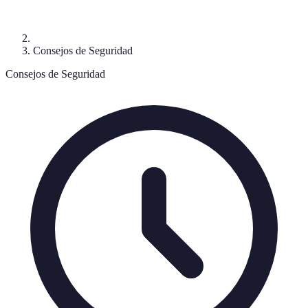
Consejos de Seguridad
Consejos de Seguridad