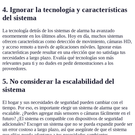
4. Ignorar la tecnología y características
del sistema
La tecnología detrás de los sistemas de alarma ha avanzado
enormemente en los últimos años. Hoy en día, muchos sistemas
ofrecen características como detección de movimiento, cámaras HD,
y acceso remoto a través de aplicaciones móviles. Ignorar estas
características puede resultar en una elección que no satisfaga tus
necesidades a largo plazo. Evalúa qué tecnologías son más
relevantes para ti y no dudes en pedir demostraciones a los
proveedores.
5. No considerar la escalabilidad del
sistema
El hogar y sus necesidades de seguridad pueden cambiar con el
tiempo. Por eso, es importante elegir un sistema de alarma que sea
escalable. ¿Puedes agregar más sensores o cámaras fácilmente en el
futuro? ¿El sistema es compatible con dispositivos de seguridad
adicionales? Escoger un sistema que no se pueda expandir puede ser
un error costoso a largo plazo, así que asegúrate de que el sistema
que elijas pueda adaptarse a tus necesidades cambiantes.