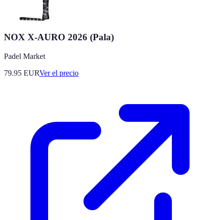
NOX X-AURO 2026 (Pala)
Padel Market
79.95
EUR
Ver el precio