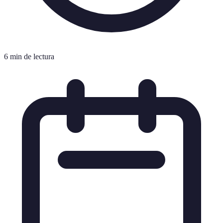
6 min de lectura