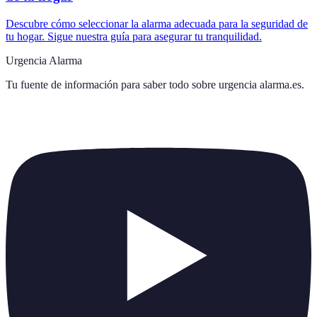
Descubre cómo seleccionar la alarma adecuada para la seguridad de
tu hogar. Sigue nuestra guía para asegurar tu tranquilidad.
Urgencia Alarma
Tu fuente de información para saber todo sobre
urgencia alarma.es
.