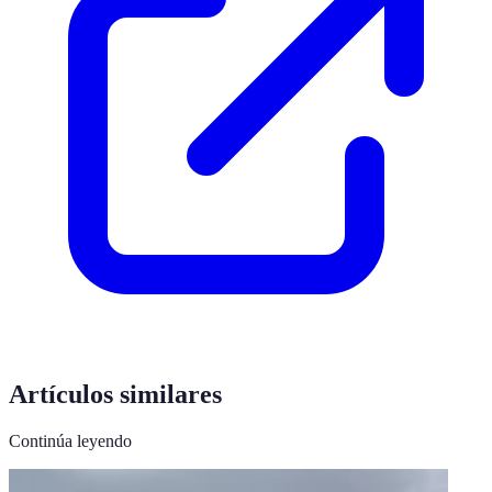
Artículos similares
Continúa leyendo