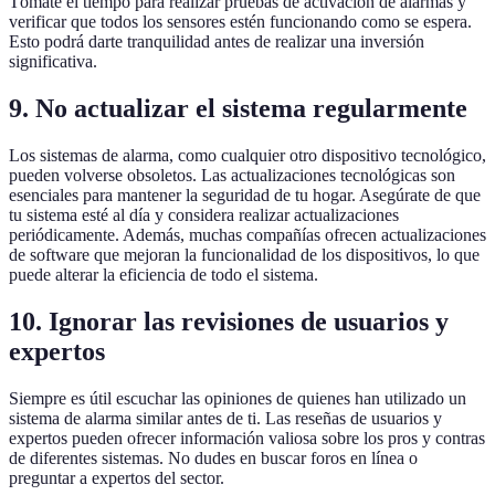
Tómate el tiempo para realizar pruebas de activación de alarmas y
verificar que todos los sensores estén funcionando como se espera.
Esto podrá darte tranquilidad antes de realizar una inversión
significativa.
9. No actualizar el sistema regularmente
Los sistemas de alarma, como cualquier otro dispositivo tecnológico,
pueden volverse obsoletos. Las actualizaciones tecnológicas son
esenciales para mantener la seguridad de tu hogar. Asegúrate de que
tu sistema esté al día y considera realizar actualizaciones
periódicamente. Además, muchas compañías ofrecen actualizaciones
de software que mejoran la funcionalidad de los dispositivos, lo que
puede alterar la eficiencia de todo el sistema.
10. Ignorar las revisiones de usuarios y
expertos
Siempre es útil escuchar las opiniones de quienes han utilizado un
sistema de alarma similar antes de ti. Las reseñas de usuarios y
expertos pueden ofrecer información valiosa sobre los pros y contras
de diferentes sistemas. No dudes en buscar foros en línea o
preguntar a expertos del sector.