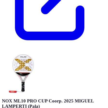
NOX ML10 PRO CUP Coorp. 2025 MIGUEL
LAMPERTI (Pala)