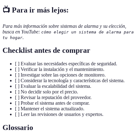
📺 Para ir más lejos:
Para más información sobre sistemas de alarma y su elección,
busca en YouTube:
cómo elegir un sistema de alarma para
.
tu hogar
Checklist antes de comprar
[ ] Evaluar las necesidades específicas de seguridad.
[ ] Verificar la instalación y el mantenimiento.
[ ] Investigar sobre las opciones de monitoreo.
[ ] Considerar la tecnología y características del sistema.
[ ] Evaluar la escalabilidad del sistema.
[ ] No decidir solo por el precio.
[ ] Revisar la reputación del proveedor.
[ ] Probar el sistema antes de comprar.
[ ] Mantener el sistema actualizado.
[ ] Leer las revisiones de usuarios y expertos.
Glossario