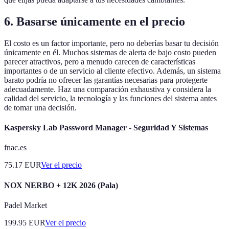
6. Basarse únicamente en el precio
El costo es un factor importante, pero no deberías basar tu decisión
únicamente en él. Muchos sistemas de alerta de bajo costo pueden
parecer atractivos, pero a menudo carecen de características
importantes o de un servicio al cliente efectivo. Además, un sistema
barato podría no ofrecer las garantías necesarias para protegerte
adecuadamente. Haz una comparación exhaustiva y considera la
calidad del servicio, la tecnología y las funciones del sistema antes
de tomar una decisión.
Kaspersky Lab Password Manager - Seguridad Y Sistemas
fnac.es
75.17
EUR
Ver el precio
NOX NERBO + 12K 2026 (Pala)
Padel Market
199.95
EUR
Ver el precio