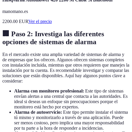
manomano.es
2200.00
EUR
Ver el precio
🏢 Paso 2: Investiga las diferentes
opciones de sistemas de alarma
En el mercado existe una amplia variedad de sistemas de alarma y
de empresas que los ofrecen. Algunos ofrecen sistemas completos
con instalación incluida, mientras que otros requieren que manejes la
instalación por tu cuenta. Es recomendable investigar y comparar las
soluciones que están disponibles. Aquí hay algunos puntos clave a
considerar:
Alarma con monitoreo profesional:
Este tipo de sistemas
envían alertas a una central que contacta a las autoridades. Es
ideal si deseas un enfoque sin preocupaciones porque el
monitoreo está hecho por expertos.
Alarma de autoservicio:
Este tipo permite instalar el sistema
tú mismo y monitorizarlo a través de una aplicación. Puede
ser menos costoso, pero implica una mayor responsabilidad
por tu parte a la hora de responder a incidencias.