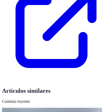
Artículos similares
Continúa leyendo