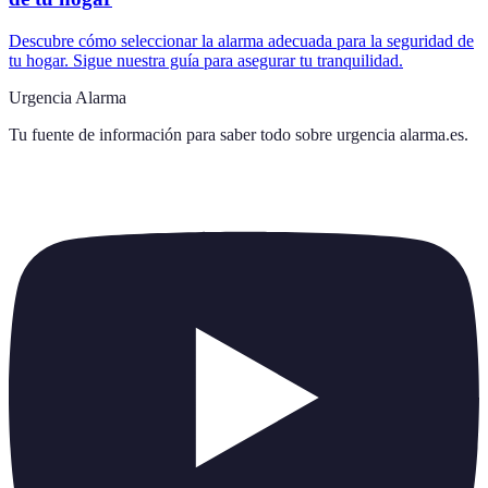
Descubre cómo seleccionar la alarma adecuada para la seguridad de
tu hogar. Sigue nuestra guía para asegurar tu tranquilidad.
Urgencia Alarma
Tu fuente de información para saber todo sobre
urgencia alarma.es
.