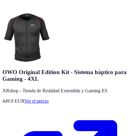
OWO Original Edition Kit - Sistema háptico para
Gaming - 4XL
XRshop - Tienda de Realidad Extendida y Gaming ES
449.9
EUR
Ver el precio