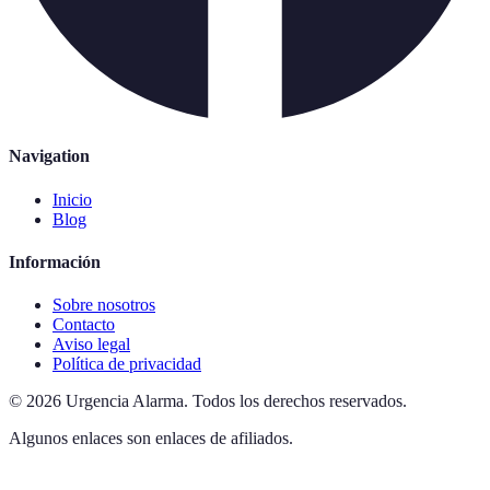
Navigation
Inicio
Blog
Información
Sobre nosotros
Contacto
Aviso legal
Política de privacidad
©
2026
Urgencia Alarma
.
Todos los derechos reservados.
Algunos enlaces son enlaces de afiliados.