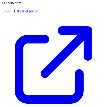
es.shein.com
14.99
EUR
Ver el precio