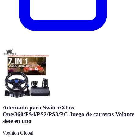
Adecuado para Switch/Xbox
One/360/PS4/PS2/PS3/PC Juego de carreras Volante
siete en uno
Voghion Global