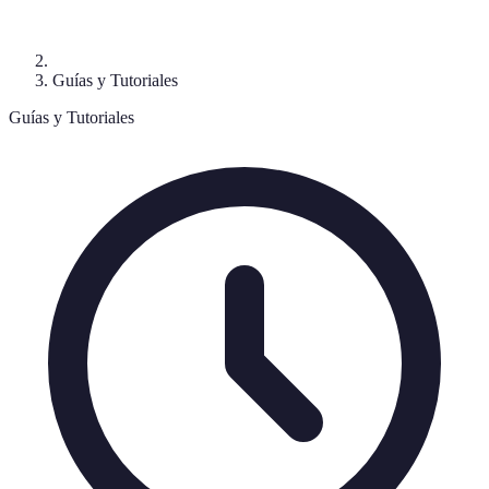
Guías y Tutoriales
Guías y Tutoriales