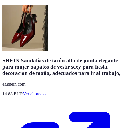
SHEIN Sandalias de tacón alto de punta elegante
para mujer, zapatos de vestir sexy para fiesta,
decoración de moño, adecuados para ir al trabajo,
es.shein.com
14.88
EUR
Ver el precio