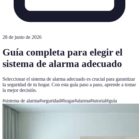
28 de junio de 2026
Guía completa para elegir el
sistema de alarma adecuado
Seleccionar el sistema de alarma adecuado es crucial para garantizar
la seguridad de tu hogar. Con esta guía paso a paso, aprende a tomar
la mejor decisión.
#
sistema de alarma
#
seguridad
#
hogar
#
alarma
#
tutorial
#
guía