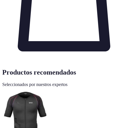
Productos recomendados
Seleccionados por nuestros expertos