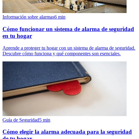
Información sobre alarmas
6
min
Cómo funcionar un sistema de alarma de seguridad
en tu hogar
Aprende a proteger tu hogar con un sistema de alarma de seguridad.
Descubre cómo funciona y qué componentes son esenciales.
Guía de Seguridad
5
min
Cómo elegir la alarma adecuada para la seguridad
de tu hogar