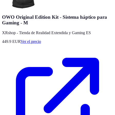
OWO Original Edition Kit - Sistema háptico para
Gaming - M
XRshop - Tienda de Realidad Extendida y Gaming ES
449.9
EUR
Ver el precio