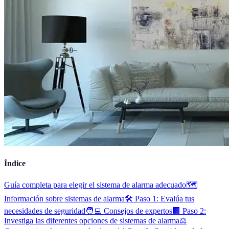
Índice
Guía completa para elegir el sistema de alarma adecuado
🗺️
Información sobre sistemas de alarma
🛠️ Paso 1: Evalúa tus
necesidades de seguridad
🧑‍💻 Consejos de expertos
🏢 Paso 2:
Investiga las diferentes opciones de sistemas de alarma
⚖️