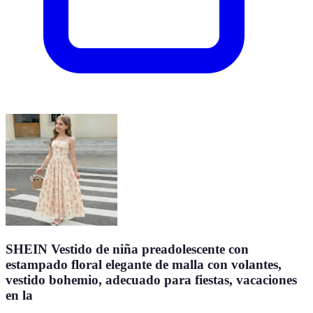
SHEIN Vestido de niña preadolescente con
estampado floral elegante de malla con volantes,
vestido bohemio, adecuado para fiestas, vacaciones
en la