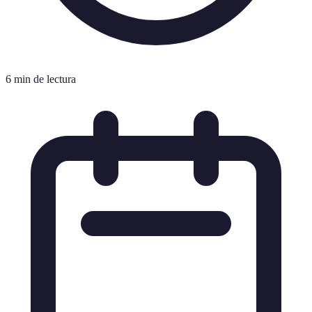
6 min de lectura