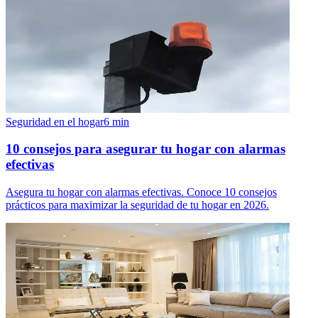
Seguridad en el hogar
6
min
10 consejos para asegurar tu hogar con alarmas
efectivas
Asegura tu hogar con alarmas efectivas. Conoce 10 consejos
prácticos para maximizar la seguridad de tu hogar en 2026.