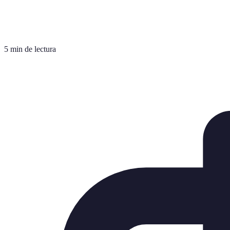
5 min de lectura