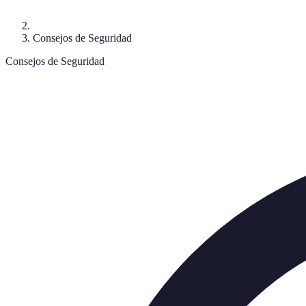
Consejos de Seguridad
Consejos de Seguridad