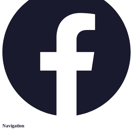
Navigation