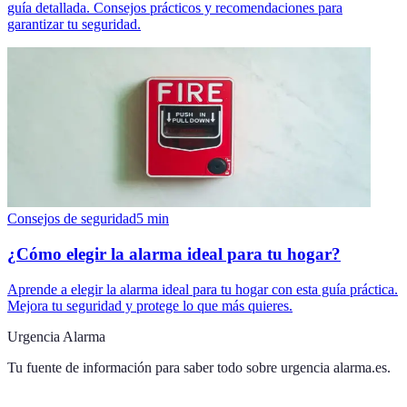
guía detallada. Consejos prácticos y recomendaciones para
garantizar tu seguridad.
Consejos de seguridad
5
min
¿Cómo elegir la alarma ideal para tu hogar?
Aprende a elegir la alarma ideal para tu hogar con esta guía práctica.
Mejora tu seguridad y protege lo que más quieres.
Urgencia Alarma
Tu fuente de información para saber todo sobre
urgencia alarma.es
.