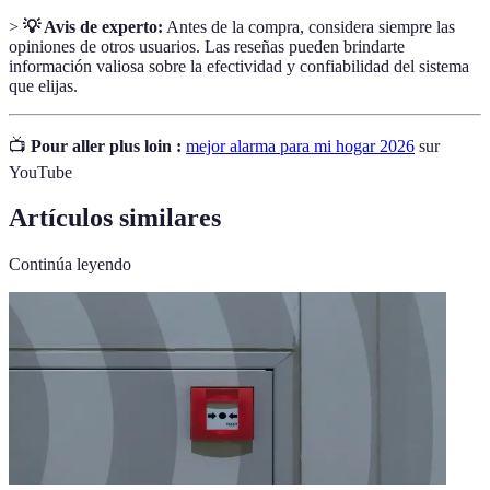
>
💡 Avis de experto:
Antes de la compra, considera siempre las
opiniones de otros usuarios. Las reseñas pueden brindarte
información valiosa sobre la efectividad y confiabilidad del sistema
que elijas.
📺
Pour aller plus loin :
mejor alarma para mi hogar 2026
sur
YouTube
Artículos similares
Continúa leyendo