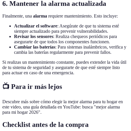
6. Mantener la alarma actualizada
Finalmente, una
alarma
requiere mantenimiento. Esto incluye:
Actualizar el software
: Asegúrate de que tu sistema esté
siempre actualizado para prevenir vulnerabilidades.
Revisar los sensores
: Realiza chequeos periódicos para
asegurarte de que todos los componentes funcionen.
Cambiar las baterías
: Para sistemas inalámbricos, verifica y
cambia las baterías regularmente para prevenir fallos.
Si realizas un mantenimiento constante, puedes extender la vida útil
de tu sistema de seguridad y asegurarte de que esté siempre listo
para actuar en caso de una emergencia.
📺 Para ir más lejos
Descubre más sobre cómo elegir la mejor alarma para tu hogar en
este video, una guía detallada en YouTube: busca "mejor alarma
para mi hogar 2026".
Checklist antes de la compra