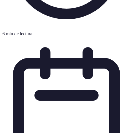
6 min de lectura