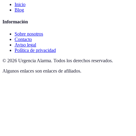
Inicio
Blog
Información
Sobre nosotros
Contacto
Aviso legal
Política de privacidad
©
2026
Urgencia Alarma
.
Todos los derechos reservados.
Algunos enlaces son enlaces de afiliados.