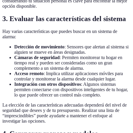
considerando tu situación personal es clave para encontrar la mejor
opción disponible.
3. Evaluar las características del sistema
Hay varias características que puedes buscar en un sistema de
alarma:
Detección de movimiento
: Sensores que alertan al sistema si
alguien se mueve en áreas designadas.
Cámaras de seguridad
: Permiten monitorear tu hogar en
tiempo real y pueden ser consideradas como un gran
complemento a un sistema de alarma.
Acceso remoto
: Implica utilizar aplicaciones móviles para
controlar y monitorear la alarma desde cualquier lugar.
Integración con otros dispositivos
: Algunos sistemas
permiten conectarse con dispositivos inteligentes de tu hogar,
lo que puede ofrecer un control más completo.
La elección de las características adecuadas dependerá del nivel de
seguridad que desees y de tu presupuesto. Realizar una lista de
“imprescindibles” puede ayudarte a mantener el enfoque al
investigar las opciones.