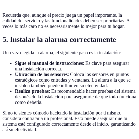
Recuerda que, aunque el precio juega un papel importante, la
calidad del servicio y las funcionalidades deben ser prioritarias. A
veces lo más caro no es necesariamente lo mejor para tu hogar.
5. Instalar la alarma correctamente
Una vez elegida la alarma, el siguiente paso es la instalación:
Sigue el manual de instrucciones
: Es clave para asegurar
una instalación correcta.
Ubicación de los sensores
: Coloca los sensores en puntos
estratégicos como entradas y ventanas. La altura a la que se
instalen también puede influir en su efectividad.
Realiza pruebas
: Es recomendable hacer pruebas del sistema
después de la instalación para asegurarte de que todo funciona
como debería.
Si no te sientes cómodo haciendo la instalación por ti mismo,
considera contratar a un profesional. Esto puede asegurar que tu
sistema esté configurado correctamente desde el inicio, garantizando
así su efectividad.