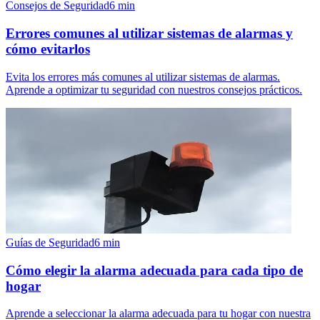
Consejos de Seguridad
6
min
Errores comunes al utilizar sistemas de alarmas y
cómo evitarlos
Evita los errores más comunes al utilizar sistemas de alarmas.
Aprende a optimizar tu seguridad con nuestros consejos prácticos.
Guías de Seguridad
6
min
Cómo elegir la alarma adecuada para cada tipo de
hogar
Aprende a seleccionar la alarma adecuada para tu hogar con nuestra