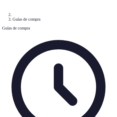
Guías de compra
Guías de compra