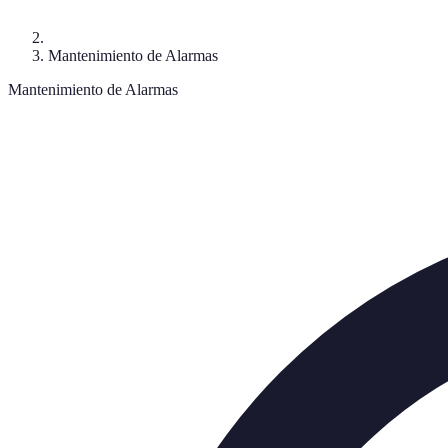
Mantenimiento de Alarmas
Mantenimiento de Alarmas