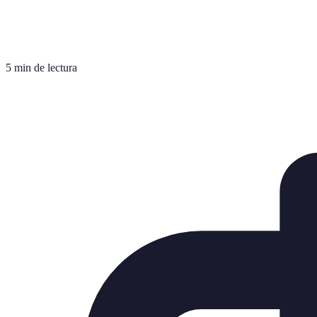
5 min de lectura