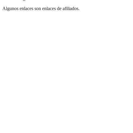
Algunos enlaces son enlaces de afiliados.