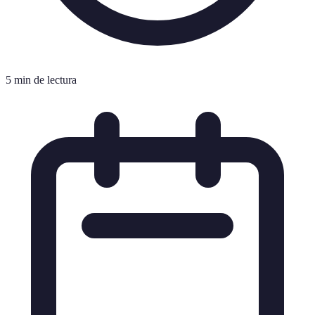
5 min de lectura