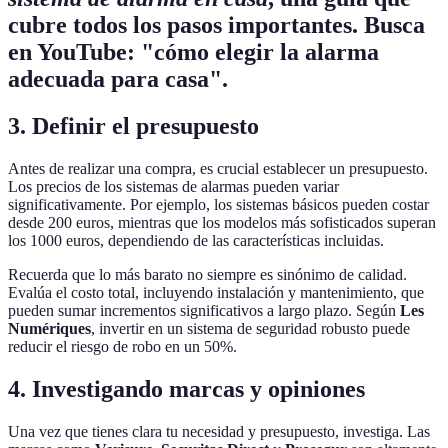
cubre todos los pasos importantes. Busca
en YouTube: "cómo elegir la alarma
adecuada para casa".
3. Definir el presupuesto
Antes de realizar una compra, es crucial establecer un presupuesto.
Los precios de los sistemas de alarmas pueden variar
significativamente. Por ejemplo, los sistemas básicos pueden costar
desde 200 euros, mientras que los modelos más sofisticados superan
los 1000 euros, dependiendo de las características incluidas.
Recuerda que lo más barato no siempre es sinónimo de calidad.
Evalúa el costo total, incluyendo instalación y mantenimiento, que
pueden sumar incrementos significativos a largo plazo. Según
Les
Numériques
, invertir en un sistema de seguridad robusto puede
reducir el riesgo de robo en un 50%.
4. Investigando marcas y opiniones
Una vez que tienes clara tu necesidad y presupuesto, investiga. Las