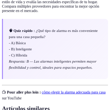
estilo de vida y evalúa las necesidades específicas de tu hogar.
Compara múltiples proveedores para encontrar la mejor opción
presente en el mercado.
🧠 Quiz rápido :
¿Qué tipo de alarma es más conveniente
para una casa pequeña?
- A) Básica
- B) Inteligente
- C) Híbrida
Respuesta: B — Las alarmas inteligentes permiten mayor
flexibilidad y control, ideales para espacios pequeños.
📺
Pour aller plus loin :
cómo elegir la alarma adecuada para casa
sur YouTube
Artículos similares