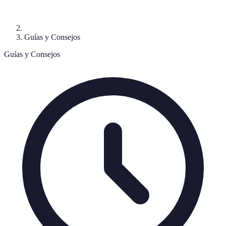
Guías y Consejos
Guías y Consejos