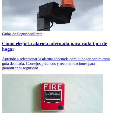
Guías de Seguridad
6
min
Cómo elegir la alarma adecuada para cada tipo de
hogar
Aprende a seleccionar la alarma adecuada para tu hogar con nuestra
guía detallada. Consejos prácticos y recomendaciones para
garantizar tu seguridad.