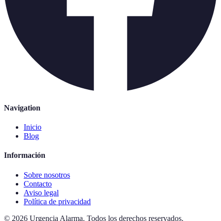
Navigation
Inicio
Blog
Información
Sobre nosotros
Contacto
Aviso legal
Política de privacidad
©
2026
Urgencia Alarma
.
Todos los derechos reservados.