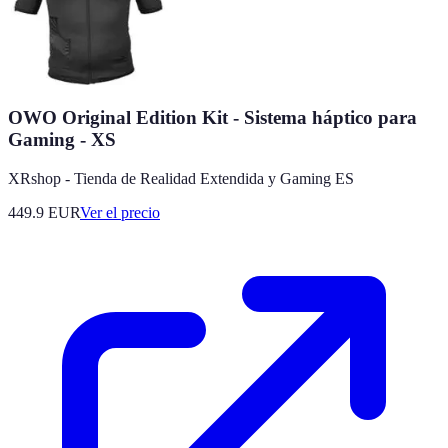
OWO Original Edition Kit - Sistema háptico para
Gaming - XS
XRshop - Tienda de Realidad Extendida y Gaming ES
449.9
EUR
Ver el precio