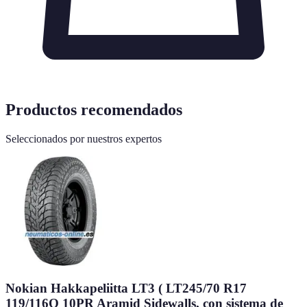
Productos recomendados
Seleccionados por nuestros expertos
Nokian Hakkapeliitta LT3 ( LT245/70 R17
119/116Q 10PR Aramid Sidewalls, con sistema de