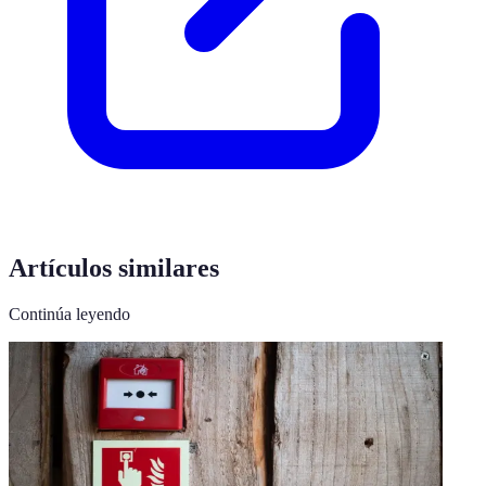
Artículos similares
Continúa leyendo