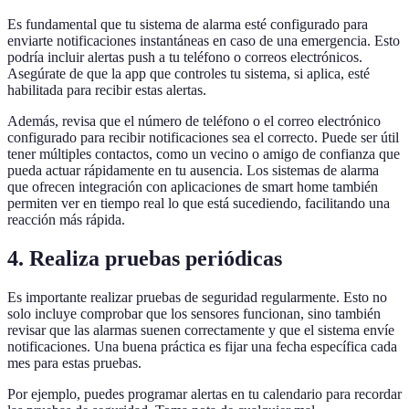
Es fundamental que tu sistema de alarma esté configurado para
enviarte notificaciones instantáneas en caso de una emergencia. Esto
podría incluir alertas push a tu teléfono o correos electrónicos.
Asegúrate de que la app que controles tu sistema, si aplica, esté
habilitada para recibir estas alertas.
Además, revisa que el número de teléfono o el correo electrónico
configurado para recibir notificaciones sea el correcto. Puede ser útil
tener múltiples contactos, como un vecino o amigo de confianza que
pueda actuar rápidamente en tu ausencia. Los sistemas de alarma
que ofrecen integración con aplicaciones de smart home también
permiten ver en tiempo real lo que está sucediendo, facilitando una
reacción más rápida.
4. Realiza pruebas periódicas
Es importante realizar pruebas de seguridad regularmente. Esto no
solo incluye comprobar que los sensores funcionan, sino también
revisar que las alarmas suenen correctamente y que el sistema envíe
notificaciones. Una buena práctica es fijar una fecha específica cada
mes para estas pruebas.
Por ejemplo, puedes programar alertas en tu calendario para recordar