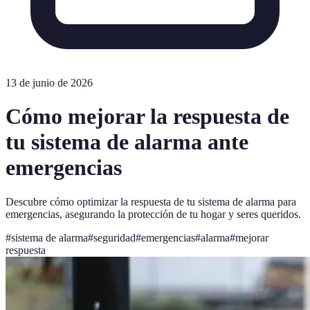
13 de junio de 2026
Cómo mejorar la respuesta de
tu sistema de alarma ante
emergencias
Descubre cómo optimizar la respuesta de tu sistema de alarma para
emergencias, asegurando la protección de tu hogar y seres queridos.
#
sistema de alarma
#
seguridad
#
emergencias
#
alarma
#
mejorar
respuesta