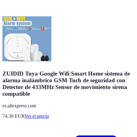
ZUIDID Tuya Google Wifi Smart Home sistema de
alarma inalámbrico GSM Tuch de seguridad con
Detector de 433MHz Sensor de movimiento sirena
compatible
es.aliexpress.com
74.39
EUR
Ver el precio