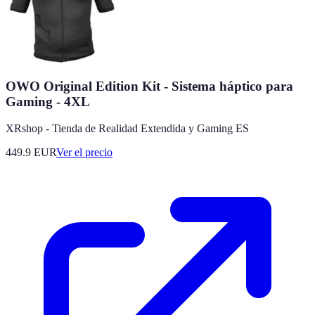
OWO Original Edition Kit - Sistema háptico para
Gaming - 4XL
XRshop - Tienda de Realidad Extendida y Gaming ES
449.9
EUR
Ver el precio