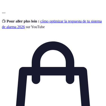
---
📺
Pour aller plus loin :
cómo optimizar la respuesta de tu sistema
de alarma 2026
sur YouTube