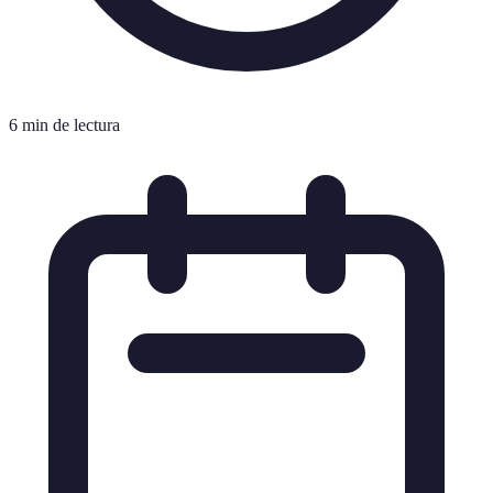
6 min de lectura