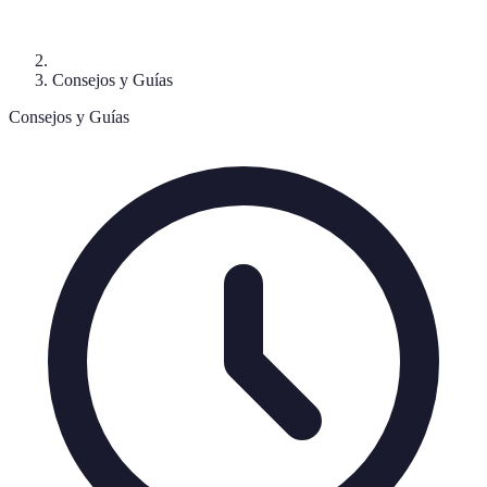
Consejos y Guías
Consejos y Guías