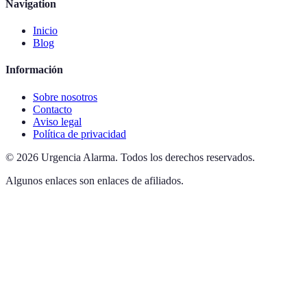
Navigation
Inicio
Blog
Información
Sobre nosotros
Contacto
Aviso legal
Política de privacidad
©
2026
Urgencia Alarma
.
Todos los derechos reservados.
Algunos enlaces son enlaces de afiliados.