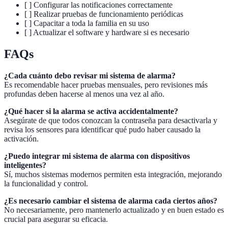
[ ] Configurar las notificaciones correctamente
[ ] Realizar pruebas de funcionamiento periódicas
[ ] Capacitar a toda la familia en su uso
[ ] Actualizar el software y hardware si es necesario
FAQs
¿Cada cuánto debo revisar mi sistema de alarma?
Es recomendable hacer pruebas mensuales, pero revisiones más
profundas deben hacerse al menos una vez al año.
¿Qué hacer si la alarma se activa accidentalmente?
Asegúrate de que todos conozcan la contraseña para desactivarla y
revisa los sensores para identificar qué pudo haber causado la
activación.
¿Puedo integrar mi sistema de alarma con dispositivos
inteligentes?
Sí, muchos sistemas modernos permiten esta integración, mejorando
la funcionalidad y control.
¿Es necesario cambiar el sistema de alarma cada ciertos años?
No necesariamente, pero mantenerlo actualizado y en buen estado es
crucial para asegurar su eficacia.