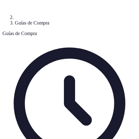
Guías de Compra
Guías de Compra