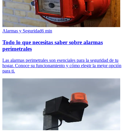
Alarmas y Seguridad
6
min
Todo lo que necesitas saber sobre alarmas
perimetrales
Las alarmas perimetrales son esenciales para la seguridad de tu
hogar. Conoce su funcionamiento y cómo elegir la mejor opción
para ti.