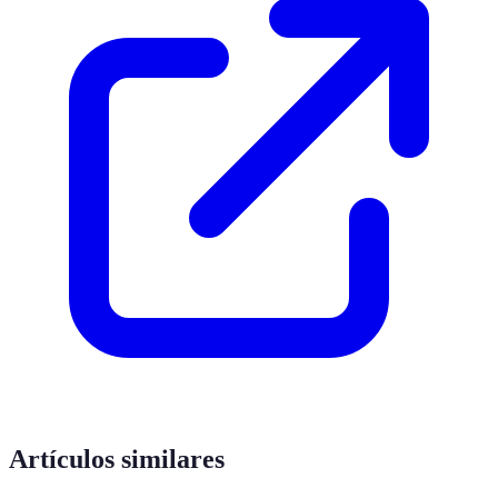
Artículos similares