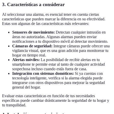
3. Características a considerar
Al seleccionar una alarma, es esencial tener en cuenta ciertas
características que pueden marcar la diferencia en su efectividad.
Estas son algunas de las características más relevantes:
Sensores de movimiento:
Detectan cualquier intrusión en
áreas no autorizadas. Algunas alarmas pueden enviar
notificaciones a tu dispositivo móvil al detectar movimiento.
Cámaras de seguridad:
Integrar cámaras puede ofrecer una
vigilancia visual, que es una gran adición para monitorear tu
hogar en tiempo real.
Alertas móviles:
La posibilidad de recibir alertas en tu
smartphone te permite estar al tanto de cualquier actividad
sospechosa incluso cuando estás fuera de casa.
Integración con sistemas domóticos:
Si ya cuentas con
tecnología inteligente, verifica si la alarma elegida puede
integrarse con otros dispositivos para mejorar la seguridad
general del hogar.
Evaluar estas características en función de tus necesidades
específicas puede cambiar drásticamente la seguridad de tu hogar y
tu tranquilidad.