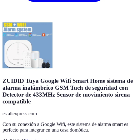
ZUIDID Tuya Google Wifi Smart Home sistema de
alarma inalámbrico GSM Tuch de seguridad con
Detector de 433MHz Sensor de movimiento sirena
compatible
es.aliexpress.com
Con su conexión a Google Wifi, este sistema de alarma smart es
perfecto para integrar en una casa domótica.