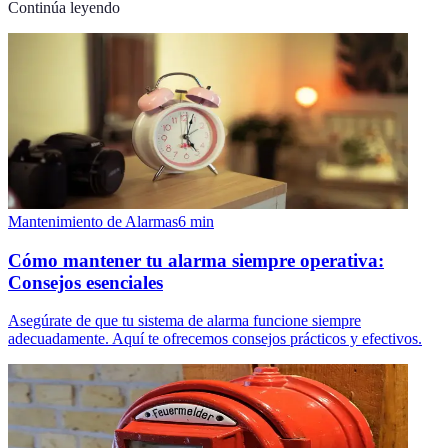
Continúa leyendo
Mantenimiento de Alarmas
6
min
Cómo mantener tu alarma siempre operativa:
Consejos esenciales
Asegúrate de que tu sistema de alarma funcione siempre
adecuadamente. Aquí te ofrecemos consejos prácticos y efectivos.