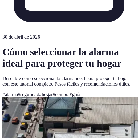
30 de abril de 2026
Cómo seleccionar la alarma
ideal para proteger tu hogar
Descubre cómo seleccionar la alarma ideal para proteger tu hogar
con este tutorial completo. Pasos fáciles y recomendaciones útiles.
#
alarma
#
seguridad
#
hogar
#
compra
#
guía