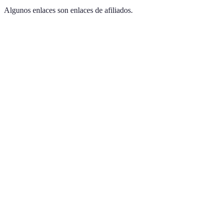
Algunos enlaces son enlaces de afiliados.