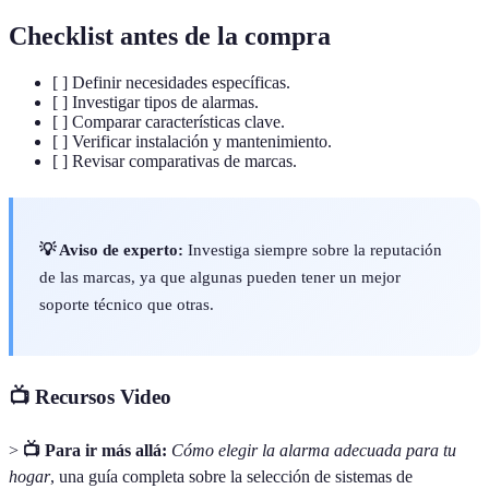
Checklist antes de la compra
[ ] Definir necesidades específicas.
[ ] Investigar tipos de alarmas.
[ ] Comparar características clave.
[ ] Verificar instalación y mantenimiento.
[ ] Revisar comparativas de marcas.
💡 Aviso de experto:
Investiga siempre sobre la reputación
de las marcas, ya que algunas pueden tener un mejor
soporte técnico que otras.
📺 Recursos Video
>
📺 Para ir más allá:
Cómo elegir la alarma adecuada para tu
hogar
, una guía completa sobre la selección de sistemas de