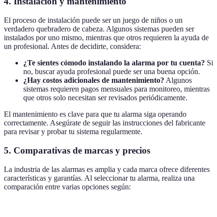
4. Instalación y mantenimiento
El proceso de instalación puede ser un juego de niños o un
verdadero quebradero de cabeza. Algunos sistemas pueden ser
instalados por uno mismo, mientras que otros requieren la ayuda de
un profesional. Antes de decidirte, considera:
¿Te sientes cómodo instalando la alarma por tu cuenta?
Si
no, buscar ayuda profesional puede ser una buena opción.
¿Hay costos adicionales de mantenimiento?
Algunos
sistemas requieren pagos mensuales para monitoreo, mientras
que otros solo necesitan ser revisados periódicamente.
El mantenimiento es clave para que tu alarma siga operando
correctamente. Asegúrate de seguir las instrucciones del fabricante
para revisar y probar tu sistema regularmente.
5. Comparativas de marcas y precios
La industria de las alarmas es amplia y cada marca ofrece diferentes
características y garantías. Al seleccionar tu alarma, realiza una
comparación entre varias opciones según:
Marca
Tipo
Precio Estimado
Garantía