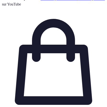
sur YouTube