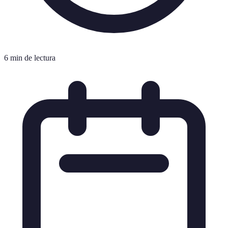
6 min de lectura