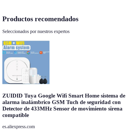
Productos recomendados
Seleccionados por nuestros expertos
ZUIDID Tuya Google Wifi Smart Home sistema de
alarma inalámbrico GSM Tuch de seguridad con
Detector de 433MHz Sensor de movimiento sirena
compatible
es.aliexpress.com