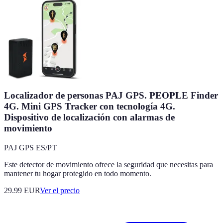
Localizador de personas PAJ GPS. PEOPLE Finder
4G. Mini GPS Tracker con tecnología 4G.
Dispositivo de localización con alarmas de
movimiento
PAJ GPS ES/PT
Este detector de movimiento ofrece la seguridad que necesitas para
mantener tu hogar protegido en todo momento.
29.99
EUR
Ver el precio