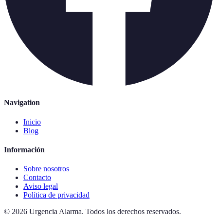
Navigation
Inicio
Blog
Información
Sobre nosotros
Contacto
Aviso legal
Política de privacidad
©
2026
Urgencia Alarma
.
Todos los derechos reservados.