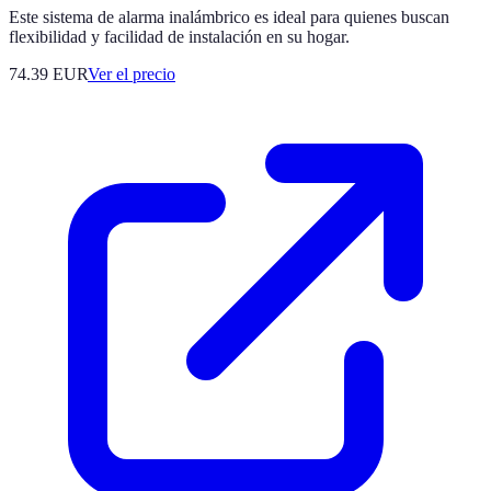
Este sistema de alarma inalámbrico es ideal para quienes buscan
flexibilidad y facilidad de instalación en su hogar.
74.39
EUR
Ver el precio