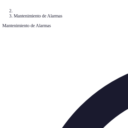
Mantenimiento de Alarmas
Mantenimiento de Alarmas