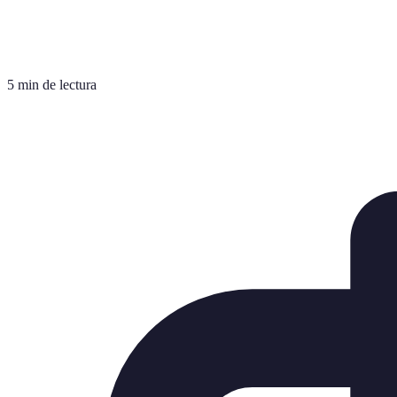
5 min de lectura