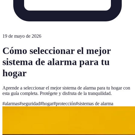
19 de mayo de 2026
Cómo seleccionar el mejor
sistema de alarma para tu
hogar
Aprende a seleccionar el mejor sistema de alarma para tu hogar con
esta guía completa. Protégete y disfruta de la tranquilidad.
#
alarmas
#
seguridad
#
hogar
#
protección
#
sistemas de alarma