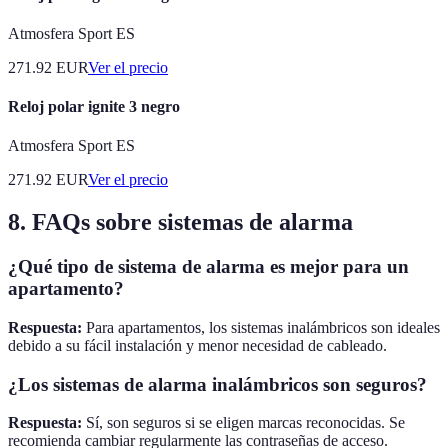
Atmosfera Sport ES
271.92
EUR
Ver el precio
Reloj polar ignite 3 negro
Atmosfera Sport ES
271.92
EUR
Ver el precio
8. FAQs sobre sistemas de alarma
¿Qué tipo de sistema de alarma es mejor para un
apartamento?
Respuesta:
Para apartamentos, los sistemas inalámbricos son ideales
debido a su fácil instalación y menor necesidad de cableado.
¿Los sistemas de alarma inalámbricos son seguros?
Respuesta:
Sí, son seguros si se eligen marcas reconocidas. Se
recomienda cambiar regularmente las contraseñas de acceso.