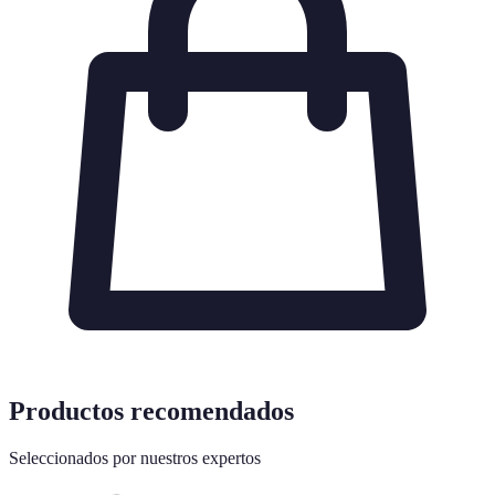
Productos recomendados
Seleccionados por nuestros expertos