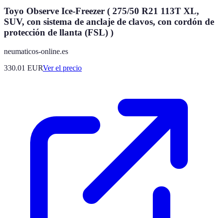
Toyo Observe Ice-Freezer ( 275/50 R21 113T XL,
SUV, con sistema de anclaje de clavos, con cordón de
protección de llanta (FSL) )
neumaticos-online.es
330.01
EUR
Ver el precio