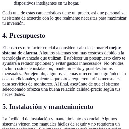
dispositivos inteligentes en tu hogar.
Cada una de estas características tiene un precio, así que personaliza
tu sistema de acuerdo con lo que realmente necesitas para maximizar
tu inversión.
4. Presupuesto
El costo es otro factor crucial a considerar al seleccionar el
mejor
sistema de alarma
. Algunos sistemas son más costosos debido a la
tecnología avanzada que utilizan. Establecer un presupuesto claro te
ayudará a reducir opciones y evitar gastos innecesarios. No olvides
incluir costos de instalación, mantenimiento y posibles tarifas
mensuales. Por ejemplo, algunos sistemas ofrecen un pago único sin
costos adicionales, mientras que otros requieren tarifas mensuales
para servicios de monitoreo. Al final, asegúrate de que el sistema
seleccionado ofrezca una buena relación calidad-precio según tus
necesidades.
5. Instalación y mantenimiento
La facilidad de instalación y mantenimiento es crucial. Algunos
sistemas vienen con manuales fáciles de seguir y no requieren un