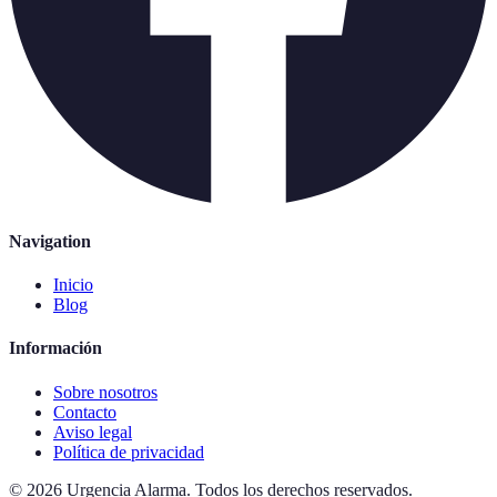
Navigation
Inicio
Blog
Información
Sobre nosotros
Contacto
Aviso legal
Política de privacidad
©
2026
Urgencia Alarma
.
Todos los derechos reservados.