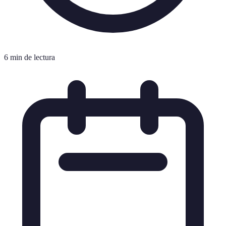
6 min de lectura