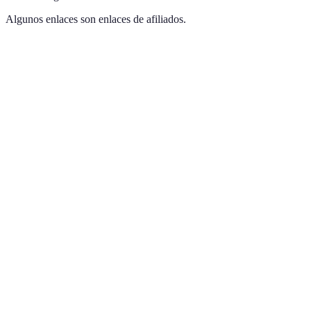
Algunos enlaces son enlaces de afiliados.