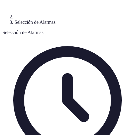
Selección de Alarmas
Selección de Alarmas