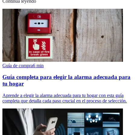
Continúa leyendo
Guía de compra
6
min
Guía completa para elegir la alarma adecuada para
tu hogar
Aprende a elegir la alarma adecuada para tu hogar con esta guía
completa que detalla cada paso crucial en el proceso de selección.