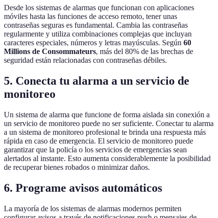
Desde los sistemas de alarmas que funcionan con aplicaciones
móviles hasta las funciones de acceso remoto, tener unas
contraseñas seguras es fundamental. Cambia las contraseñas
regularmente y utiliza combinaciones complejas que incluyan
caracteres especiales, números y letras mayúsculas. Según
60
Millions de Consommateurs
, más del 80% de las brechas de
seguridad están relacionadas con contraseñas débiles.
5. Conecta tu alarma a un servicio de
monitoreo
Un sistema de alarma que funcione de forma aislada sin conexión a
un servicio de monitoreo puede no ser suficiente. Conectar tu alarma
a un sistema de monitoreo profesional te brinda una respuesta más
rápida en caso de emergencia. El servicio de monitoreo puede
garantizar que la policía o los servicios de emergencias sean
alertados al instante. Esto aumenta considerablemente la posibilidad
de recuperar bienes robados o minimizar daños.
6. Programe avisos automáticos
La mayoría de los sistemas de alarmas modernos permiten
configurar avisos a través de notificaciones push o mensajes de