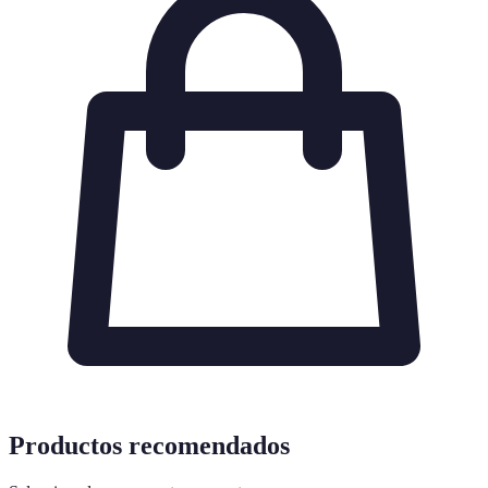
Productos recomendados