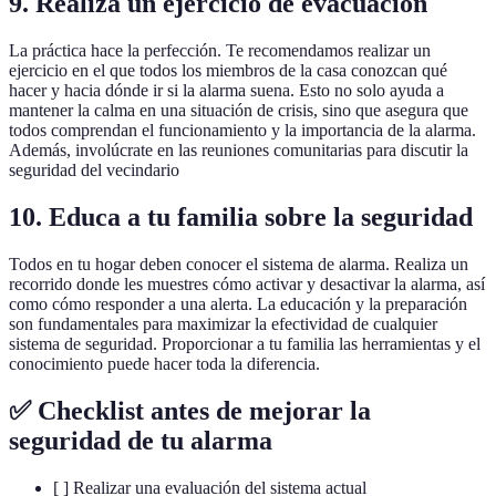
9. Realiza un ejercicio de evacuación
La práctica hace la perfección. Te recomendamos realizar un
ejercicio en el que todos los miembros de la casa conozcan qué
hacer y hacia dónde ir si la alarma suena. Esto no solo ayuda a
mantener la calma en una situación de crisis, sino que asegura que
todos comprendan el funcionamiento y la importancia de la alarma.
Además, involúcrate en las reuniones comunitarias para discutir la
seguridad del vecindario
10. Educa a tu familia sobre la seguridad
Todos en tu hogar deben conocer el sistema de alarma. Realiza un
recorrido donde les muestres cómo activar y desactivar la alarma, así
como cómo responder a una alerta. La educación y la preparación
son fundamentales para maximizar la efectividad de cualquier
sistema de seguridad. Proporcionar a tu familia las herramientas y el
conocimiento puede hacer toda la diferencia.
✅ Checklist antes de mejorar la
seguridad de tu alarma
[ ] Realizar una evaluación del sistema actual