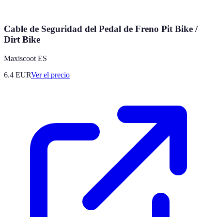
Cable de Seguridad del Pedal de Freno Pit Bike /
Dirt Bike
Maxiscoot ES
6.4
EUR
Ver el precio