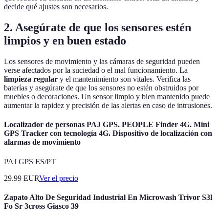
decide qué ajustes son necesarios.
2. Asegúrate de que los sensores estén
limpios y en buen estado
Los sensores de movimiento y las cámaras de seguridad pueden
verse afectados por la suciedad o el mal funcionamiento. La
limpieza regular
y el mantenimiento son vitales. Verifica las
baterías y asegúrate de que los sensores no estén obstruidos por
muebles o decoraciones. Un sensor limpio y bien mantenido puede
aumentar la rapidez y precisión de las alertas en caso de intrusiones.
Localizador de personas PAJ GPS. PEOPLE Finder 4G. Mini
GPS Tracker con tecnología 4G. Dispositivo de localización con
alarmas de movimiento
PAJ GPS ES/PT
29.99
EUR
Ver el precio
Zapato Alto De Seguridad Industrial En Microwash Trivor S3l
Fo Sr 3cross Giasco 39