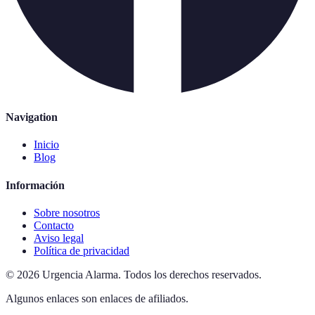
Navigation
Inicio
Blog
Información
Sobre nosotros
Contacto
Aviso legal
Política de privacidad
©
2026
Urgencia Alarma
.
Todos los derechos reservados.
Algunos enlaces son enlaces de afiliados.