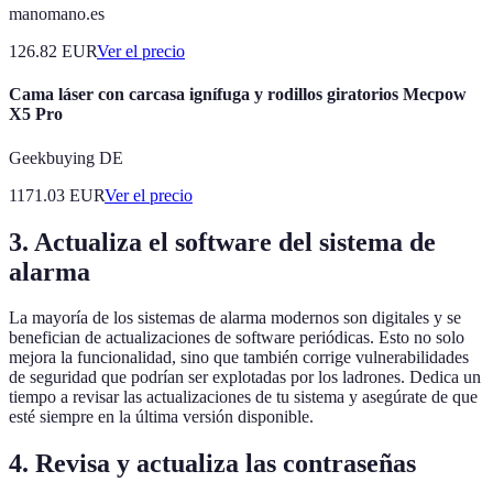
manomano.es
126.82
EUR
Ver el precio
Cama láser con carcasa ignífuga y rodillos giratorios Mecpow
X5 Pro
Geekbuying DE
1171.03
EUR
Ver el precio
3. Actualiza el software del sistema de
alarma
La mayoría de los sistemas de alarma modernos son digitales y se
benefician de actualizaciones de software periódicas. Esto no solo
mejora la funcionalidad, sino que también corrige vulnerabilidades
de seguridad que podrían ser explotadas por los ladrones. Dedica un
tiempo a revisar las actualizaciones de tu sistema y asegúrate de que
esté siempre en la última versión disponible.
4. Revisa y actualiza las contraseñas