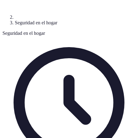
Seguridad en el hogar
Seguridad en el hogar