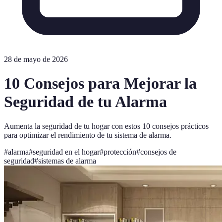
28 de mayo de 2026
10 Consejos para Mejorar la
Seguridad de tu Alarma
Aumenta la seguridad de tu hogar con estos 10 consejos prácticos
para optimizar el rendimiento de tu sistema de alarma.
#
alarma
#
seguridad en el hogar
#
protección
#
consejos de
seguridad
#
sistemas de alarma