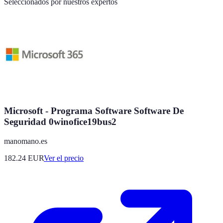
Seleccionados por nuestros expertos
Microsoft - Programa Software Software De
Seguridad 0winofice19bus2
manomano.es
182.24
EUR
Ver el precio