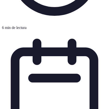
6 min de lectura