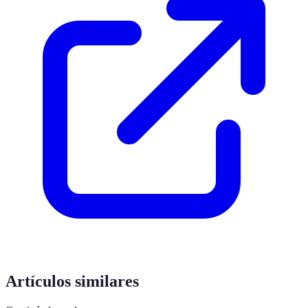
Artículos similares