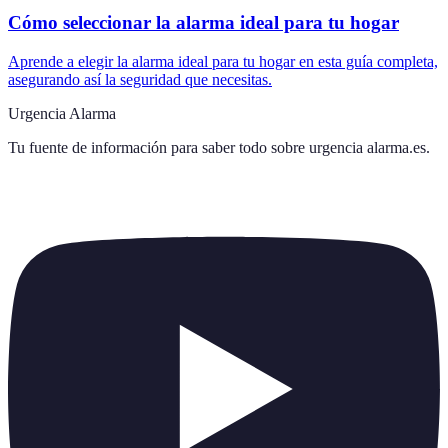
Cómo seleccionar la alarma ideal para tu hogar
Aprende a elegir la alarma ideal para tu hogar en esta guía completa,
asegurando así la seguridad que necesitas.
Urgencia Alarma
Tu fuente de información para saber todo sobre
urgencia alarma.es
.